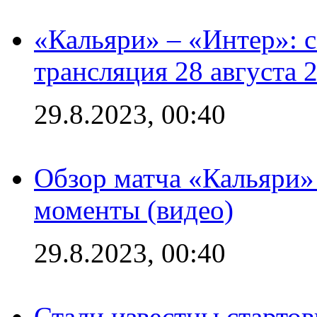
«Кальяри» – «Интер»: с
трансляция 28 августа 
29.8.2023, 00:40
Обзор матча «Кальяри»
моменты (видео)
29.8.2023, 00:40
Стали известны стартов