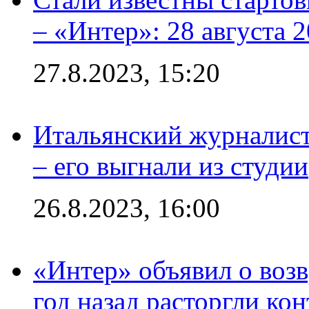
– «Интер»: 28 августа 
27.8.2023, 15:20
Итальянский журналист
– его выгнали из студии
26.8.2023, 16:00
«Интер» объявил о воз
год назад расторгли кон