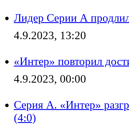
Лидер Серии А продлил
4.9.2023, 13:20
«Интер» повторил дост
4.9.2023, 00:00
Серия А. «Интер» раз
(4:0)