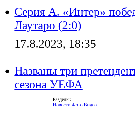
Серия А. «Интер» побе
Лаутаро (2:0)
17.8.2023, 18:35
Названы три претенден
сезона УЕФА
Разделы:
Новости
Фото
Видео