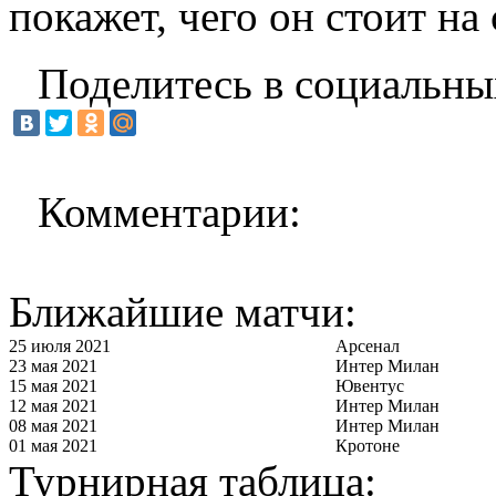
покажет, чего он стоит на 
Поделитесь в социальны
Комментарии:
Ближайшие матчи:
25 июля 2021
Арсенал
23 мая 2021
Интер Милан
15 мая 2021
Ювентус
12 мая 2021
Интер Милан
08 мая 2021
Интер Милан
01 мая 2021
Кротоне
Турнирная таблица: