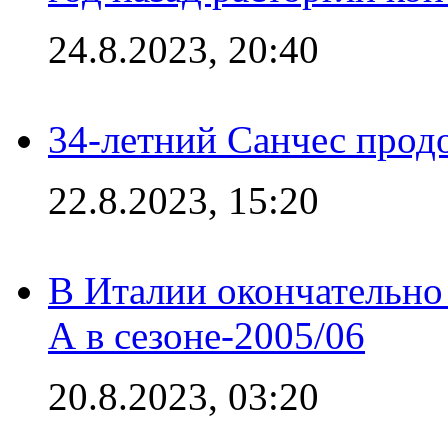
24.8.2023, 20:40
34-летний Санчес прод
22.8.2023, 15:20
В Италии окончательно
А в сезоне-2005/06
20.8.2023, 03:20