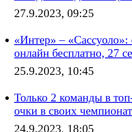
27.9.2023, 09:25
«Интер» – «Сассуоло»:
онлайн бесплатно, 27 с
25.9.2023, 10:45
Только 2 команды в топ
очки в своих чемпиона
24.9.2023, 18:05