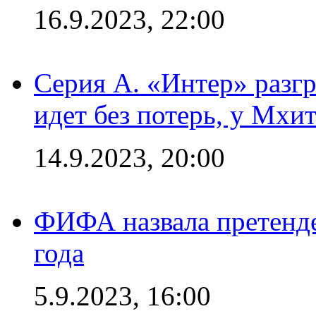
16.9.2023, 22:00
Серия А. «Интер» разгр
идет без потерь, у Мхи
14.9.2023, 20:00
ФИФА назвала претенде
года
5.9.2023, 16:00