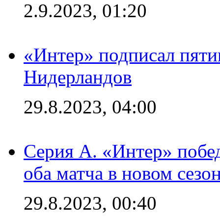
2.9.2023, 01:20
«Интер» подписал пяти
Нидерландов
29.8.2023, 04:00
Серия А. «Интер» побед
оба матча в новом сезо
29.8.2023, 00:40