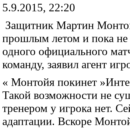
5.9.2015, 22:20
Защитник Мартин Монтой
прошлым летом и пока не
одного официального матч
команду, заявил агент игр
« Монтойя покинет »Инте
Такой возможности не сущ
тренером у игрока нет. С
адаптации. Вскоре Монтой