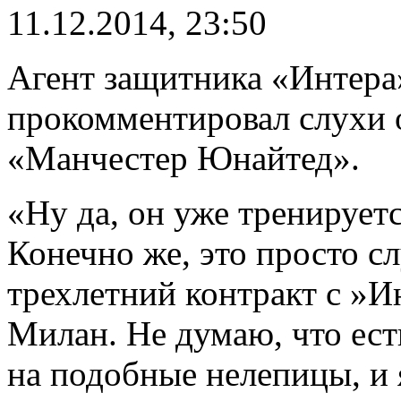
11.12.2014, 23:50
Агент защитника «Интер
прокомментировал слухи 
«Манчестер Юнайтед».
«Ну да, он уже тренирует
Конечно же, это просто с
трехлетний контракт с »И
Милан. Не думаю, что ест
на подобные нелепицы, и 