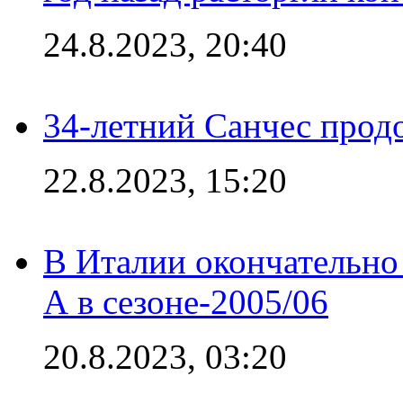
24.8.2023, 20:40
34-летний Санчес прод
22.8.2023, 15:20
В Италии окончательно
А в сезоне-2005/06
20.8.2023, 03:20