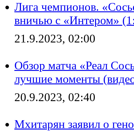
Лига чемпионов. «Сосье
вничью с «Интером» (1
21.9.2023, 02:00
Обзор матча «Реал Сось
лучшие моменты (видео
20.9.2023, 02:40
Мхитарян заявил о ген