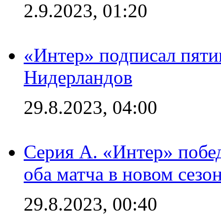
2.9.2023, 01:20
«Интер» подписал пяти
Нидерландов
29.8.2023, 04:00
Серия А. «Интер» побед
оба матча в новом сезо
29.8.2023, 00:40