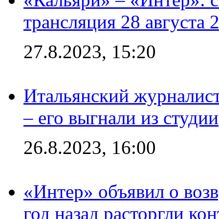
трансляция 28 августа 
27.8.2023, 15:20
Итальянский журналист
– его выгнали из студии
26.8.2023, 16:00
«Интер» объявил о воз
год назад расторгли кон