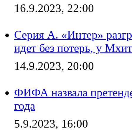
16.9.2023, 22:00
Серия А. «Интер» разгр
идет без потерь, у Мхи
14.9.2023, 20:00
ФИФА назвала претенде
года
5.9.2023, 16:00