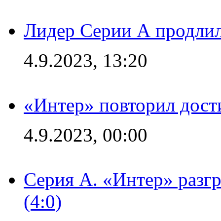
Лидер Серии А продлил
4.9.2023, 13:20
«Интер» повторил дост
4.9.2023, 00:00
Серия А. «Интер» раз
(4:0)