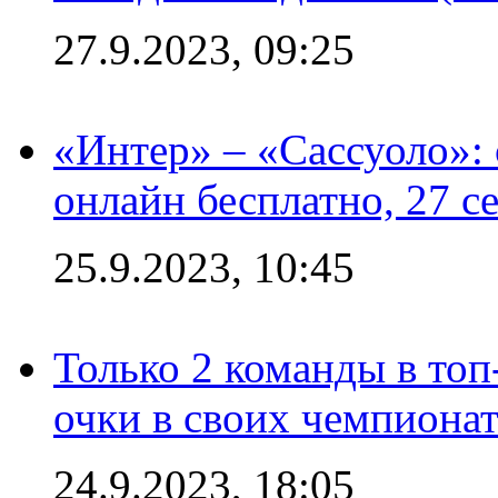
27.9.2023, 09:25
«Интер» – «Сассуоло»:
онлайн бесплатно, 27 с
25.9.2023, 10:45
Только 2 команды в топ
очки в своих чемпиона
24.9.2023, 18:05