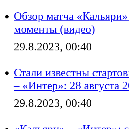
Обзор матча «Кальяри»
моменты (видео)
29.8.2023, 00:40
Стали известны стартов
– «Интер»: 28 августа 
29.8.2023, 00:40
«Кальяри» – «Интер»: с