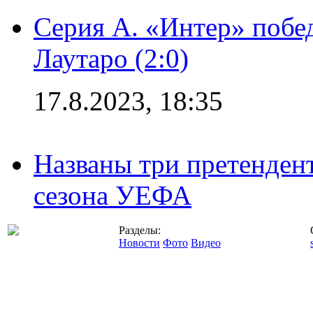
Серия А. «Интер» побе
Лаутаро (2:0)
17.8.2023, 18:35
Названы три претенден
сезона УЕФА
Разделы:
Новости
Фото
Видео