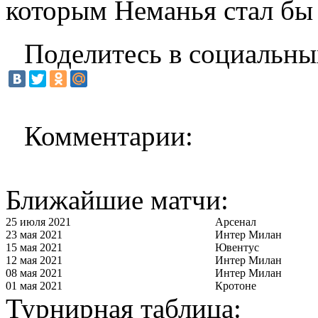
которым Неманья стал бы
Поделитесь в социальны
Комментарии:
Ближайшие матчи:
25 июля 2021
Арсенал
23 мая 2021
Интер Милан
15 мая 2021
Ювентус
12 мая 2021
Интер Милан
08 мая 2021
Интер Милан
01 мая 2021
Кротоне
Турнирная таблица: