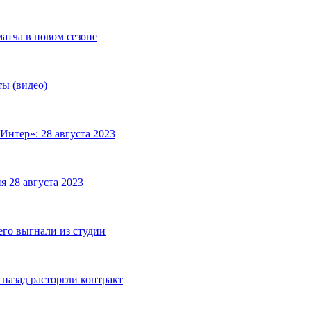
матча в новом сезоне
ты (видео)
Интер»: 28 августа 2023
я 28 августа 2023
его выгнали из студии
назад расторгли контракт