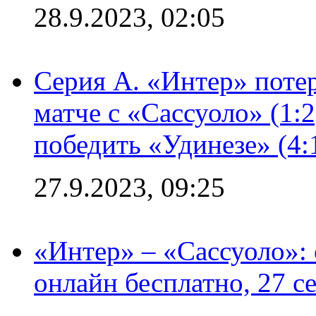
28.9.2023, 02:05
Серия А. «Интер» потер
матче с «Сассуоло» (1:
победить «Удинезе» (4:
27.9.2023, 09:25
«Интер» – «Сассуоло»:
онлайн бесплатно, 27 с