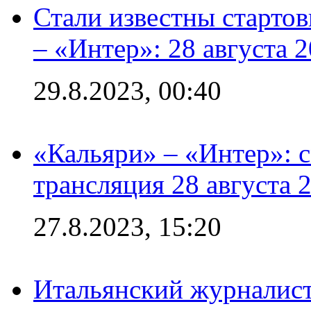
Стали известны стартов
– «Интер»: 28 августа 
29.8.2023, 00:40
«Кальяри» – «Интер»: с
трансляция 28 августа 
27.8.2023, 15:20
Итальянский журналист