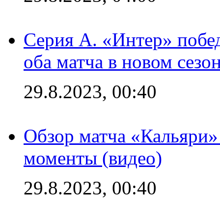
Серия А. «Интер» побед
оба матча в новом сезо
29.8.2023, 00:40
Обзор матча «Кальяри»
моменты (видео)
29.8.2023, 00:40