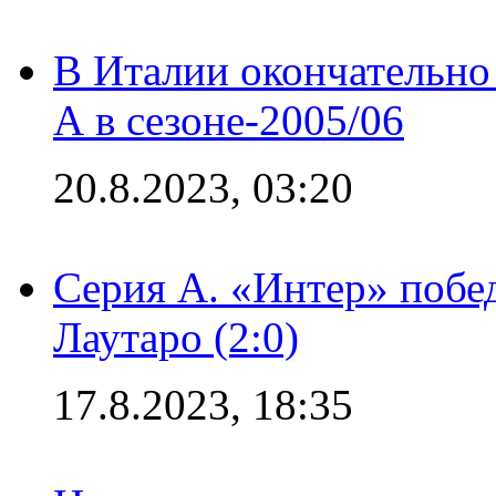
В Италии окончательно
А в сезоне-2005/06
20.8.2023, 03:20
Серия А. «Интер» побе
Лаутаро (2:0)
17.8.2023, 18:35