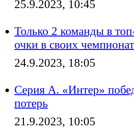
25.9.2023, 10:45
Только 2 команды в топ
очки в своих чемпиона
24.9.2023, 18:05
Серия А. «Интер» побед
потерь
21.9.2023, 10:05