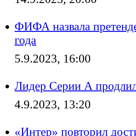
ФИФА назвала претенде
года
5.9.2023, 16:00
Лидер Серии А продлил
4.9.2023, 13:20
«Интер» повторил дост