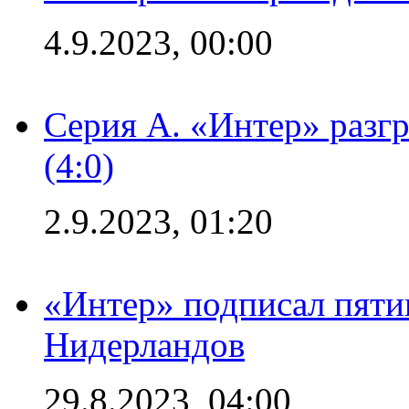
4.9.2023, 00:00
Серия А. «Интер» раз
(4:0)
2.9.2023, 01:20
«Интер» подписал пяти
Нидерландов
29.8.2023, 04:00