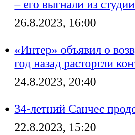
– его выгнали из студии
26.8.2023, 16:00
«Интер» объявил о воз
год назад расторгли кон
24.8.2023, 20:40
34-летний Санчес прод
22.8.2023, 15:20