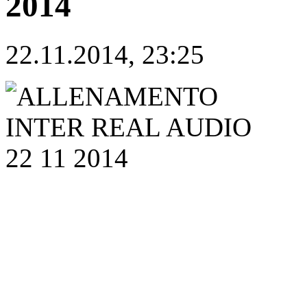
2014
22.11.2014, 23:25