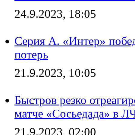
24.9.2023, 18:05
Серия А. «Интер» побед
потерь
21.9.2023, 10:05
Быстров резко отреагир
матче «Сосьедада» в Л
21.9.2023, 02:00