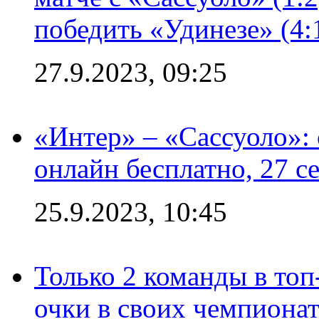
победить «Удинезе» (4:
27.9.2023, 09:25
«Интер» – «Сассуоло»:
онлайн бесплатно, 27 с
25.9.2023, 10:45
Только 2 команды в топ
очки в своих чемпиона