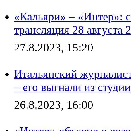
«Кальяри» – «Интер»: с
трансляция 28 августа 
27.8.2023, 15:20
Итальянский журналист
– его выгнали из студии
26.8.2023, 16:00