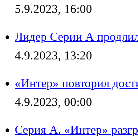
5.9.2023, 16:00
Лидер Серии А продлил
4.9.2023, 13:20
«Интер» повторил дост
4.9.2023, 00:00
Серия А. «Интер» раз