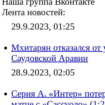
Наша группа Вконтакте
Лента новостей:
29.9.2023, 01:25
Мхитарян отказался от 
Саудовской Аравии
28.9.2023, 02:05
Серия А. «Интер» потер
матче с «Сассуоло» (1: