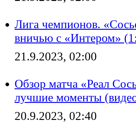
Лига чемпионов. «Сосье
вничью с «Интером» (1
21.9.2023, 02:00
Обзор матча «Реал Сось
лучшие моменты (видео
20.9.2023, 02:40