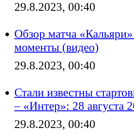
29.8.2023, 00:40
Обзор матча «Кальяри»
моменты (видео)
29.8.2023, 00:40
Стали известны стартов
– «Интер»: 28 августа 
29.8.2023, 00:40