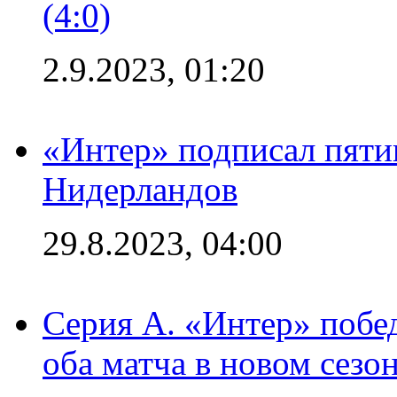
(4:0)
2.9.2023, 01:20
«Интер» подписал пяти
Нидерландов
29.8.2023, 04:00
Серия А. «Интер» побед
оба матча в новом сезо