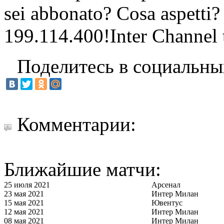
sei abbonato? Cosa aspetti?
199.114.400!Inter Channel t
Поделитесь в социальны
Комментарии:
Ближайшие матчи:
25 июля 2021
Арсенал
23 мая 2021
Интер Милан
15 мая 2021
Ювентус
12 мая 2021
Интер Милан
08 мая 2021
Интер Милан