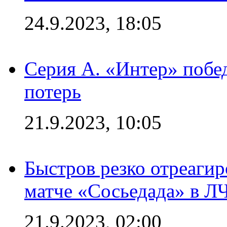
24.9.2023, 18:05
Серия А. «Интер» побед
потерь
21.9.2023, 10:05
Быстров резко отреагир
матче «Сосьедада» в Л
21.9.2023, 02:00