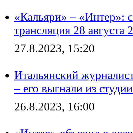
«Кальяри» – «Интер»: с
трансляция 28 августа 
27.8.2023, 15:20
Итальянский журналист
– его выгнали из студии
26.8.2023, 16:00