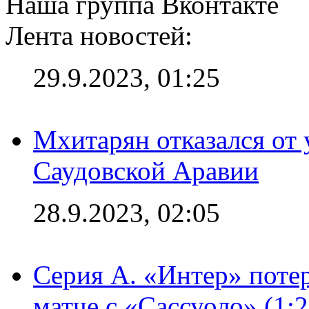
Наша группа Вконтакте
Лента новостей:
29.9.2023, 01:25
Мхитарян отказался от 
Саудовской Аравии
28.9.2023, 02:05
Серия А. «Интер» потер
матче с «Сассуоло» (1: