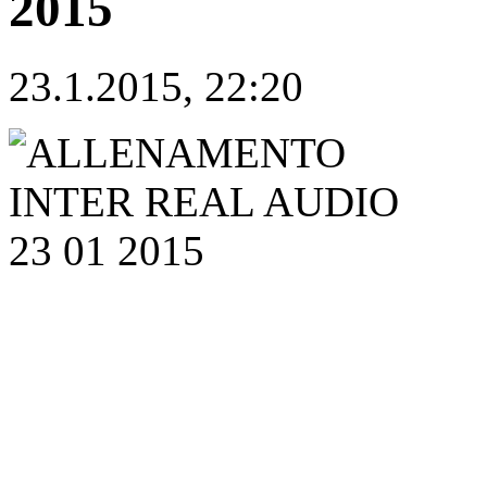
2015
23.1.2015, 22:20