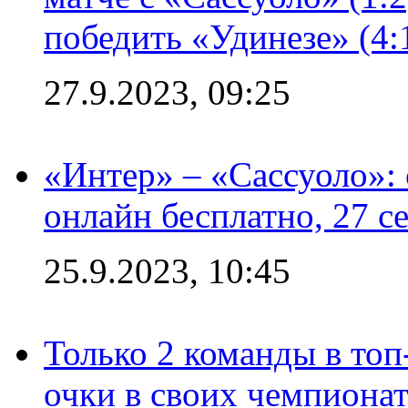
победить «Удинезе» (4:
27.9.2023, 09:25
«Интер» – «Сассуоло»:
онлайн бесплатно, 27 с
25.9.2023, 10:45
Только 2 команды в топ
очки в своих чемпиона