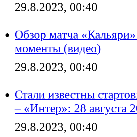
29.8.2023, 00:40
Обзор матча «Кальяри»
моменты (видео)
29.8.2023, 00:40
Стали известны стартов
– «Интер»: 28 августа 
29.8.2023, 00:40