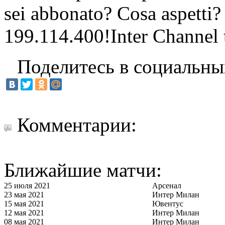
sei abbonato? Cosa aspetti?
199.114.400!Inter Channel t
Поделитесь в социальны
Комментарии:
Ближайшие матчи:
25 июля 2021
Арсенал
23 мая 2021
Интер Милан
15 мая 2021
Ювентус
12 мая 2021
Интер Милан
08 мая 2021
Интер Милан