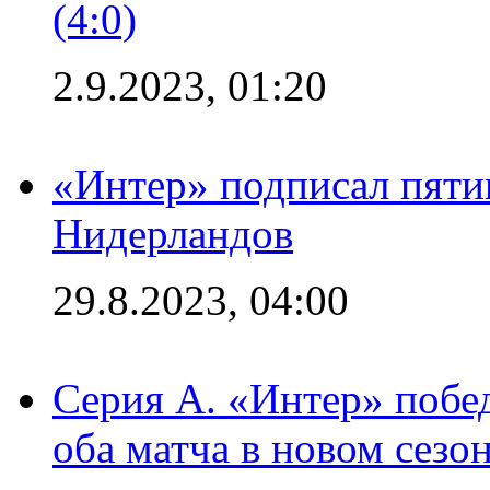
(4:0)
2.9.2023, 01:20
«Интер» подписал пяти
Нидерландов
29.8.2023, 04:00
Серия А. «Интер» побед
оба матча в новом сезо