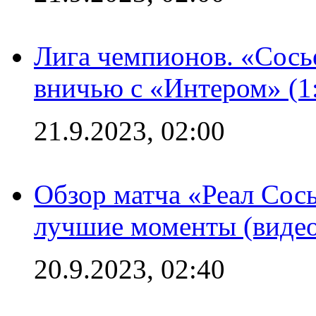
Лига чемпионов. «Сосье
вничью с «Интером» (1
21.9.2023, 02:00
Обзор матча «Реал Сось
лучшие моменты (видео
20.9.2023, 02:40