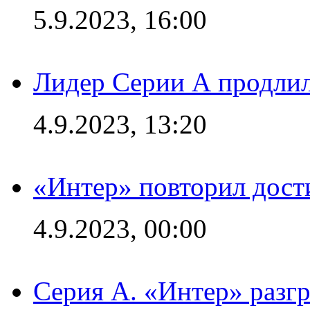
5.9.2023, 16:00
Лидер Серии А продлил
4.9.2023, 13:20
«Интер» повторил дост
4.9.2023, 00:00
Серия А. «Интер» раз