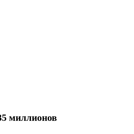
35 миллионов