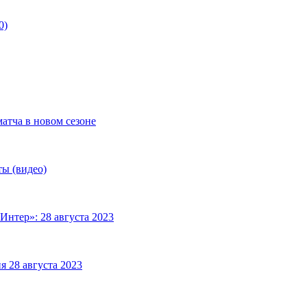
0)
матча в новом сезоне
ты (видео)
Интер»: 28 августа 2023
я 28 августа 2023