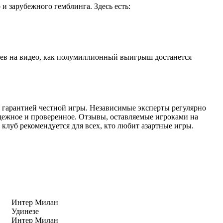
и зарубежного гемблинга. Здесь есть:
рев на видео, как полумиллионный выигрыш достанется
 гарантией честной игры. Независимые эксперты регулярно
дежное и проверенное. Отзывы, оставляемые игроками на
луб рекомендуется для всех, кто любит азартные игры.
Интер Милан
Удинезе
Интер Милан