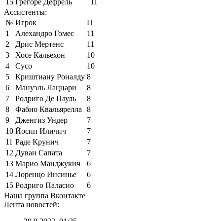
15
Грегоре Дефрель
11
Ассистенты:
№
Игрок
П
1
Алехандро Гомес
11
2
Дрис Мертенс
11
3
Хосе Кальехон
10
4
Сусо
10
5
Криштиану Роналду
8
6
Мануэль Лаццари
8
7
Родриго Де Пауль
8
8
Фабио Квальярелла
8
9
Дженгиз Ундер
7
10
Йосип Иличич
7
11
Раде Крунич
7
12
Дуван Сапата
7
13
Марио Манджукич
6
14
Лоренцо Инсинье
6
15
Родриго Паласио
6
Наша группа Вконтакте
Лента новостей: