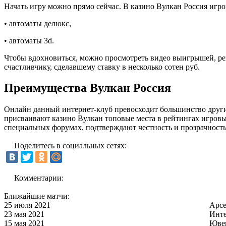
Начать игру можно прямо сейчас. В казино Вулкан Россия игр
• автоматы делюкс,
• автоматы 3d.
Чтобы вдохновиться, можно просмотреть видео выигрышей, рег
счастливчику, сделавшему ставку в несколько сотен руб.
Преимущества Вулкан Россия
Онлайн данный интернет-клуб превосходит большинство други
присваивают казино Вулкан топовые места в рейтингах игровы
специальных форумах, подтверждают честность и прозрачность
Поделитесь в социальных сетях:
Комментарии:
Ближайшие матчи:
25 июля 2021
Арс
23 мая 2021
Инт
15 мая 2021
Юве