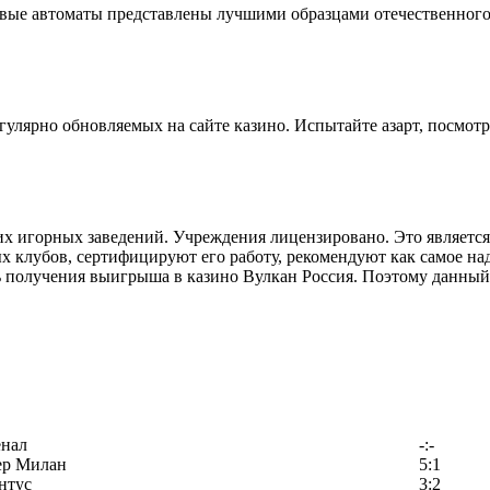
овые автоматы представлены лучшими образцами отечественного 
улярно обновляемых на сайте казино. Испытайте азарт, посмот
х игорных заведений. Учреждения лицензировано. Это является
х клубов, сертифицируют его работу, рекомендуют как самое на
 получения выигрыша в казино Вулкан Россия. Поэтому данный к
енал
-:-
ер Милан
5:1
нтус
3:2