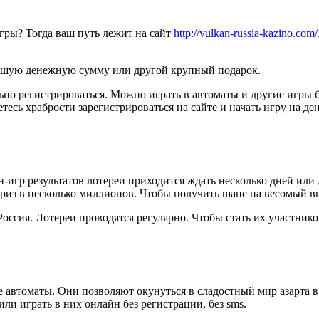
гры? Тогда ваш путь лежит на сайт
http://vulkan-russia-kazino.com/
льшую денежную сумму или другой крупный подарок.
ьно регистрироваться. Можно играть в автоматы и другие игры 
етесь храбрости зарегистрироваться на сайте и начать игру на д
н-игр результатов лотереи приходится ждать несколько дней или
 приз в несколько миллионов. Чтобы получить шанс на весомый 
 Россия. Лотереи проводятся регулярно. Чтобы стать их участн
автоматы. Они позволяют окунуться в сладостный мир азарта в ч
и играть в них онлайн без регистрации, без sms.