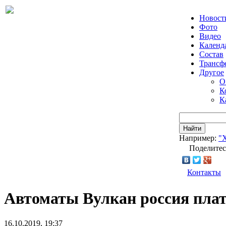
Новост
Фото
Видео
Календ
Состав
Трансф
Другое
О
К
К
Найти
Например:
"
Поделитес
Контакты
Автоматы Вулкан россия пла
16.10.2019, 19:37