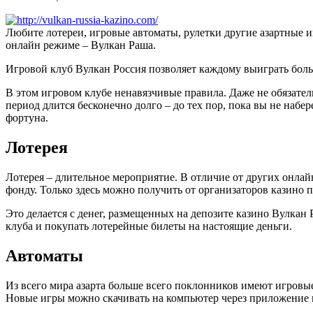
Любите лотереи, игровые автоматы, рулетки другие азартные и
онлайн режиме – Вулкан Раша.
Игровой клуб Вулкан Россия позволяет каждому выиграть бо
В этом игровом клубе ненавязчивые правила. Даже не обязател
период длится бесконечно долго – до тех пор, пока вы не набер
фортуна.
Лотерея
Лотерея – длительное мероприятие. В отличие от других онлай
фонду. Только здесь можно получить от организаторов казино
Это делается с денег, размещенных на депозите казино Вулкан
клуба и покупать лотерейные билеты на настоящие деньги.
Автоматы
Из всего мира азарта больше всего поклонников имеют игровые 
Новые игры можно скачивать на компьютер через приложение ил