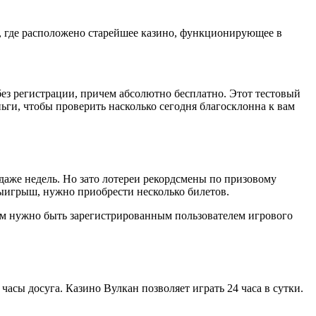
, где расположено старейшее казино, функционирующее в
без регистрации, причем абсолютно бесплатно. Этот тестовый
еньги, чтобы проверить насколько сегодня благосклонна к вам
 даже недель. Но зато лотереи рекордсмены по призовому
выигрыш, нужно приобрести несколько билетов.
иком нужно быть зарегистрированным пользователем игрового
асы досуга. Казино Вулкан позволяет играть 24 часа в сутки.