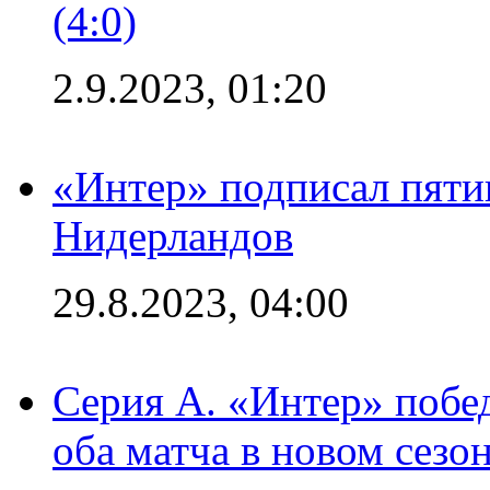
(4:0)
2.9.2023, 01:20
«Интер» подписал пяти
Нидерландов
29.8.2023, 04:00
Серия А. «Интер» побед
оба матча в новом сезо