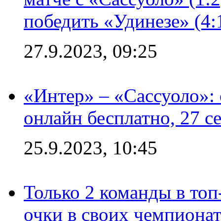
победить «Удинезе» (4:
27.9.2023, 09:25
«Интер» – «Сассуоло»:
онлайн бесплатно, 27 с
25.9.2023, 10:45
Только 2 команды в топ
очки в своих чемпиона