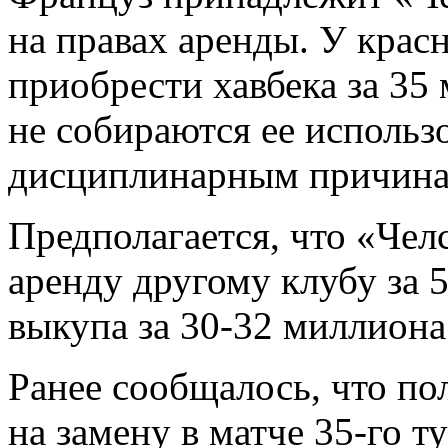
на правах аренды. У крас
приобрести хавбека за 35
не собираются ее использ
дисциплинарным причина
Предполагается, что «Чел
аренду другому клубу за 
выкупа за 30-32 миллиона
Ранее сообщалось, что по
на замену в матче 35-го т