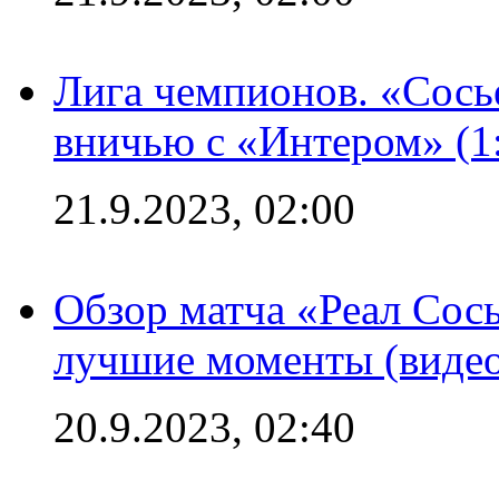
Лига чемпионов. «Сосье
вничью с «Интером» (1
21.9.2023, 02:00
Обзор матча «Реал Сось
лучшие моменты (видео
20.9.2023, 02:40