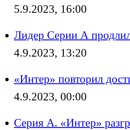
5.9.2023, 16:00
Лидер Серии А продлил
4.9.2023, 13:20
«Интер» повторил дост
4.9.2023, 00:00
Серия А. «Интер» раз