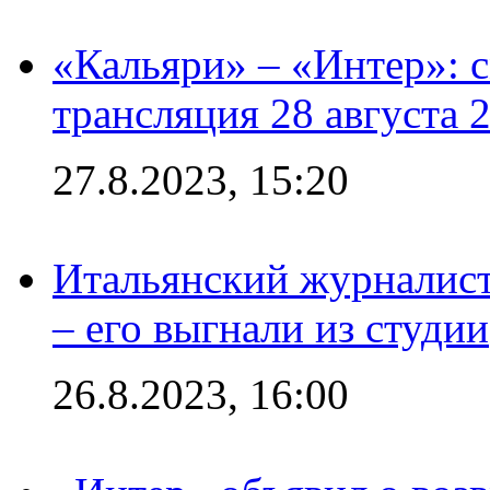
«Кальяри» – «Интер»: с
трансляция 28 августа 
27.8.2023, 15:20
Итальянский журналист
– его выгнали из студии
26.8.2023, 16:00