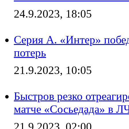
24.9.2023, 18:05
Серия А. «Интер» побед
потерь
21.9.2023, 10:05
Быстров резко отреагир
матче «Сосьедада» в Л
21.9.2023, 02:00