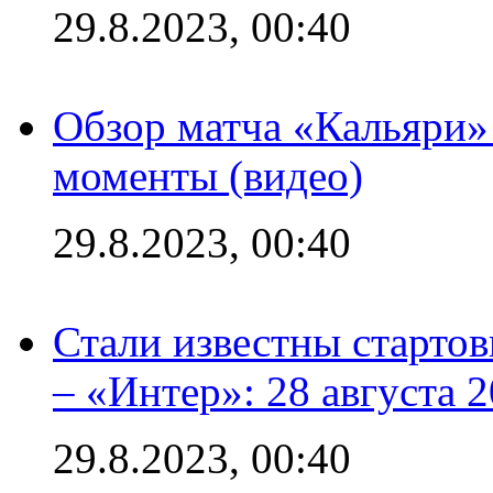
29.8.2023, 00:40
Обзор матча «Кальяри»
моменты (видео)
29.8.2023, 00:40
Стали известны стартов
– «Интер»: 28 августа 
29.8.2023, 00:40