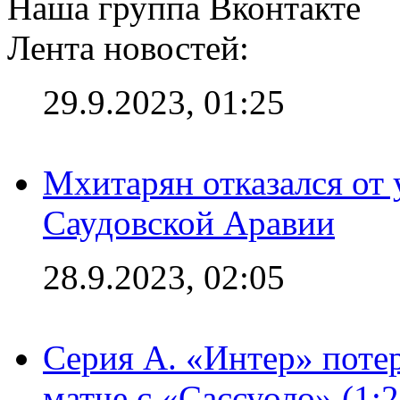
Наша группа Вконтакте
Лента новостей:
29.9.2023, 01:25
Мхитарян отказался от 
Саудовской Аравии
28.9.2023, 02:05
Серия А. «Интер» потер
матче с «Сассуоло» (1: