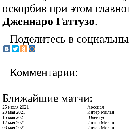
оскорбив при этом главно
Дженнаро Гаттузо
.
Поделитесь в социальны
Комментарии:
Ближайшие матчи:
25 июля 2021
Арсенал
23 мая 2021
Интер Милан
15 мая 2021
Ювентус
12 мая 2021
Интер Милан
08 мая 2021
Интер Милан