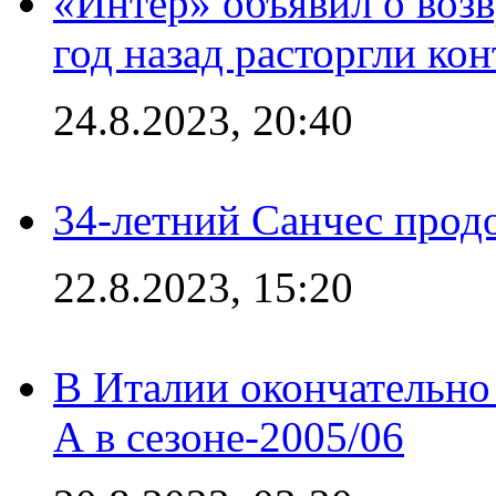
«Интер» объявил о воз
год назад расторгли кон
24.8.2023, 20:40
34-летний Санчес прод
22.8.2023, 15:20
В Италии окончательно
А в сезоне-2005/06