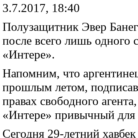
3.7.2017, 18:40
Полузащитник Эвер Банег
после всего лишь одного с
«Интере».
Напомним, что аргентинец
прошлым летом, подписав 
правах свободного агента,
«Интере» привычный для 
Сегодня 29-летний хавбек