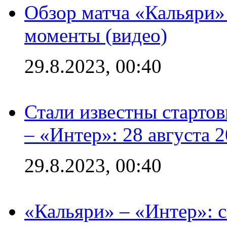
Обзор матча «Кальяри»
моменты (видео)
29.8.2023, 00:40
Стали известны стартов
– «Интер»: 28 августа 
29.8.2023, 00:40
«Кальяри» – «Интер»: с