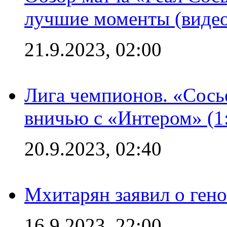
лучшие моменты (видео
21.9.2023, 02:00
Лига чемпионов. «Сосье
вничью с «Интером» (1
20.9.2023, 02:40
Мхитарян заявил о ген
16.9.2023, 22:00