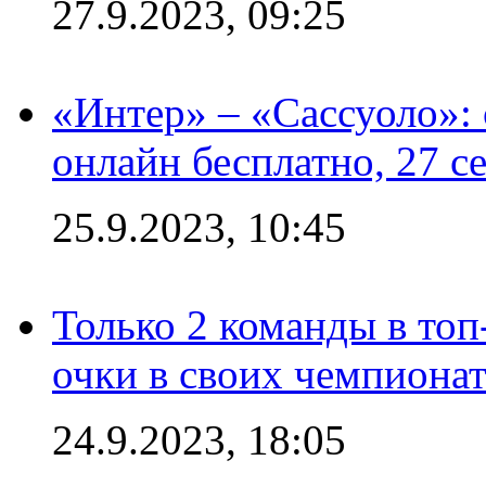
27.9.2023, 09:25
«Интер» – «Сассуоло»:
онлайн бесплатно, 27 с
25.9.2023, 10:45
Только 2 команды в топ
очки в своих чемпиона
24.9.2023, 18:05