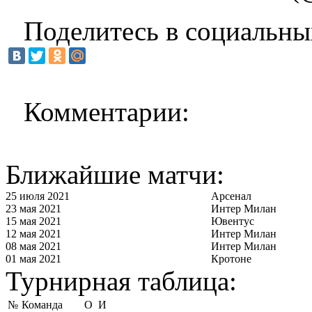
Поделитесь в социальны
Комментарии:
Ближайшие матчи:
25 июля 2021
Арсенал
23 мая 2021
Интер Милан
15 мая 2021
Ювентус
12 мая 2021
Интер Милан
08 мая 2021
Интер Милан
01 мая 2021
Кротоне
Турнирная таблица:
№
Команда
О
И