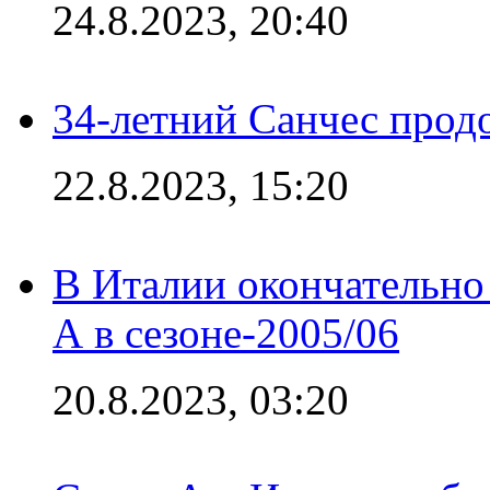
24.8.2023, 20:40
34-летний Санчес прод
22.8.2023, 15:20
В Италии окончательно
А в сезоне-2005/06
20.8.2023, 03:20