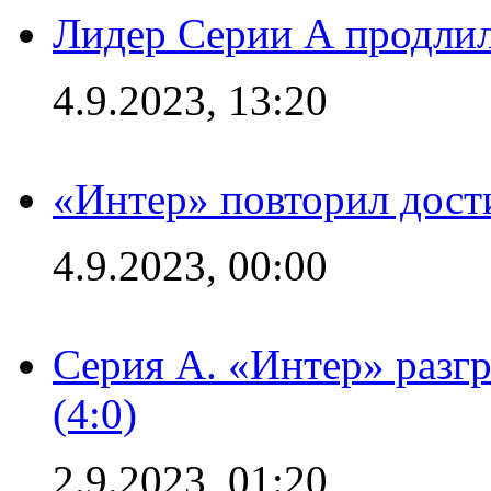
Лидер Серии А продлил
4.9.2023, 13:20
«Интер» повторил дост
4.9.2023, 00:00
Серия А. «Интер» раз
(4:0)
2.9.2023, 01:20