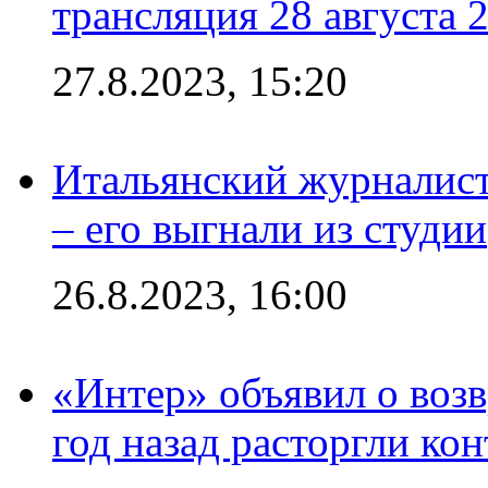
трансляция 28 августа 
27.8.2023, 15:20
Итальянский журналист
– его выгнали из студии
26.8.2023, 16:00
«Интер» объявил о воз
год назад расторгли кон