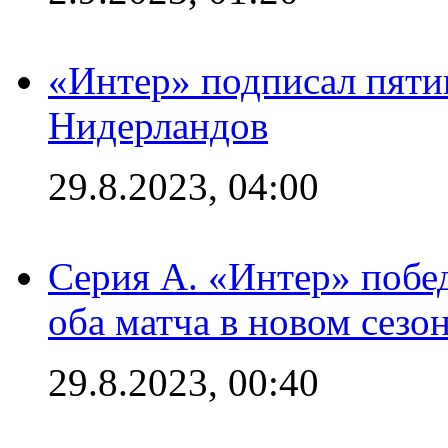
«Интер» подписал пяти
Нидерландов
29.8.2023, 04:00
Серия А. «Интер» побед
оба матча в новом сезо
29.8.2023, 00:40