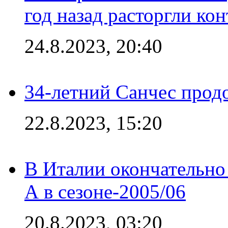
год назад расторгли кон
24.8.2023, 20:40
34-летний Санчес прод
22.8.2023, 15:20
В Италии окончательно
А в сезоне-2005/06
20.8.2023, 03:20