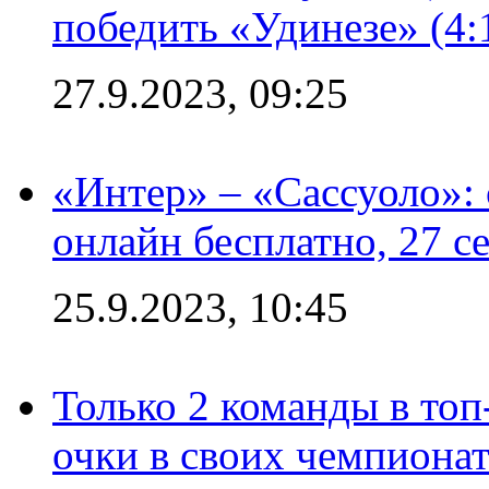
победить «Удинезе» (4:
27.9.2023, 09:25
«Интер» – «Сассуоло»:
онлайн бесплатно, 27 с
25.9.2023, 10:45
Только 2 команды в топ
очки в своих чемпиона