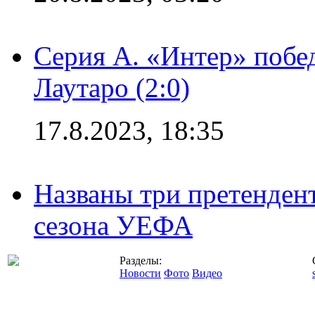
Серия А. «Интер» побе
Лаутаро (2:0)
17.8.2023, 18:35
Названы три претенден
сезона УЕФА
Разделы:
Новости
Фото
Видео