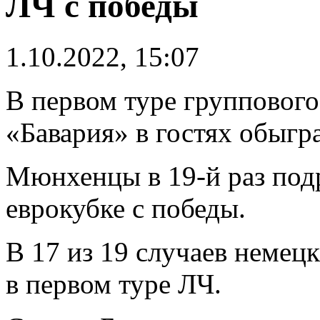
ЛЧ с победы
1.10.2022, 15:07
В первом туре группового
«Бавария» в гостях обыгра
Мюнхенцы в 19-й раз подр
еврокубке с победы.
В 17 из 19 случаев немец
в первом туре ЛЧ.