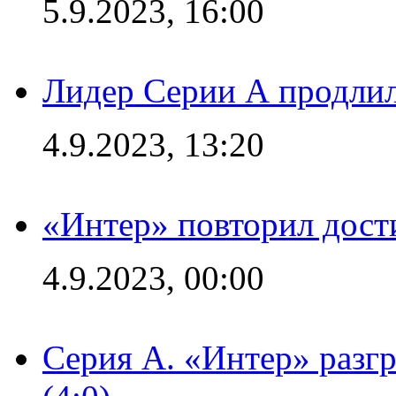
5.9.2023, 16:00
Лидер Серии А продлил
4.9.2023, 13:20
«Интер» повторил дост
4.9.2023, 00:00
Серия А. «Интер» раз