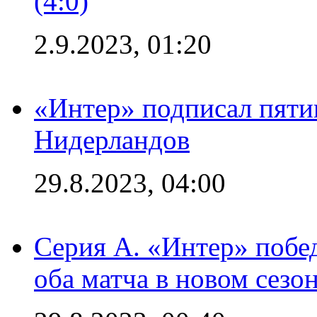
(4:0)
2.9.2023, 01:20
«Интер» подписал пяти
Нидерландов
29.8.2023, 04:00
Серия А. «Интер» побед
оба матча в новом сезо