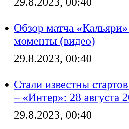
29.8.2023, 00:40
Обзор матча «Кальяри»
моменты (видео)
29.8.2023, 00:40
Стали известны стартов
– «Интер»: 28 августа 
29.8.2023, 00:40