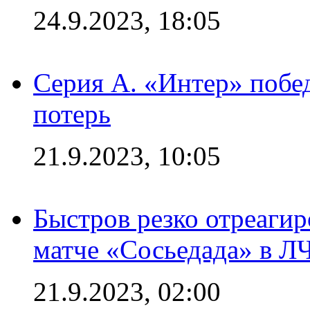
24.9.2023, 18:05
Серия А. «Интер» побед
потерь
21.9.2023, 10:05
Быстров резко отреагир
матче «Сосьедада» в Л
21.9.2023, 02:00