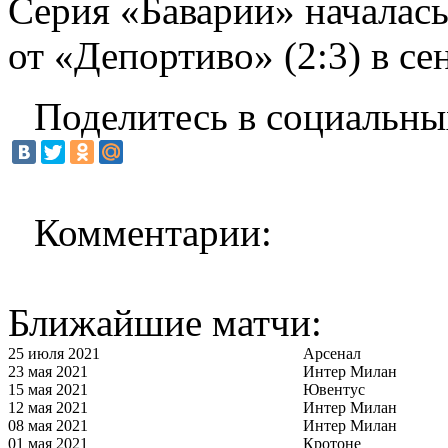
Серия «Баварии» началас
от «Депортиво» (2:3) в се
Поделитесь в социальны
Комментарии:
Ближайшие матчи:
25 июля 2021
Арсенал
23 мая 2021
Интер Милан
15 мая 2021
Ювентус
12 мая 2021
Интер Милан
08 мая 2021
Интер Милан
01 мая 2021
Кротоне