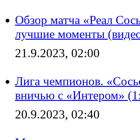
Обзор матча «Реал Сось
лучшие моменты (видео
21.9.2023, 02:00
Лига чемпионов. «Сосье
вничью с «Интером» (1
20.9.2023, 02:40