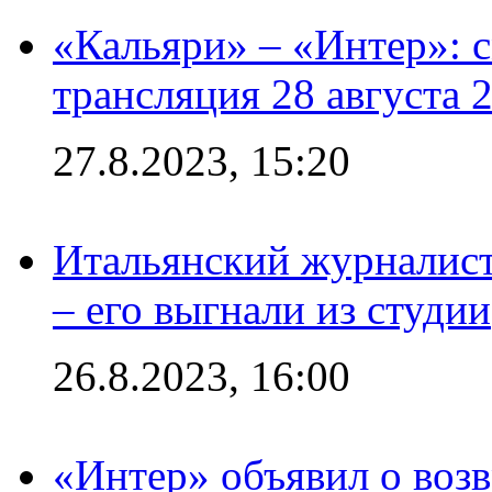
«Кальяри» – «Интер»: с
трансляция 28 августа 
27.8.2023, 15:20
Итальянский журналист
– его выгнали из студии
26.8.2023, 16:00
«Интер» объявил о воз