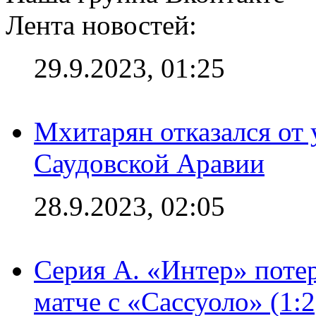
Лента новостей:
29.9.2023, 01:25
Мхитарян отказался от 
Саудовской Аравии
28.9.2023, 02:05
Серия А. «Интер» потер
матче с «Сассуоло» (1: