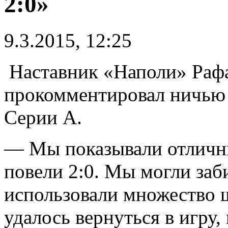
2:0»
9.3.2015, 12:25
Наставник «Наполи» Рафа
прокомментировал ничью 
Серии А.
— Мы показывали отличны
повели 2:0. Мы могли заб
использовали множество 
удалось вернуться в игру,