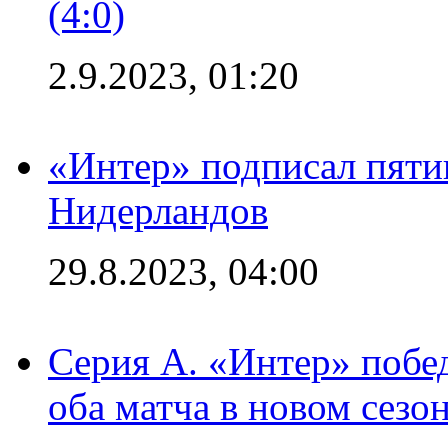
(4:0)
2.9.2023, 01:20
«Интер» подписал пяти
Нидерландов
29.8.2023, 04:00
Серия А. «Интер» побед
оба матча в новом сезо