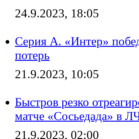
24.9.2023, 18:05
Серия А. «Интер» побед
потерь
21.9.2023, 10:05
Быстров резко отреагир
матче «Сосьедада» в Л
21.9.2023, 02:00