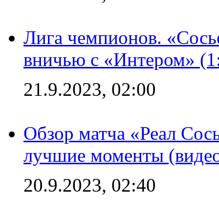
Лига чемпионов. «Сосье
вничью с «Интером» (1
21.9.2023, 02:00
Обзор матча «Реал Сось
лучшие моменты (видео
20.9.2023, 02:40