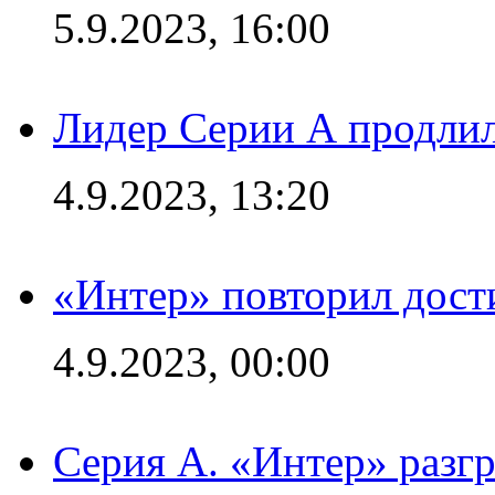
5.9.2023, 16:00
Лидер Серии А продлил
4.9.2023, 13:20
«Интер» повторил дост
4.9.2023, 00:00
Серия А. «Интер» раз