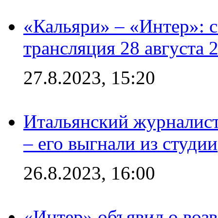
«Кальяри» – «Интер»: с
трансляция 28 августа 
27.8.2023, 15:20
Итальянский журналист
– его выгнали из студии
26.8.2023, 16:00
«Интер» объявил о воз