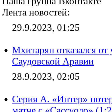
Наша группа Вконтакте
Лента новостей:
29.9.2023, 01:25
Мхитарян отказался от 
Саудовской Аравии
28.9.2023, 02:05
Серия А. «Интер» потер
матче с «Сассуоло» (1: