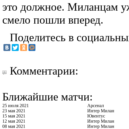
это должное. Миланцам уж
смело пошли вперед.
Поделитесь в социальны
Комментарии:
Ближайшие матчи:
25 июля 2021
Арсенал
23 мая 2021
Интер Милан
15 мая 2021
Ювентус
12 мая 2021
Интер Милан
08 мая 2021
Интер Милан