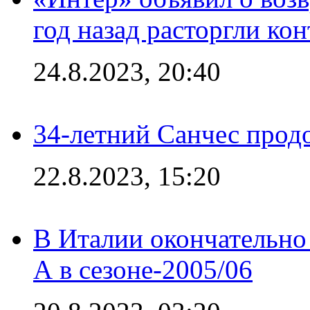
год назад расторгли кон
24.8.2023, 20:40
34-летний Санчес прод
22.8.2023, 15:20
В Италии окончательно
А в сезоне-2005/06