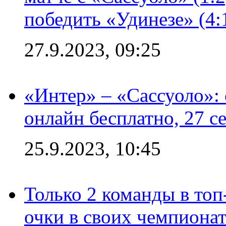
победить «Удинезе» (4:
27.9.2023, 09:25
«Интер» – «Сассуоло»:
онлайн бесплатно, 27 с
25.9.2023, 10:45
Только 2 команды в топ
очки в своих чемпиона