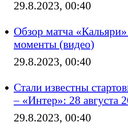
29.8.2023, 00:40
Обзор матча «Кальяри»
моменты (видео)
29.8.2023, 00:40
Стали известны стартов
– «Интер»: 28 августа 
29.8.2023, 00:40