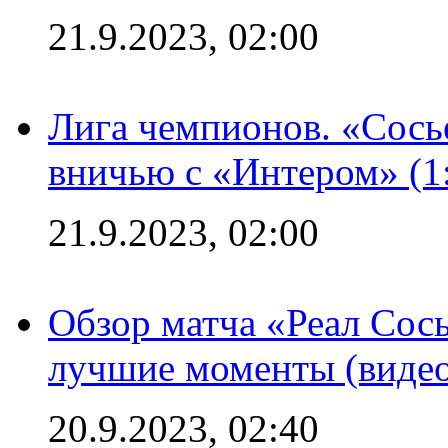
21.9.2023, 02:00
Лига чемпионов. «Сосье
вничью с «Интером» (1
21.9.2023, 02:00
Обзор матча «Реал Сось
лучшие моменты (видео
20.9.2023, 02:40