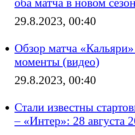
оба матча в новом сезо
29.8.2023, 00:40
Обзор матча «Кальяри»
моменты (видео)
29.8.2023, 00:40
Стали известны стартов
– «Интер»: 28 августа 