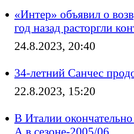
«Интер» объявил о воз
год назад расторгли кон
24.8.2023, 20:40
34-летний Санчес прод
22.8.2023, 15:20
В Италии окончательно
А в сезоне-2005/06