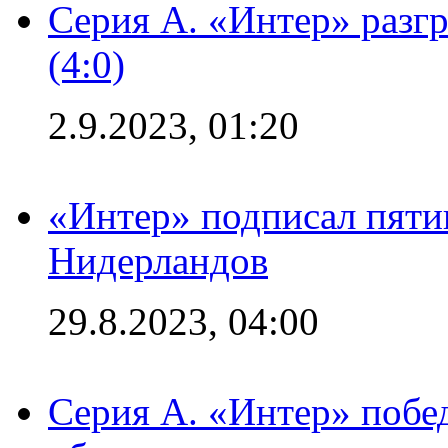
Серия А. «Интер» раз
(4:0)
2.9.2023, 01:20
«Интер» подписал пяти
Нидерландов
29.8.2023, 04:00
Серия А. «Интер» побед