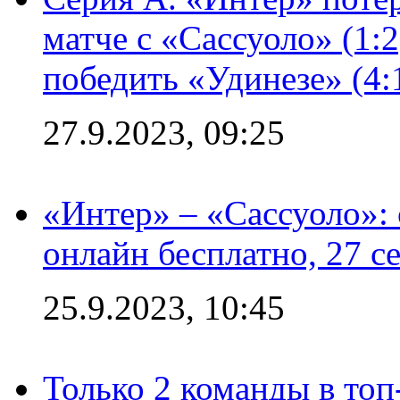
матче с «Сассуоло» (1:
победить «Удинезе» (4:
27.9.2023, 09:25
«Интер» – «Сассуоло»:
онлайн бесплатно, 27 с
25.9.2023, 10:45
Только 2 команды в топ