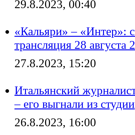
29.8.2023, 00:40
«Кальяри» – «Интер»: с
трансляция 28 августа 
27.8.2023, 15:20
Итальянский журналист
– его выгнали из студии
26.8.2023, 16:00