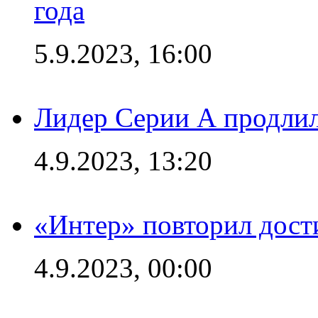
года
5.9.2023, 16:00
Лидер Серии А продлил
4.9.2023, 13:20
«Интер» повторил дост
4.9.2023, 00:00