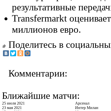
результативные передач
Transfermarkt оценивае
миллионов евро.
Поделитесь в социальны
Комментарии:
Ближайшие матчи:
25 июля 2021
Арсенал
23 мая 2021
Интер Милан