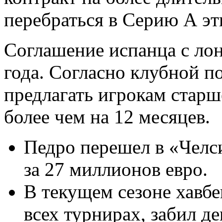
перебраться в Серию А эт
Соглашение испанца с лон
года. Согласно клубной п
предлагать игрокам старш
более чем на 12 месяцев.
Педро перешел в «Челси
за 27 миллионов евро.
В текущем сезоне хавбе
всех турнирах, забил де