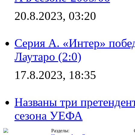
20.8.2023, 03:20
Серия А. «Интер» побе
Лаутаро (2:0)
17.8.2023, 18:35
Названы три претенден
сезона УЕФА
Разделы: