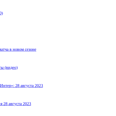
0)
матча в новом сезоне
ты (видео)
Интер»: 28 августа 2023
я 28 августа 2023