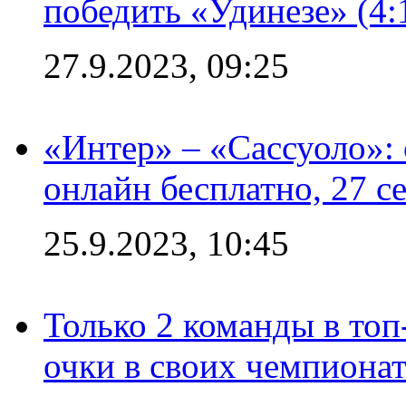
победить «Удинезе» (4:
27.9.2023, 09:25
«Интер» – «Сассуоло»:
онлайн бесплатно, 27 с
25.9.2023, 10:45
Только 2 команды в топ
очки в своих чемпиона