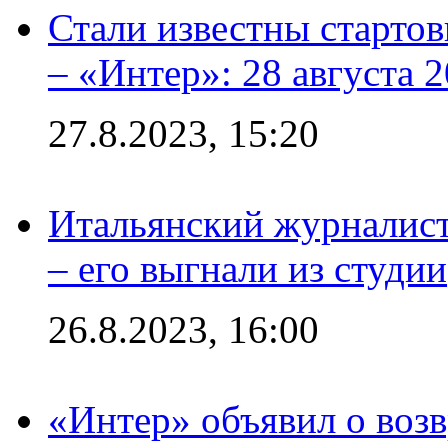
Стали известны стартов
– «Интер»: 28 августа 
27.8.2023, 15:20
Итальянский журналист
– его выгнали из студии
26.8.2023, 16:00
«Интер» объявил о воз