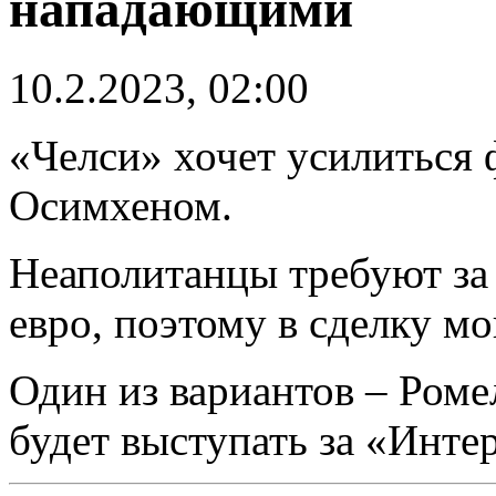
нападающими
10.2.2023, 02:00
«Челси» хочет усилиться
Осимхеном.
Неаполитанцы требуют за
евро, поэтому в сделку м
Один из вариантов – Роме
будет выступать за «Инте