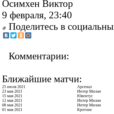
Осимхен Виктор
9 февраля, 23:40
Поделитесь в социальны
Комментарии:
Ближайшие матчи:
25 июля 2021
Арсенал
23 мая 2021
Интер Милан
15 мая 2021
Ювентус
12 мая 2021
Интер Милан
08 мая 2021
Интер Милан
01 мая 2021
Кротоне