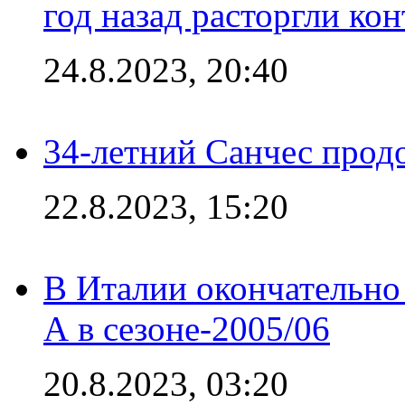
год назад расторгли кон
24.8.2023, 20:40
34-летний Санчес прод
22.8.2023, 15:20
В Италии окончательно
А в сезоне-2005/06
20.8.2023, 03:20