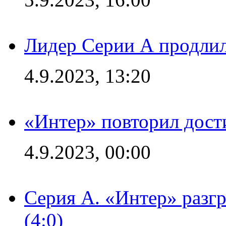
Лидер Серии А продлил
4.9.2023, 13:20
«Интер» повторил дост
4.9.2023, 00:00
Серия А. «Интер» раз
(4:0)