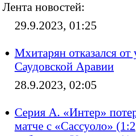
Лента новостей:
29.9.2023, 01:25
Мхитарян отказался от 
Саудовской Аравии
28.9.2023, 02:05
Серия А. «Интер» потер
матче с «Сассуоло» (1: