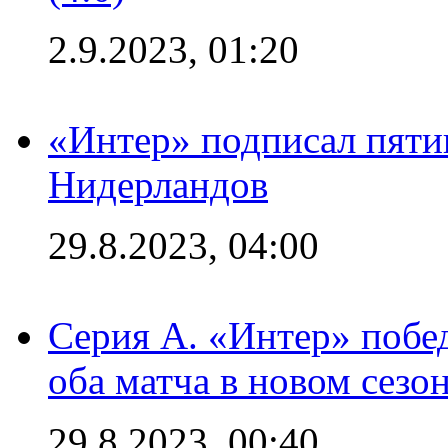
2.9.2023, 01:20
«Интер» подписал пяти
Нидерландов
29.8.2023, 04:00
Серия А. «Интер» побед
оба матча в новом сезо
29.8.2023, 00:40