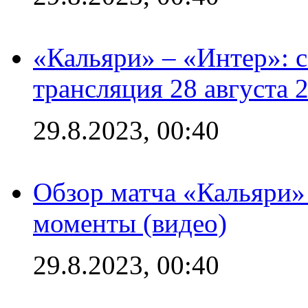
«Кальяри» – «Интер»: с
трансляция 28 августа 
29.8.2023, 00:40
Обзор матча «Кальяри»
моменты (видео)
29.8.2023, 00:40