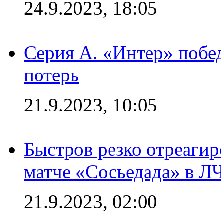
24.9.2023, 18:05
Серия А. «Интер» побед
потерь
21.9.2023, 10:05
Быстров резко отреагир
матче «Сосьедада» в Л
21.9.2023, 02:00