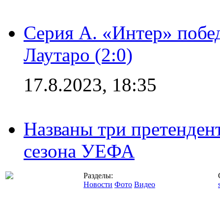
Серия А. «Интер» побе
Лаутаро (2:0)
17.8.2023, 18:35
Названы три претенден
сезона УЕФА
Разделы:
Новости
Фото
Видео