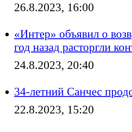
26.8.2023, 16:00
«Интер» объявил о воз
год назад расторгли кон
24.8.2023, 20:40
34-летний Санчес прод
22.8.2023, 15:20