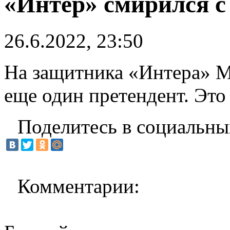
«Интер» смирился с
26.6.2022, 23:50
На защитника «Интера» 
еще один претендент. Это
Поделитесь в социальны
Комментарии: