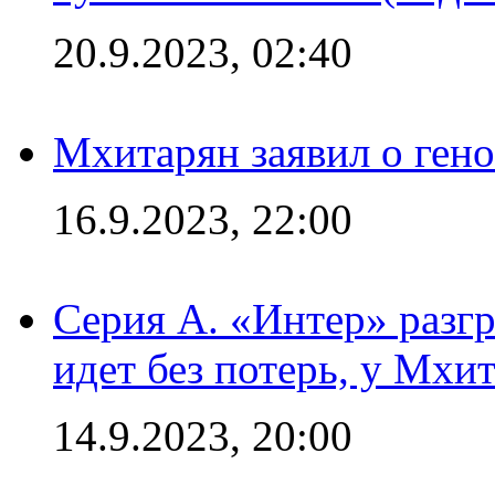
20.9.2023, 02:40
Мхитарян заявил о ген
16.9.2023, 22:00
Серия А. «Интер» разгр
идет без потерь, у Мхи
14.9.2023, 20:00