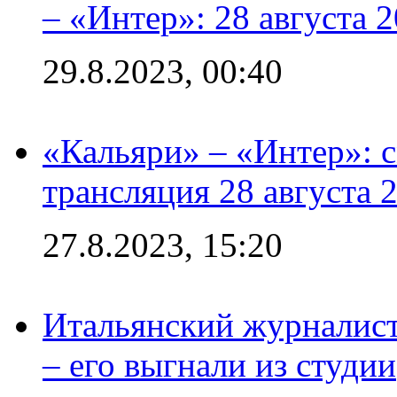
– «Интер»: 28 августа 
29.8.2023, 00:40
«Кальяри» – «Интер»: с
трансляция 28 августа 
27.8.2023, 15:20
Итальянский журналист
– его выгнали из студии