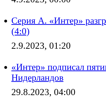
Серия А. «Интер» раз
(4:0)
2.9.2023, 01:20
«Интер» подписал пяти
Нидерландов
29.8.2023, 04:00