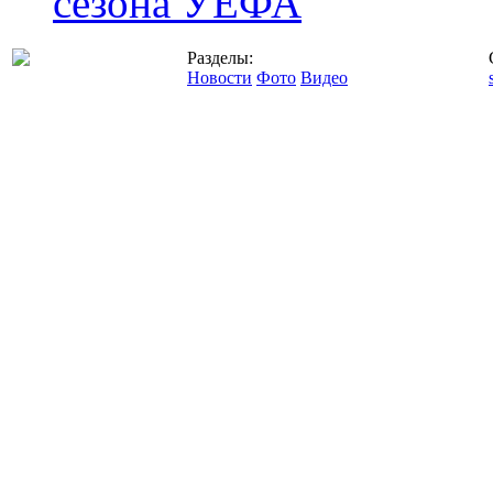
сезона УЕФА
Разделы:
Новости
Фото
Видео