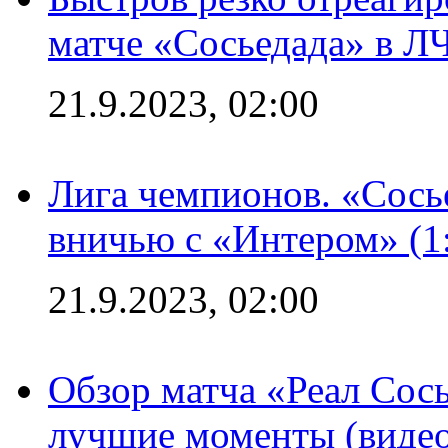
матче «Сосьедада» в Л
21.9.2023, 02:00
Лига чемпионов. «Сосье
вничью с «Интером» (1
21.9.2023, 02:00
Обзор матча «Реал Сось
лучшие моменты (видео