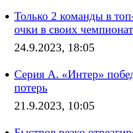
Только 2 команды в топ
очки в своих чемпиона
24.9.2023, 18:05
Серия А. «Интер» побед
потерь
21.9.2023, 10:05
Быстров резко отреагир