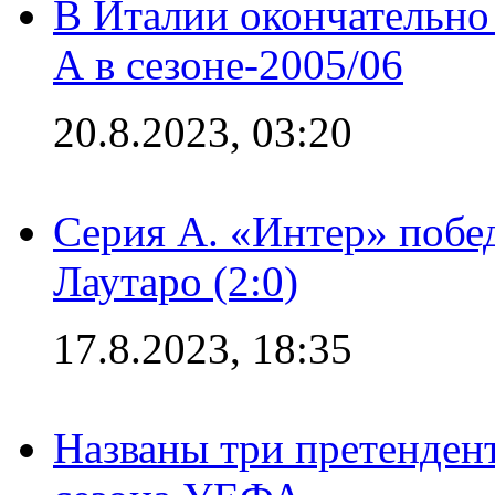
В Италии окончательно
А в сезоне-2005/06
20.8.2023, 03:20
Серия А. «Интер» побе
Лаутаро (2:0)
17.8.2023, 18:35
Названы три претенден