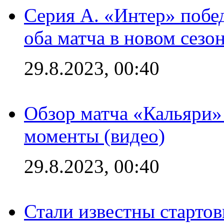
Серия А. «Интер» побед
оба матча в новом сезо
29.8.2023, 00:40
Обзор матча «Кальяри»
моменты (видео)
29.8.2023, 00:40
Стали известны стартов