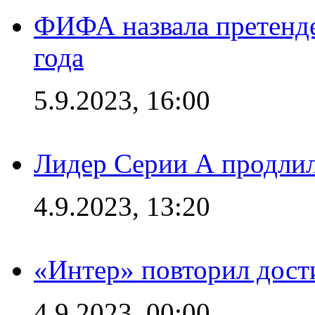
ФИФА назвала претенде
года
5.9.2023, 16:00
Лидер Серии А продлил
4.9.2023, 13:20
«Интер» повторил дост
4.9.2023, 00:00