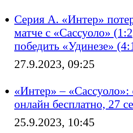
Серия А. «Интер» потер
матче с «Сассуоло» (1:
победить «Удинезе» (4:
27.9.2023, 09:25
«Интер» – «Сассуоло»:
онлайн бесплатно, 27 с
25.9.2023, 10:45