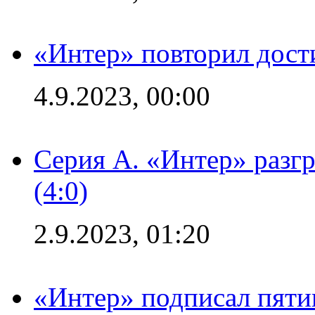
«Интер» повторил дост
4.9.2023, 00:00
Серия А. «Интер» раз
(4:0)
2.9.2023, 01:20
«Интер» подписал пяти