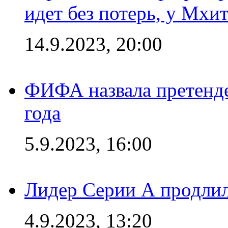
идет без потерь, у Мхи
14.9.2023, 20:00
ФИФА назвала претенде
года
5.9.2023, 16:00
Лидер Серии А продлил
4.9.2023, 13:20