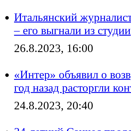
Итальянский журналист
– его выгнали из студии
26.8.2023, 16:00
«Интер» объявил о воз
год назад расторгли кон
24.8.2023, 20:40