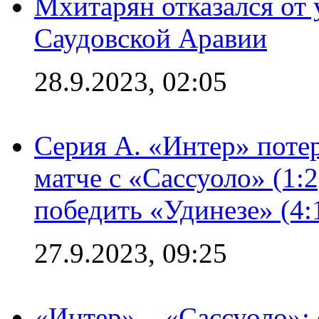
Мхитарян отказался от 
Саудовской Аравии
28.9.2023, 02:05
Серия А. «Интер» потер
матче с «Сассуоло» (1:
победить «Удинезе» (4:
27.9.2023, 09:25
«Интер» – «Сассуоло»: