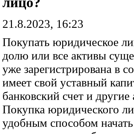
лицо?
21.8.2023, 16:23
Покупать юридическое ли
долю или все активы сущ
уже зарегистрирована в с
имеет свой уставный капи
банковский счет и другие
Покупка юридического ли
удобным способом начать