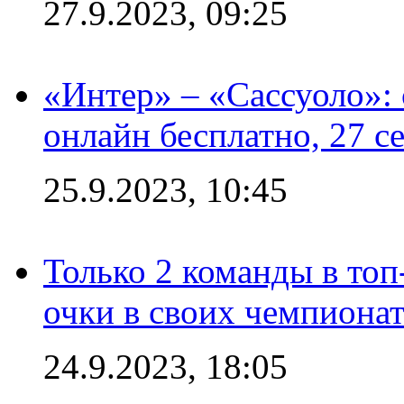
27.9.2023, 09:25
«Интер» – «Сассуоло»:
онлайн бесплатно, 27 с
25.9.2023, 10:45
Только 2 команды в топ
очки в своих чемпиона
24.9.2023, 18:05