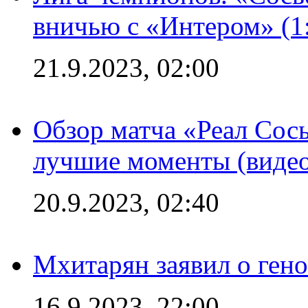
вничью с «Интером» (1
21.9.2023, 02:00
Обзор матча «Реал Сось
лучшие моменты (видео
20.9.2023, 02:40
Мхитарян заявил о ген
16.9.2023, 22:00