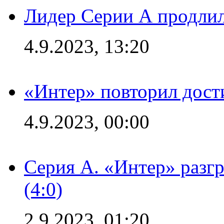
Лидер Серии А продлил
4.9.2023, 13:20
«Интер» повторил дост
4.9.2023, 00:00
Серия А. «Интер» раз
(4:0)
2.9.2023, 01:20