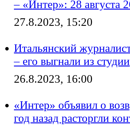
– «Интер»: 28 августа 
27.8.2023, 15:20
Итальянский журналист
– его выгнали из студии
26.8.2023, 16:00
«Интер» объявил о воз
год назад расторгли кон