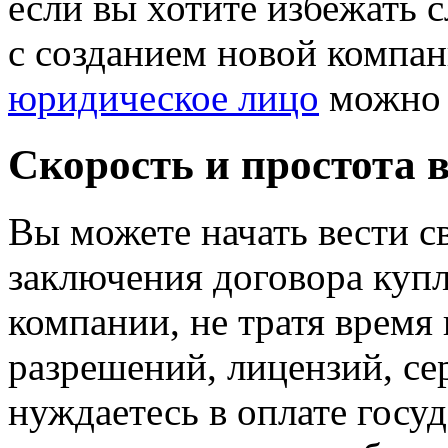
если вы хотите избежать с
с созданием новой компан
юридическое лицо
можно 
Скорость и простота 
Вы можете начать вести с
заключения договора куп
компании, не тратя время
разрешений, лицензий, сер
нуждаетесь в оплате госу