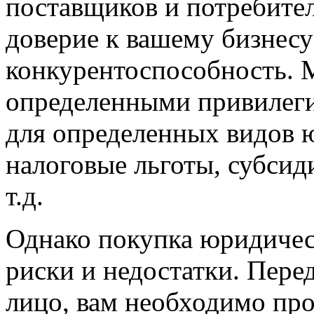
поставщиков и потребите
доверие к вашему бизнесу
конкурентоспособность. 
определенными привилеги
для определенных видов ю
налоговые льготы, субсид
т.д.
Однако покупка юридичес
риски и недостатки. Пере
лицо, вам необходимо пр