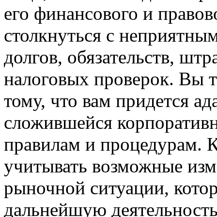
его финансового и правов
столкнуться с неприятны
долгов, обязательств, штр
налоговых проверок. Вы 
тому, что вам придется ад
сложившейся корпоративн
правилам и процедурам. 
учитывать возможные изме
рыночной ситуации, котор
дальнейшую деятельность