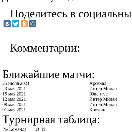
Поделитесь в социальны
Комментарии:
Ближайшие матчи:
25 июля 2021
Арсенал
23 мая 2021
Интер Милан
15 мая 2021
Ювентус
12 мая 2021
Интер Милан
08 мая 2021
Интер Милан
01 мая 2021
Кротоне
Турнирная таблица:
№
Команда
О
И