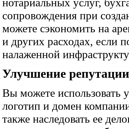
нотариальных услуг, бухг
сопровождения при созда
можете сэкономить на аре
и других расходах, если 
налаженной инфраструкту
Улучшение репутации
Вы можете использовать у
логотип и домен компании
также наследовать ее дело