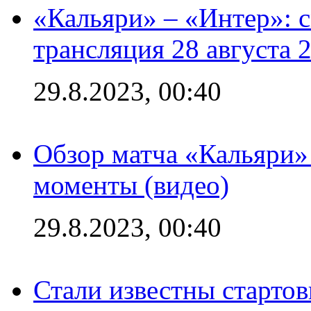
«Кальяри» – «Интер»: с
трансляция 28 августа 
29.8.2023, 00:40
Обзор матча «Кальяри»
моменты (видео)
29.8.2023, 00:40
Стали известны стартов