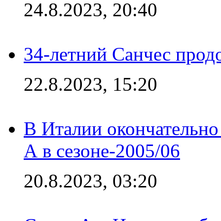
24.8.2023, 20:40
34-летний Санчес прод
22.8.2023, 15:20
В Италии окончательно
А в сезоне-2005/06
20.8.2023, 03:20