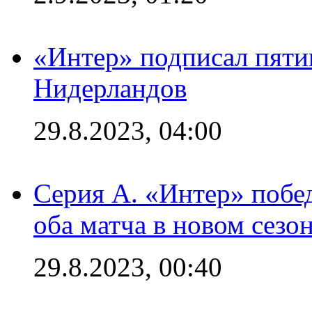
«Интер» подписал пяти
Нидерландов
29.8.2023, 04:00
Серия А. «Интер» побед
оба матча в новом сезо
29.8.2023, 00:40