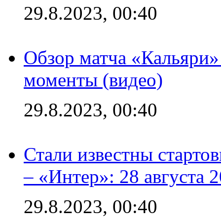
29.8.2023, 00:40
Обзор матча «Кальяри»
моменты (видео)
29.8.2023, 00:40
Стали известны стартов
– «Интер»: 28 августа 
29.8.2023, 00:40