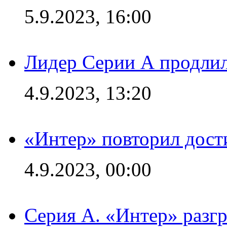
5.9.2023, 16:00
Лидер Серии А продлил
4.9.2023, 13:20
«Интер» повторил дост
4.9.2023, 00:00
Серия А. «Интер» раз