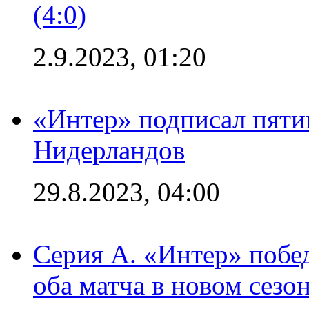
(4:0)
2.9.2023, 01:20
«Интер» подписал пяти
Нидерландов
29.8.2023, 04:00
Серия А. «Интер» побед
оба матча в новом сезо