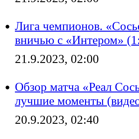
Лига чемпионов. «Сосье
вничью с «Интером» (1
21.9.2023, 02:00
Обзор матча «Реал Сось
лучшие моменты (видео
20.9.2023, 02:40