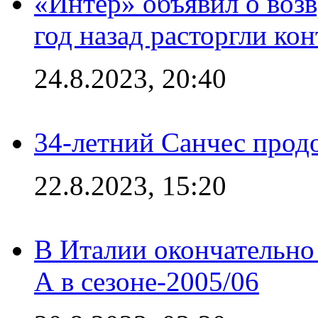
«Интер» объявил о воз
год назад расторгли кон
24.8.2023, 20:40
34-летний Санчес прод
22.8.2023, 15:20
В Италии окончательно
А в сезоне-2005/06