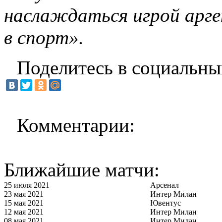
наслаждаться игрой арге
в спорт».
Поделитесь в социальны
Комментарии:
Ближайшие матчи:
25 июля 2021
Арсенал
23 мая 2021
Интер Милан
15 мая 2021
Ювентус
12 мая 2021
Интер Милан
08 мая 2021
Интер Милан