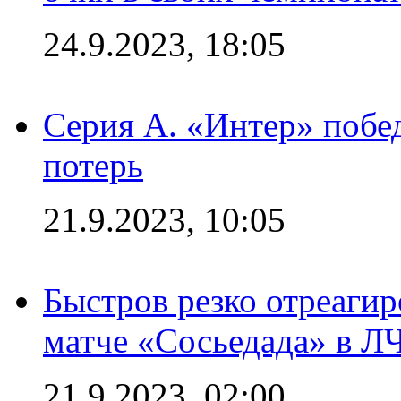
24.9.2023, 18:05
Серия А. «Интер» побед
потерь
21.9.2023, 10:05
Быстров резко отреагир
матче «Сосьедада» в Л
21.9.2023, 02:00