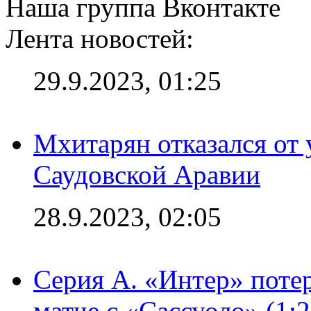
Наша группа Вконтакте
Лента новостей:
29.9.2023, 01:25
Мхитарян отказался от 
Саудовской Аравии
28.9.2023, 02:05
Серия А. «Интер» потер
матче с «Сассуоло» (1: