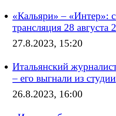
«Кальяри» – «Интер»: с
трансляция 28 августа 
27.8.2023, 15:20
Итальянский журналист
– его выгнали из студии
26.8.2023, 16:00