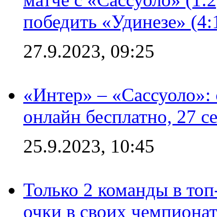
победить «Удинезе» (4:
27.9.2023, 09:25
«Интер» – «Сассуоло»:
онлайн бесплатно, 27 с
25.9.2023, 10:45
Только 2 команды в топ
очки в своих чемпиона