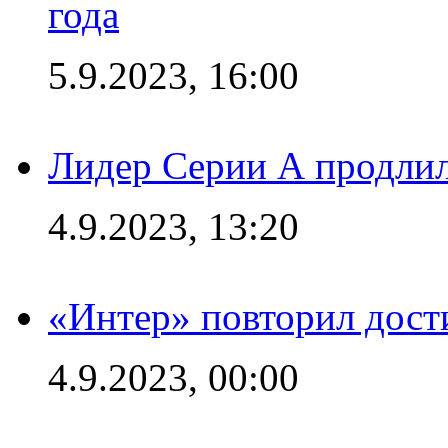
года
5.9.2023, 16:00
Лидер Серии А продлил
4.9.2023, 13:20
«Интер» повторил дост
4.9.2023, 00:00