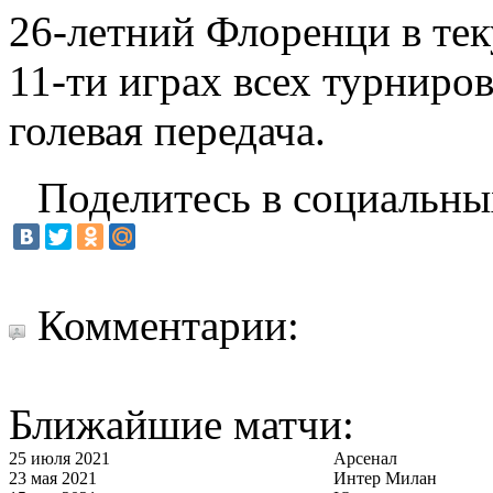
26-летний Флоренци в тек
11-ти играх всех турниров
голевая передача.
Поделитесь в социальны
Комментарии:
Ближайшие матчи:
25 июля 2021
Арсенал
23 мая 2021
Интер Милан