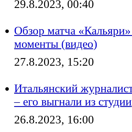
29.8.2023, 00:40
Обзор матча «Кальяри»
моменты (видео)
27.8.2023, 15:20
Итальянский журналист
– его выгнали из студии
26.8.2023, 16:00