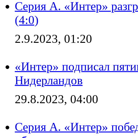
Серия А. «Интер» раз
(4:0)
2.9.2023, 01:20
«Интер» подписал пяти
Нидерландов
29.8.2023, 04:00
Серия А. «Интер» побед