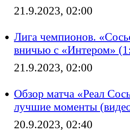
21.9.2023, 02:00
Лига чемпионов. «Сосье
вничью с «Интером» (1
21.9.2023, 02:00
Обзор матча «Реал Сось
лучшие моменты (видео
20.9.2023, 02:40