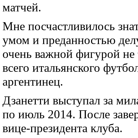
матчей.
Мне посчастливилось знат
умом и преданностью делу
очень важной фигурой не 
всего итальянского футбол
аргентинец.
Дзанетти выступал за мил
по июль 2014. После заве
вице-президента клуба.