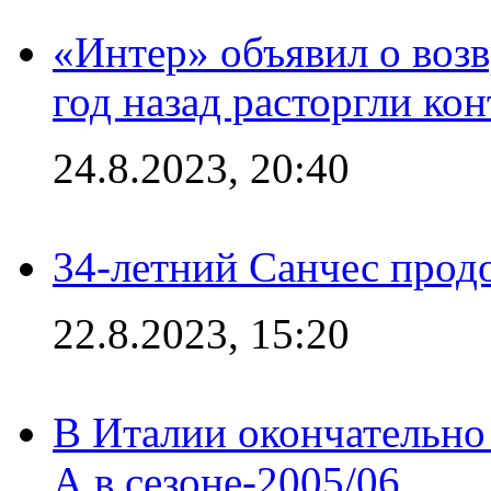
«Интер» объявил о воз
год назад расторгли кон
24.8.2023, 20:40
34-летний Санчес прод
22.8.2023, 15:20
В Италии окончательно
А в сезоне-2005/06