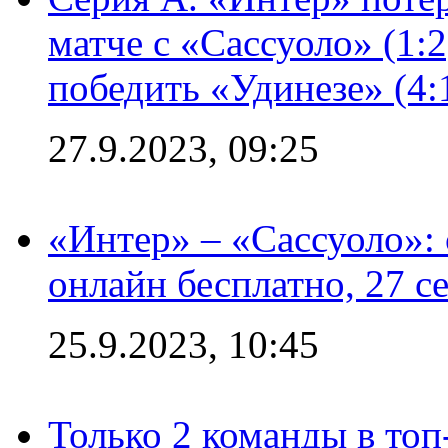
матче с «Сассуоло» (1:
победить «Удинезе» (4:
27.9.2023, 09:25
«Интер» – «Сассуоло»:
онлайн бесплатно, 27 с
25.9.2023, 10:45
Только 2 команды в топ