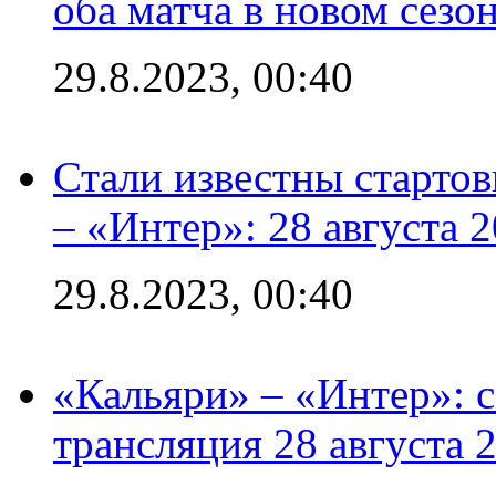
оба матча в новом сезо
29.8.2023, 00:40
Стали известны стартов
– «Интер»: 28 августа 
29.8.2023, 00:40
«Кальяри» – «Интер»: с
трансляция 28 августа 