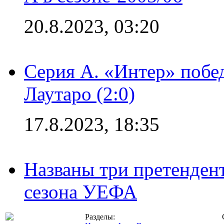
20.8.2023, 03:20
Серия А. «Интер» побе
Лаутаро (2:0)
17.8.2023, 18:35
Названы три претенден
сезона УЕФА
Разделы: