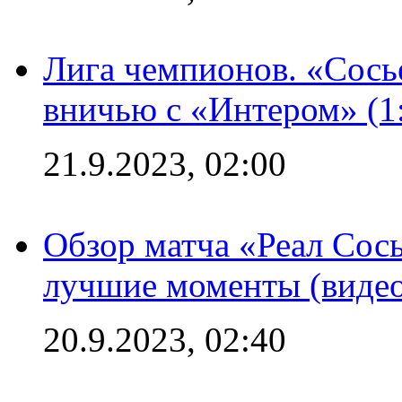
Лига чемпионов. «Сосье
вничью с «Интером» (1
21.9.2023, 02:00
Обзор матча «Реал Сось
лучшие моменты (видео
20.9.2023, 02:40