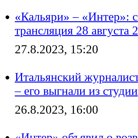
«Кальяри» – «Интер»: с
трансляция 28 августа 
27.8.2023, 15:20
Итальянский журналист
– его выгнали из студии
26.8.2023, 16:00
«Интер» объявил о воз