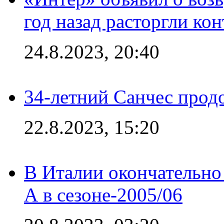
год назад расторгли кон
24.8.2023, 20:40
34-летний Санчес прод
22.8.2023, 15:20
В Италии окончательно
А в сезоне-2005/06