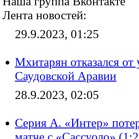
Наша группа Вконтакте
Лента новостей:
29.9.2023, 01:25
Мхитарян отказался от 
Саудовской Аравии
28.9.2023, 02:05
Серия А. «Интер» потер
матче с «Сассуоло» (1: