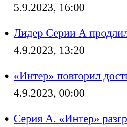
5.9.2023, 16:00
Лидер Серии А продлил
4.9.2023, 13:20
«Интер» повторил дост
4.9.2023, 00:00
Серия А. «Интер» раз