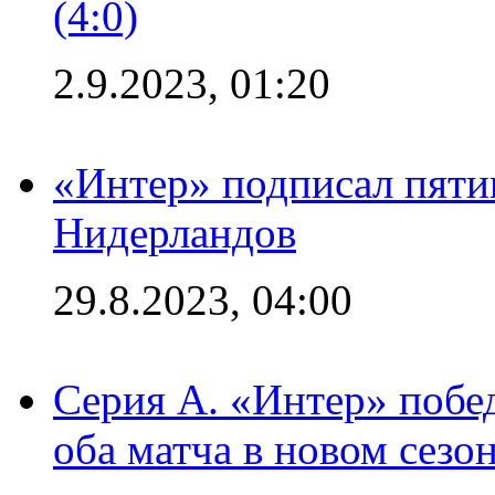
(4:0)
2.9.2023, 01:20
«Интер» подписал пяти
Нидерландов
29.8.2023, 04:00
Серия А. «Интер» побед
оба матча в новом сезо