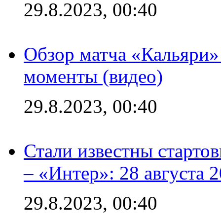
29.8.2023, 00:40
Обзор матча «Кальяри»
моменты (видео)
29.8.2023, 00:40
Стали известны стартов
– «Интер»: 28 августа 
29.8.2023, 00:40