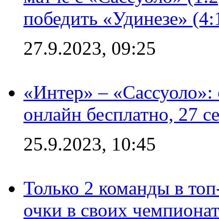
победить «Удинезе» (4:
27.9.2023, 09:25
«Интер» – «Сассуоло»:
онлайн бесплатно, 27 с
25.9.2023, 10:45
Только 2 команды в топ
очки в своих чемпиона