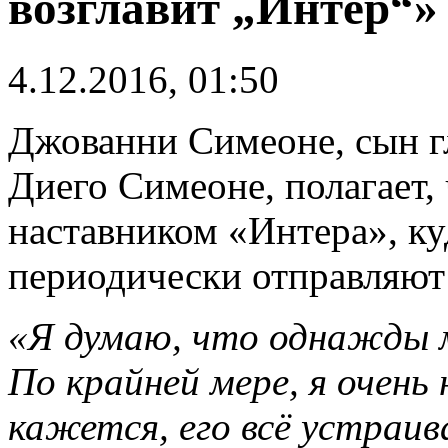
возглавит „Интер“»
4.12.2016, 01:50
Джованни Симеоне, сын г
Диего Симеоне, полагает, 
наставником «Интера», ку
периодически отправляю
«Я думаю, что однажды 
По крайней мере, я очень
кажется, его всё устраив