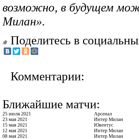
возможно, в будущем мож
Милан».
Поделитесь в социальны
Комментарии:
Ближайшие матчи:
25 июля 2021
Арсенал
23 мая 2021
Интер Милан
15 мая 2021
Ювентус
12 мая 2021
Интер Милан
08 мая 2021
Интер Милан