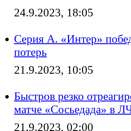
24.9.2023, 18:05
Серия А. «Интер» побед
потерь
21.9.2023, 10:05
Быстров резко отреагир
матче «Сосьедада» в Л
21.9.2023, 02:00