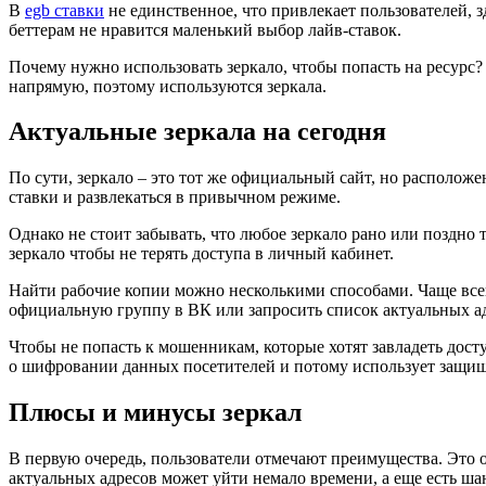
В
egb ставки
не единственное, что привлекает пользователей, 
беттерам не нравится маленький выбор лайв-ставок.
Почему нужно использовать зеркало, чтобы попасть на ресурс? 
напрямую, поэтому используются зеркала.
Актуальные зеркала на сегодня
По сути, зеркало – это тот же официальный сайт, но расположе
ставки и развлекаться в привычном режиме.
Однако не стоит забывать, что любое зеркало рано или поздно
зеркало чтобы не терять доступа в личный кабинет.
Найти рабочие копии можно несколькими способами. Чаще все
официальную группу в ВК или запросить список актуальных ад
Чтобы не попасть к мошенникам, которые хотят завладеть досту
о шифровании данных посетителей и потому использует защ
Плюсы и минусы зеркал
В первую очередь, пользователи отмечают преимущества. Это о
актуальных адресов может уйти немало времени, а еще есть ша