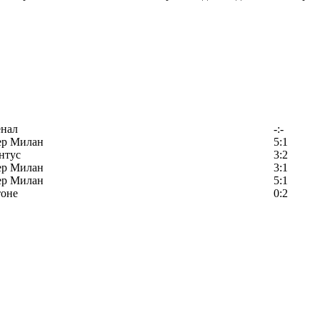
енал
-:-
ер Милан
5:1
нтус
3:2
ер Милан
3:1
ер Милан
5:1
тоне
0:2