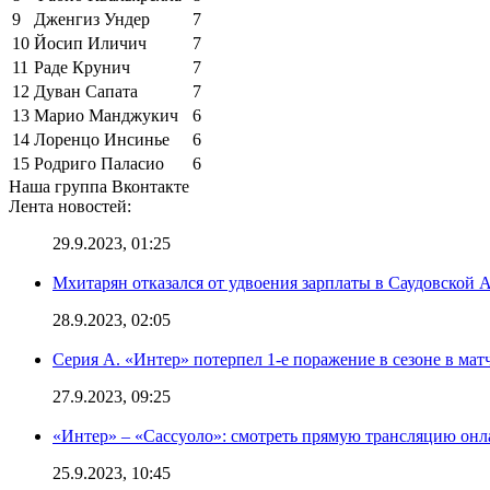
9
Дженгиз Ундер
7
10
Йосип Иличич
7
11
Раде Крунич
7
12
Дуван Сапата
7
13
Марио Манджукич
6
14
Лоренцо Инсинье
6
15
Родриго Паласио
6
Наша группа Вконтакте
Лента новостей:
29.9.2023, 01:25
Мхитарян отказался от удвоения зарплаты в Саудовской 
28.9.2023, 02:05
Серия А. «Интер» потерпел 1-е поражение в сезоне в матч
27.9.2023, 09:25
«Интер» – «Сассуоло»: смотреть прямую трансляцию онла
25.9.2023, 10:45