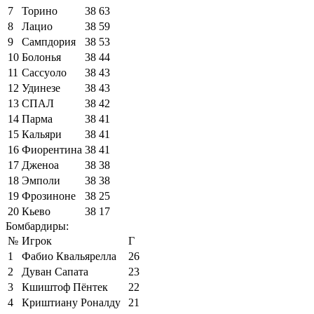
7
Торино
38
63
8
Лацио
38
59
9
Сампдория
38
53
10
Болонья
38
44
11
Сассуоло
38
43
12
Удинезе
38
43
13
СПАЛ
38
42
14
Парма
38
41
15
Кальяри
38
41
16
Фиорентина
38
41
17
Дженоа
38
38
18
Эмполи
38
38
19
Фрозиноне
38
25
20
Кьево
38
17
Бомбардиры:
№
Игрок
Г
1
Фабио Квальярелла
26
2
Дуван Сапата
23
3
Кшиштоф Пёнтек
22
4
Криштиану Роналду
21