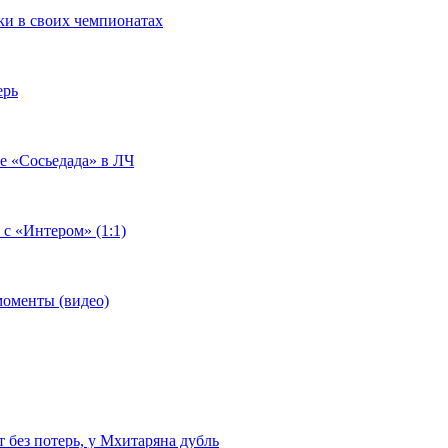
чки в своих чемпионатах
ерь
че «Сосьедада» в ЛЧ
 с «Интером» (1:1)
моменты (видео)
т без потерь, у Мхитаряна дубль