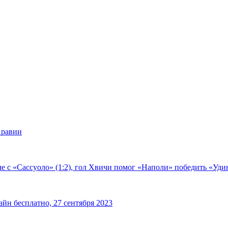
Аравии
е с «Сассуоло» (1:2), гол Хвичи помог «Наполи» победить «Удин
йн бесплатно, 27 сентября 2023