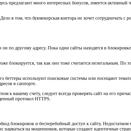
здесь предлагают много интересных бонусов, имеется активный ч
Дело в том, что букмекерская контора не хочет сотрудничать с 
н он по другому адресу. Пока одни сайты находятся в блокировк
 тоже блокируется, так как оно тоже считается нелегальным. По
го беттеры используют поисковые системы или посещают темати
ресов в саппорте.
пом к вашему счету, следует всегда проверять сайт на его прич
ищенный протокол HTTPS.
бход блокировок и бесперебойный доступ к сайту. Недостатком м
нс нарваться на мошенников, которые создают идентичные стран