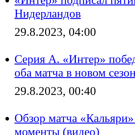
Нидерландов
29.8.2023, 04:00
Серия А. «Интер» побед
оба матча в новом сезо
29.8.2023, 00:40
Обзор матча «Кальяри»
моменты (видео)