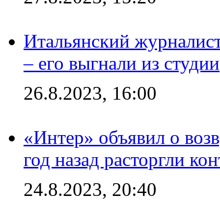
Итальянский журналист
– его выгнали из студии
26.8.2023, 16:00
«Интер» объявил о воз
год назад расторгли кон
24.8.2023, 20:40