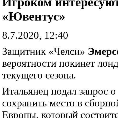
Игроком интересуют
«Ювентус»
8.7.2020, 12:40
Защитник «Челси»
Эмерс
вероятности покинет лонд
текущего сезона.
Итальянец подал запрос о 
сохранить место в сборн
Европы, который состоит