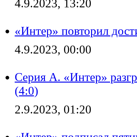
4.9.2023, 13:20
«Интер» повторил дост
4.9.2023, 00:00
Серия А. «Интер» раз
(4:0)
2.9.2023, 01:20
«Интер» подписал пяти