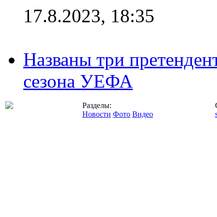
17.8.2023, 18:35
Названы три претенден
сезона УЕФА
Разделы:
Новости
Фото
Видео