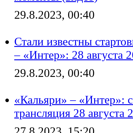
29.8.2023, 00:40
Стали известны стартов
– «Интер»: 28 августа 
29.8.2023, 00:40
«Кальяри» – «Интер»: с
трансляция 28 августа 
27.8.2023, 15:20