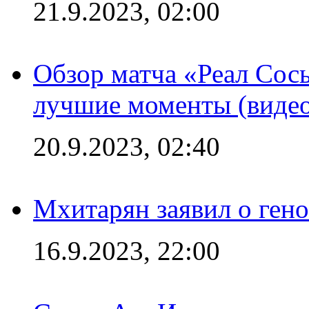
21.9.2023, 02:00
Обзор матча «Реал Сось
лучшие моменты (видео
20.9.2023, 02:40
Мхитарян заявил о ген
16.9.2023, 22:00