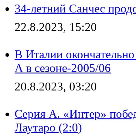
34-летний Санчес прод
22.8.2023, 15:20
В Италии окончательно
А в сезоне-2005/06
20.8.2023, 03:20
Серия А. «Интер» побе
Лаутаро (2:0)