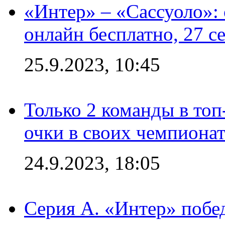
«Интер» – «Сассуоло»:
онлайн бесплатно, 27 с
25.9.2023, 10:45
Только 2 команды в топ
очки в своих чемпиона
24.9.2023, 18:05
Серия А. «Интер» побед