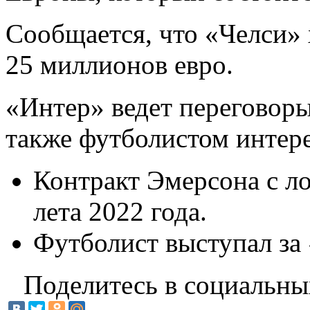
Сообщается, что «Челси» 
25 миллионов евро.
«Интер» ведет переговоры
также футболистом интер
Контракт Эмерсона с л
лета 2022 года.
Футболист выступал за 
Поделитесь в социальны