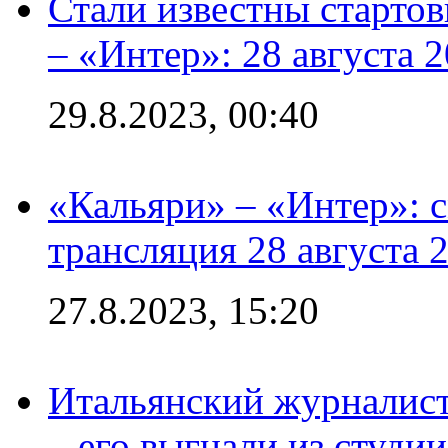
Стали известны стартов
– «Интер»: 28 августа 
29.8.2023, 00:40
«Кальяри» – «Интер»: с
трансляция 28 августа 
27.8.2023, 15:20
Итальянский журналист
– его выгнали из студии