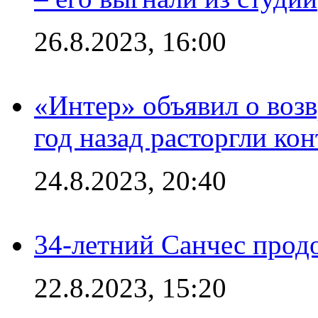
26.8.2023, 16:00
«Интер» объявил о воз
год назад расторгли кон
24.8.2023, 20:40
34-летний Санчес прод
22.8.2023, 15:20