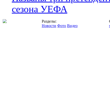
сезона УЕФА
Разделы:
Новости
Фото
Видео