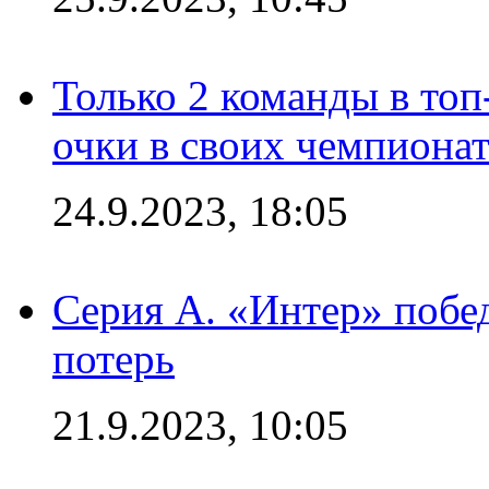
Только 2 команды в топ
очки в своих чемпиона
24.9.2023, 18:05
Серия А. «Интер» побед
потерь
21.9.2023, 10:05