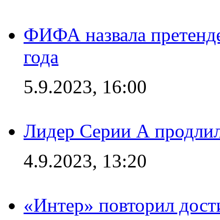
ФИФА назвала претенде
года
5.9.2023, 16:00
Лидер Серии А продлил
4.9.2023, 13:20
«Интер» повторил дост