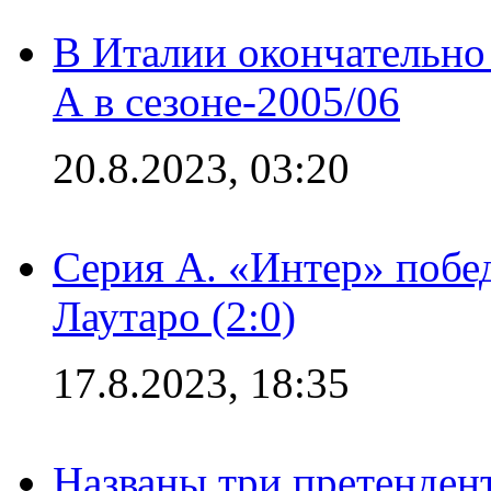
В Италии окончательно
А в сезоне-2005/06
20.8.2023, 03:20
Серия А. «Интер» побе
Лаутаро (2:0)
17.8.2023, 18:35
Названы три претенден