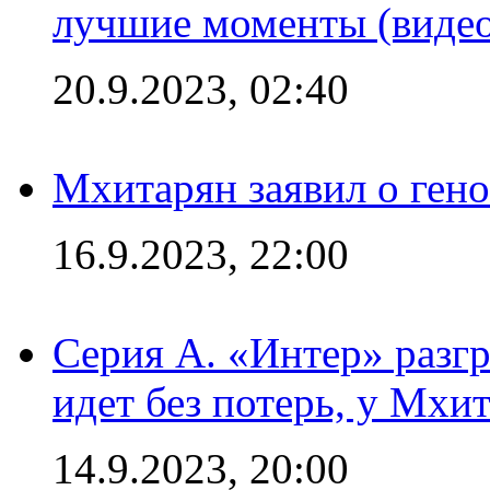
лучшие моменты (видео
20.9.2023, 02:40
Мхитарян заявил о ген
16.9.2023, 22:00
Серия А. «Интер» разгр
идет без потерь, у Мхи
14.9.2023, 20:00