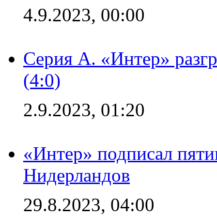
4.9.2023, 00:00
Серия А. «Интер» раз
(4:0)
2.9.2023, 01:20
«Интер» подписал пяти
Нидерландов
29.8.2023, 04:00