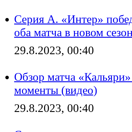
Серия А. «Интер» побед
оба матча в новом сезо
29.8.2023, 00:40
Обзор матча «Кальяри»
моменты (видео)
29.8.2023, 00:40