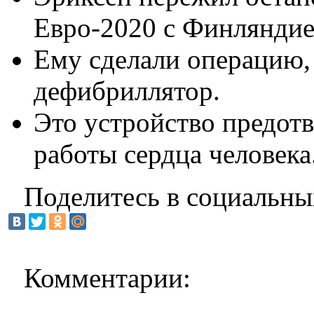
Евро-2020 с Финляндией
Ему сделали операцию,
дефибриллятор.
Это устройство предот
работы сердца человека
Поделитесь в социальны
Комментарии: