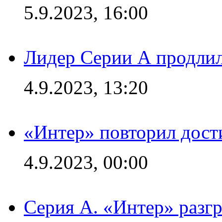
5.9.2023, 16:00
Лидер Серии А продлил
4.9.2023, 13:20
«Интер» повторил дост
4.9.2023, 00:00
Серия А. «Интер» раз