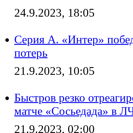
24.9.2023, 18:05
Серия А. «Интер» побед
потерь
21.9.2023, 10:05
Быстров резко отреагир
матче «Сосьедада» в Л
21.9.2023, 02:00