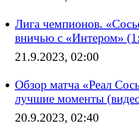
Лига чемпионов. «Сосье
вничью с «Интером» (1
21.9.2023, 02:00
Обзор матча «Реал Сось
лучшие моменты (видео
20.9.2023, 02:40