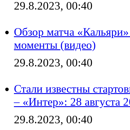
29.8.2023, 00:40
Обзор матча «Кальяри»
моменты (видео)
29.8.2023, 00:40
Стали известны стартов
– «Интер»: 28 августа 
29.8.2023, 00:40