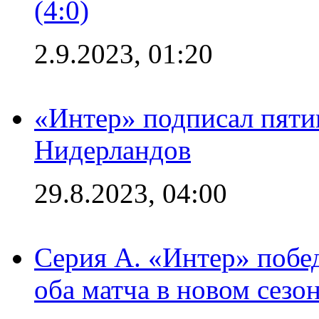
(4:0)
2.9.2023, 01:20
«Интер» подписал пяти
Нидерландов
29.8.2023, 04:00
Серия А. «Интер» побед
оба матча в новом сезо