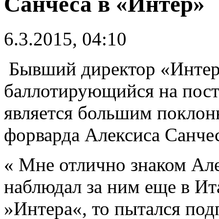
Санчеса в «Интер»
6.3.2015, 04:10
Бывший директор «Интер
баллотирующийся на пост
является большим поклон
форварда Алексиса Санчес
« Мне отлично знаком Але
наблюдал за ним еще в Ит
»Интера«, то пытался подп