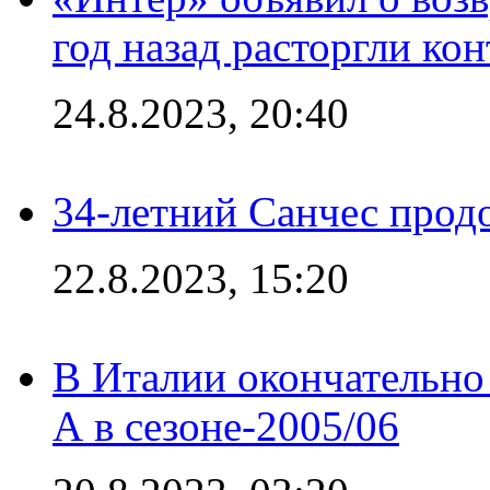
год назад расторгли кон
24.8.2023, 20:40
34-летний Санчес прод
22.8.2023, 15:20
В Италии окончательно
А в сезоне-2005/06