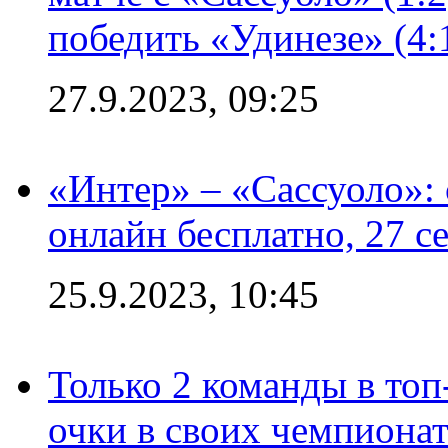
победить «Удинезе» (4:
27.9.2023, 09:25
«Интер» – «Сассуоло»:
онлайн бесплатно, 27 с
25.9.2023, 10:45
Только 2 команды в топ
очки в своих чемпиона