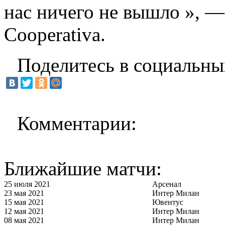
нас ничего не вышло », —
Cooperativa.
Поделитесь в социальны
Комментарии:
Ближайшие матчи:
25 июля 2021
Арсенал
23 мая 2021
Интер Милан
15 мая 2021
Ювентус
12 мая 2021
Интер Милан
08 мая 2021
Интер Милан