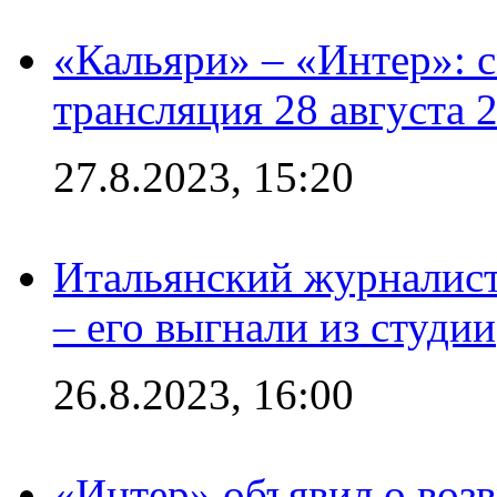
«Кальяри» – «Интер»: с
трансляция 28 августа 
27.8.2023, 15:20
Итальянский журналист
– его выгнали из студии
26.8.2023, 16:00
«Интер» объявил о воз