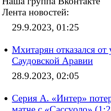
Наша группа Вконтакте
Лента новостей:
29.9.2023, 01:25
Мхитарян отказался от 
Саудовской Аравии
28.9.2023, 02:05
Серия А. «Интер» потер
матче с «Сассуоло» (1: