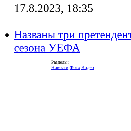
17.8.2023, 18:35
Названы три претенден
сезона УЕФА
Разделы:
Новости
Фото
Видео