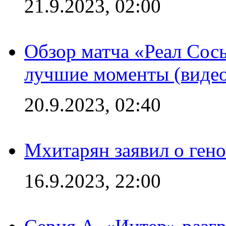
21.9.2023, 02:00
Обзор матча «Реал Сось
лучшие моменты (видео
20.9.2023, 02:40
Мхитарян заявил о ген
16.9.2023, 22:00