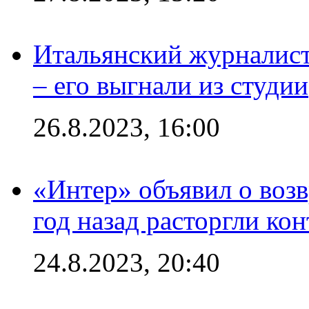
Итальянский журналист
– его выгнали из студии
26.8.2023, 16:00
«Интер» объявил о воз
год назад расторгли кон
24.8.2023, 20:40