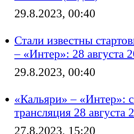
29.8.2023, 00:40
Стали известны стартов
– «Интер»: 28 августа 
29.8.2023, 00:40
«Кальяри» – «Интер»: с
трансляция 28 августа 
27.8.2023, 15:20