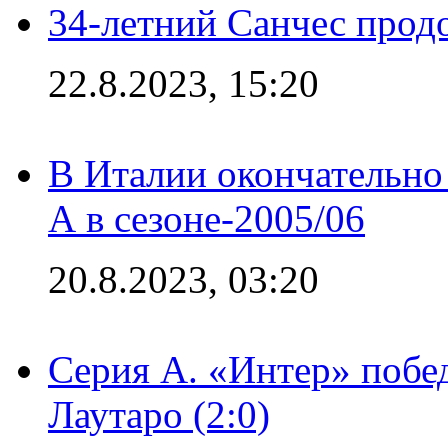
34-летний Санчес прод
22.8.2023, 15:20
В Италии окончательно
А в сезоне-2005/06
20.8.2023, 03:20
Серия А. «Интер» побе
Лаутаро (2:0)