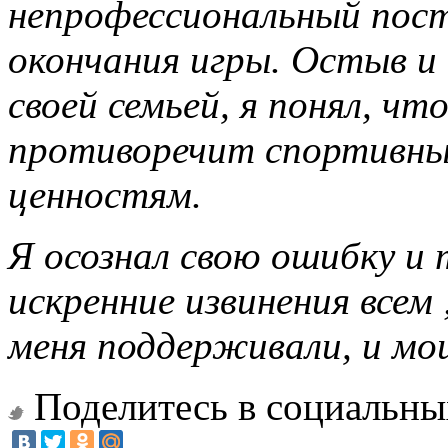
непрофессиональный пост
окончания игры. Остыв и
своей семьей, я понял, ч
противоречит спортивны
ценностям.
Я осознал свою ошибку и 
искренние извинения всем
меня поддерживали, и мо
Поделитесь в социальны