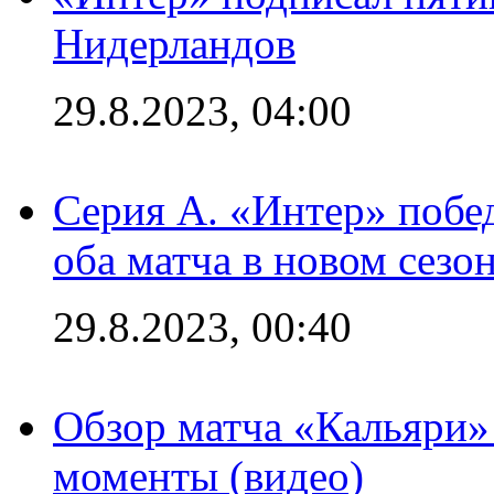
Нидерландов
29.8.2023, 04:00
Серия А. «Интер» побед
оба матча в новом сезо
29.8.2023, 00:40
Обзор матча «Кальяри»
моменты (видео)