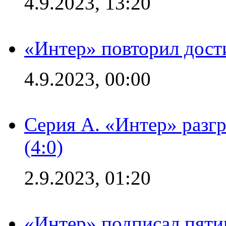
4.9.2023, 13:20
«Интер» повторил дост
4.9.2023, 00:00
Серия А. «Интер» раз
(4:0)
2.9.2023, 01:20
«Интер» подписал пяти