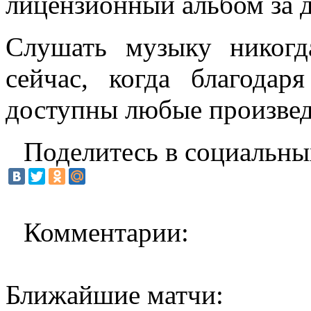
лицензионный альбом за 
Слушать музыку никогд
сейчас, когда благодар
доступны любые произвед
Поделитесь в социальны
Комментарии:
Ближайшие матчи: