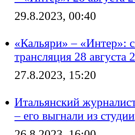
29.8.2023, 00:40
«Кальяри» – «Интер»: с
трансляция 28 августа 
27.8.2023, 15:20
Итальянский журналист
– его выгнали из студии
26.8.2023, 16:00