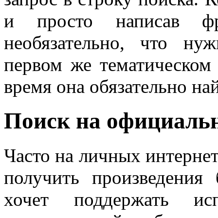
и просто написав фра
необязательно, что ну
первом же тематическом 
время она обязательно най
Поиск на официаль
Часто на личных интерне
получить произведения 
хочет поддержать исп