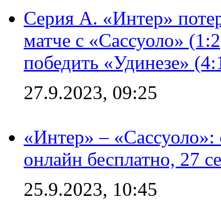
Серия А. «Интер» потер
матче с «Сассуоло» (1:
победить «Удинезе» (4:
27.9.2023, 09:25
«Интер» – «Сассуоло»:
онлайн бесплатно, 27 с
25.9.2023, 10:45