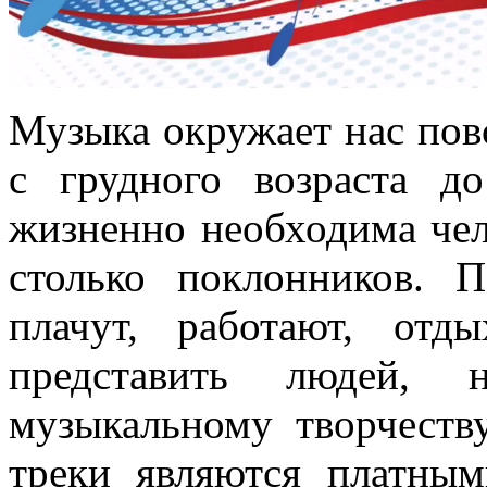
Музыка окружает нас пов
с грудного возраста д
жизненно необходима чел
столько поклонников.
плачут, работают, от
представить людей,
музыкальному творчеств
треки являются платным