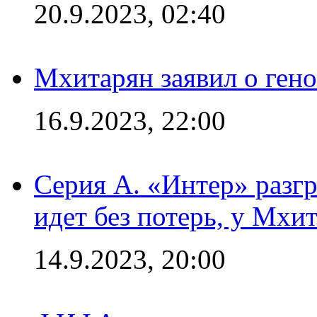
20.9.2023, 02:40
Мхитарян заявил о ген
16.9.2023, 22:00
Серия А. «Интер» разгр
идет без потерь, у Мхи
14.9.2023, 20:00