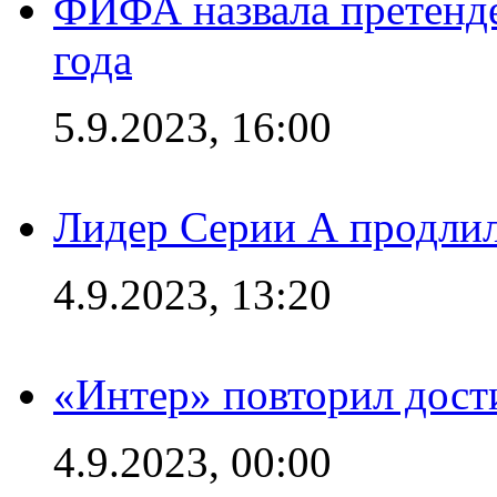
ФИФА назвала претенде
года
5.9.2023, 16:00
Лидер Серии А продлил
4.9.2023, 13:20
«Интер» повторил дост
4.9.2023, 00:00