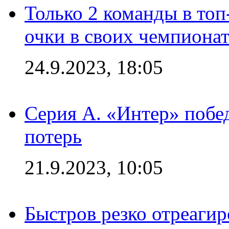
Только 2 команды в топ
очки в своих чемпиона
24.9.2023, 18:05
Серия А. «Интер» побед
потерь
21.9.2023, 10:05
Быстров резко отреагир