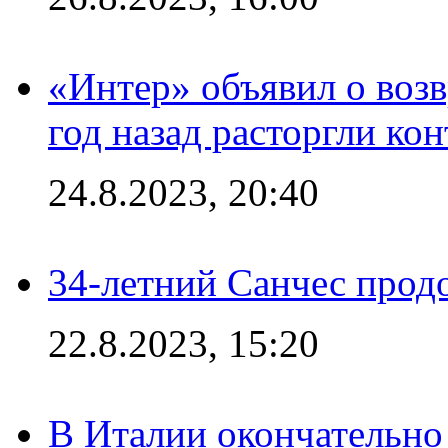
«Интер» объявил о воз
год назад расторгли кон
24.8.2023, 20:40
34-летний Санчес прод
22.8.2023, 15:20
В Италии окончательно