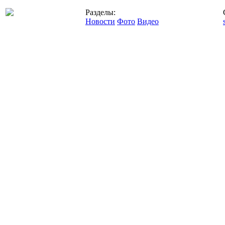
Разделы:
Новости
Фото
Видео