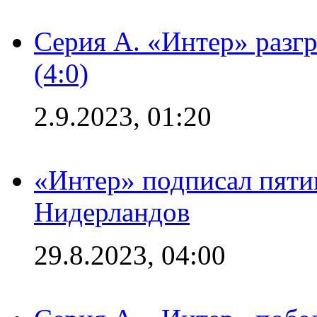
Серия А. «Интер» раз
(4:0)
2.9.2023, 01:20
«Интер» подписал пяти
Нидерландов
29.8.2023, 04:00