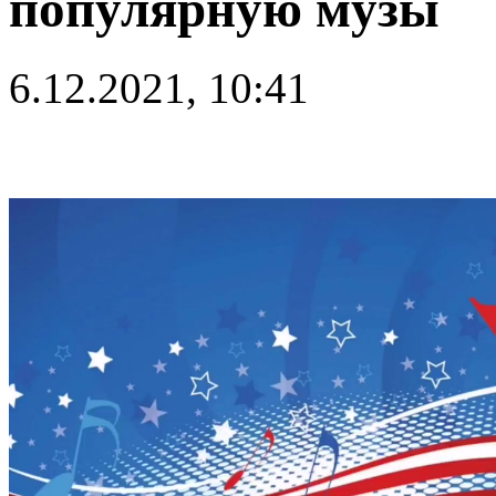
популярную музы
6.12.2021, 10:41