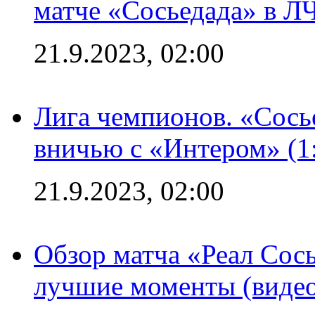
матче «Сосьедада» в Л
21.9.2023, 02:00
Лига чемпионов. «Сосье
вничью с «Интером» (1
21.9.2023, 02:00
Обзор матча «Реал Сось
лучшие моменты (видео