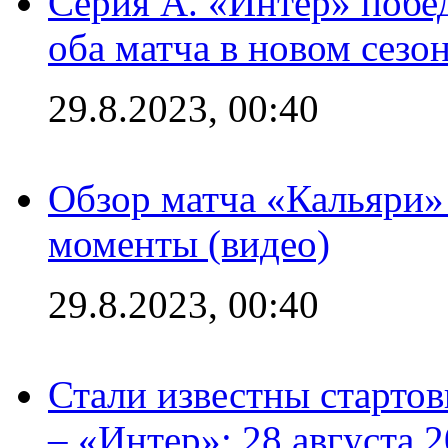
Серия А. «Интер» побед
оба матча в новом сезо
29.8.2023, 00:40
Обзор матча «Кальяри»
моменты (видео)
29.8.2023, 00:40
Стали известны стартов
– «Интер»: 28 августа 