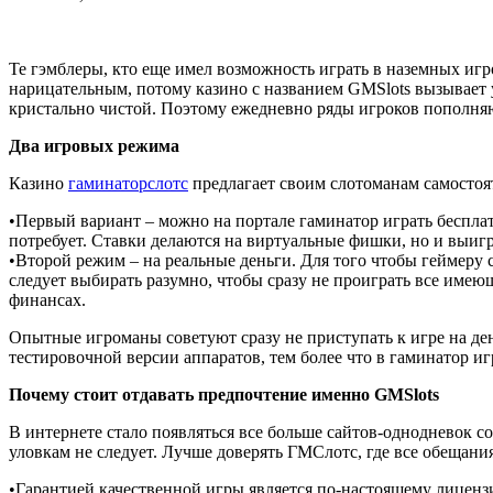
Те гэмблеры, кто еще имел возможность играть в наземных игро
нарицательным, потому казино с названием GMSlots вызывает у
кристально чистой. Поэтому ежедневно ряды игроков пополня
Два игровых режима
Казино
гаминаторслотс
предлагает своим слотоманам самостоят
•Первый вариант – можно на портале гаминатор играть бесплат
потребует. Ставки делаются на виртуальные фишки, но и выиг
•Второй режим – на реальные деньги. Для того чтобы геймеру 
следует выбирать разумно, чтобы сразу не проиграть все имею
финансах.
Опытные игроманы советуют сразу не приступать к игре на ден
тестировочной версии аппаратов, тем более что в гаминатор иг
Почему стоит отдавать предпочтение именно GMSlots
В интернете стало появляться все больше сайтов-однодневок с
уловкам не следует. Лучше доверять ГМСлотс, где все обещан
•Гарантией качественной игры является по-настоящему лиценз