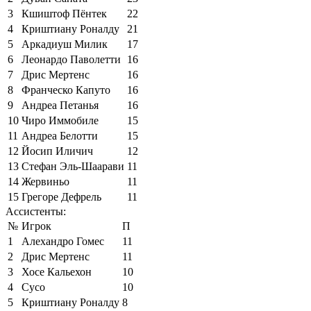
3
Кшиштоф Пёнтек
22
4
Криштиану Роналду
21
5
Аркадиуш Милик
17
6
Леонардо Паволетти
16
7
Дрис Мертенс
16
8
Франческо Капуто
16
9
Андреа Петанья
16
10
Чиро Иммобиле
15
11
Андреа Белотти
15
12
Йосип Иличич
12
13
Стефан Эль-Шаарави
11
14
Жервиньо
11
15
Грегоре Дефрель
11
Ассистенты:
№
Игрок
П
1
Алехандро Гомес
11
2
Дрис Мертенс
11
3
Хосе Кальехон
10
4
Сусо
10
5
Криштиану Роналду
8