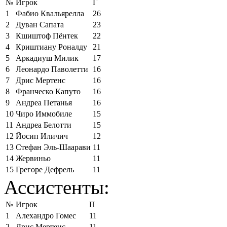
№
Игрок
Г
1
Фабио Квальярелла
26
2
Дуван Сапата
23
3
Кшиштоф Пёнтек
22
4
Криштиану Роналду
21
5
Аркадиуш Милик
17
6
Леонардо Паволетти
16
7
Дрис Мертенс
16
8
Франческо Капуто
16
9
Андреа Петанья
16
10
Чиро Иммобиле
15
11
Андреа Белотти
15
12
Йосип Иличич
12
13
Стефан Эль-Шаарави
11
14
Жервиньо
11
15
Грегоре Дефрель
11
Ассистенты:
№
Игрок
П
1
Алехандро Гомес
11
2
Дрис Мертенс
11