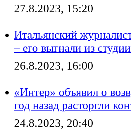
27.8.2023, 15:20
Итальянский журналист
– его выгнали из студии
26.8.2023, 16:00
«Интер» объявил о воз
год назад расторгли кон
24.8.2023, 20:40