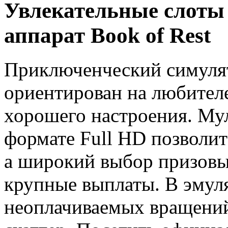
Увлекательные слоты
аппарат Book of Rest
Приключенческий симулят
ориентирован на любител
хорошего настроения. Му
формате Full HD позволит
а широкий выбор призовы
крупные выплаты. В эмуля
неоплачиваемых вращений