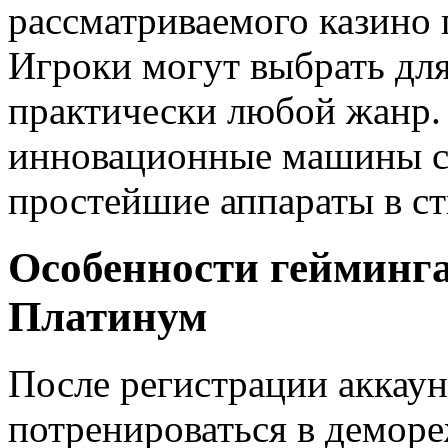
рассматриваемого казино 
Игроки могут выбрать для
практически любой жанр.
инновационные машины с
простейшие аппараты в ст
Особенности гейминга
Платинум
После регистрации аккаун
потренироваться в деморе