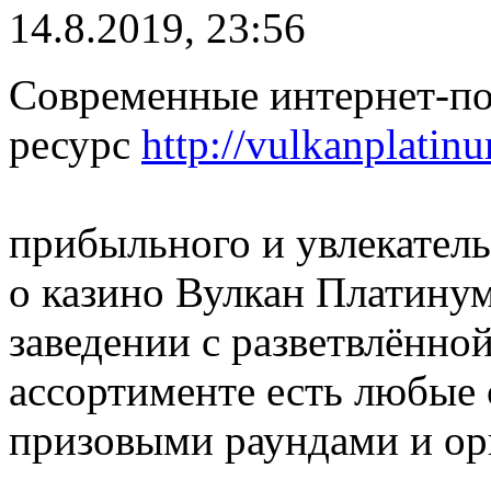
14.8.2019, 23:56
Современные интернет-по
ресурс
http://vulkanplatinu
прибыльного и увлекатель
о казино Вулкан Платину
заведении с разветвлённо
ассортименте есть любые
призовыми раундами и о