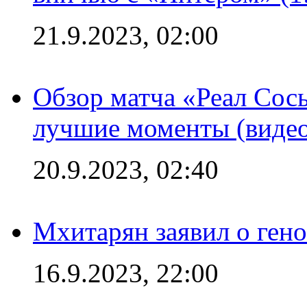
21.9.2023, 02:00
Обзор матча «Реал Сось
лучшие моменты (видео
20.9.2023, 02:40
Мхитарян заявил о ген
16.9.2023, 22:00