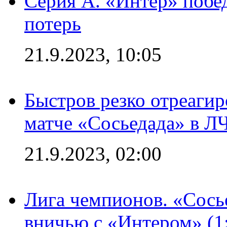
Серия А. «Интер» побед
потерь
21.9.2023, 10:05
Быстров резко отреагир
матче «Сосьедада» в Л
21.9.2023, 02:00
Лига чемпионов. «Сосье
вничью с «Интером» (1