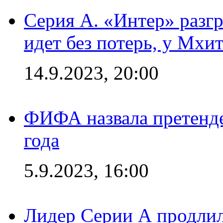
Серия А. «Интер» разгр
идет без потерь, у Мхи
14.9.2023, 20:00
ФИФА назвала претенде
года
5.9.2023, 16:00
Лидер Серии А продлил