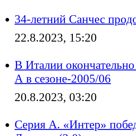
34-летний Санчес прод
22.8.2023, 15:20
В Италии окончательно
А в сезоне-2005/06
20.8.2023, 03:20
Серия А. «Интер» побе