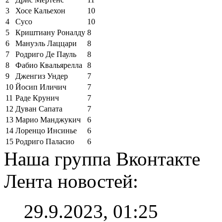
3
Хосе Кальехон
10
4
Сусо
10
5
Криштиану Роналду
8
6
Мануэль Лаццари
8
7
Родриго Де Пауль
8
8
Фабио Квальярелла
8
9
Дженгиз Ундер
7
10
Йосип Иличич
7
11
Раде Крунич
7
12
Дуван Сапата
7
13
Марио Манджукич
6
14
Лоренцо Инсинье
6
15
Родриго Паласио
6
Наша группа Вконтакте
Лента новостей:
29.9.2023, 01:25