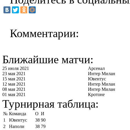
Комментарии:
Ближайшие матчи:
25 июля 2021
Арсенал
23 мая 2021
Интер Милан
15 мая 2021
Ювентус
12 мая 2021
Интер Милан
08 мая 2021
Интер Милан
01 мая 2021
Кротоне
Турнирная таблица:
№
Команда
О
И
1
Ювентус
38
90
2
Наполи
38
79