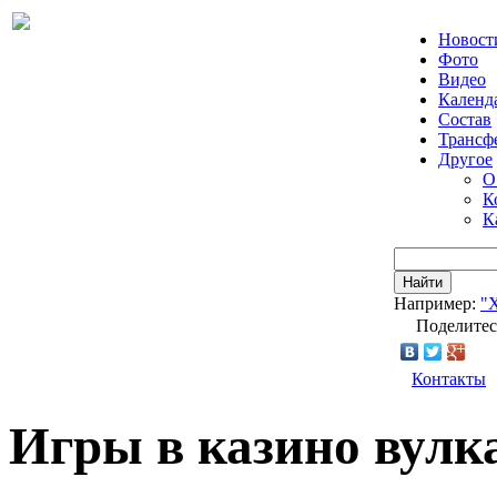
Новост
Фото
Видео
Календ
Состав
Трансф
Другое
О
К
К
Найти
Например:
"
Поделитес
Контакты
Игры в казино вулк