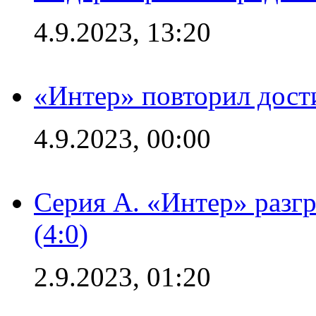
4.9.2023, 13:20
«Интер» повторил дост
4.9.2023, 00:00
Серия А. «Интер» раз
(4:0)
2.9.2023, 01:20