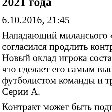
2021 года
6.10.2016, 21:45
Нападающий миланского 
согласился продлить контр
Новый оклад игрока соста
что сделает его самым в
футболистом команды и тр
Серии А.
Контракт может быть под