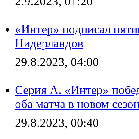
2.9.2023, 01:20
«Интер» подписал пяти
Нидерландов
29.8.2023, 04:00
Серия А. «Интер» побед
оба матча в новом сезо
29.8.2023, 00:40