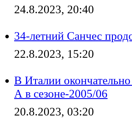
24.8.2023, 20:40
34-летний Санчес прод
22.8.2023, 15:20
В Италии окончательно
А в сезоне-2005/06
20.8.2023, 03:20