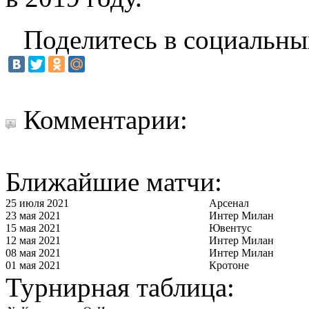
Поделитесь в социальны
Комментарии:
Ближайшие матчи:
25 июля 2021
Арсенал
23 мая 2021
Интер Милан
15 мая 2021
Ювентус
12 мая 2021
Интер Милан
08 мая 2021
Интер Милан
01 мая 2021
Кротоне
Турнирная таблица: