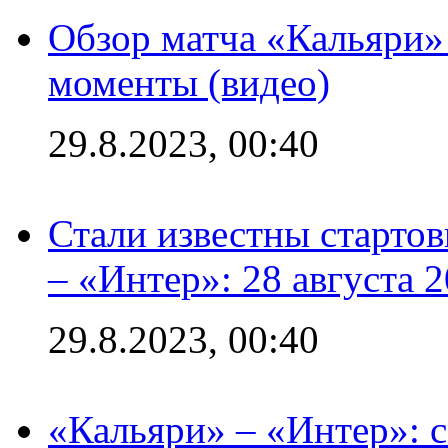
Обзор матча «Кальяри»
моменты (видео)
29.8.2023, 00:40
Стали известны стартов
– «Интер»: 28 августа 
29.8.2023, 00:40
«Кальяри» – «Интер»: с