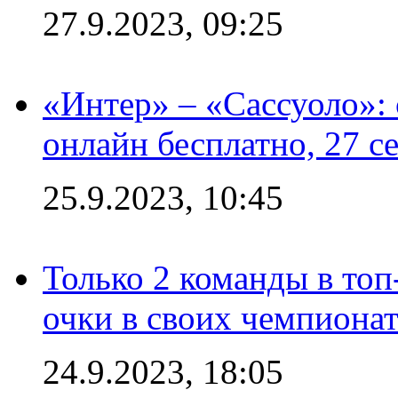
27.9.2023, 09:25
«Интер» – «Сассуоло»:
онлайн бесплатно, 27 с
25.9.2023, 10:45
Только 2 команды в топ
очки в своих чемпиона
24.9.2023, 18:05