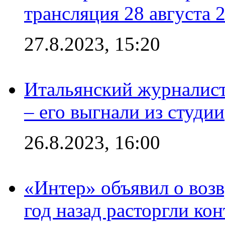
трансляция 28 августа 
27.8.2023, 15:20
Итальянский журналист
– его выгнали из студии
26.8.2023, 16:00
«Интер» объявил о воз
год назад расторгли кон