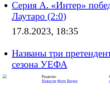
Серия А. «Интер» побе
Лаутаро (2:0)
17.8.2023, 18:35
Названы три претенден
сезона УЕФА
Разделы:
Новости
Фото
Видео