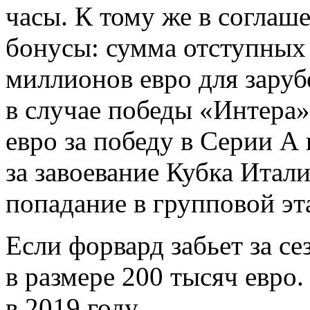
часы. К тому же в соглаш
бонусы: сумма отступных 
миллионов евро для заруб
в случае победы «Интера»
евро за победу в Серии А
за завоевание Кубка Итали
попадание в групповой эт
Если форвард забьет за се
в размере 200 тысяч евро
в 2019 году.