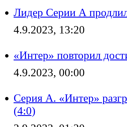
Лидер Серии А продлил
4.9.2023, 13:20
«Интер» повторил дост
4.9.2023, 00:00
Серия А. «Интер» раз
(4:0)