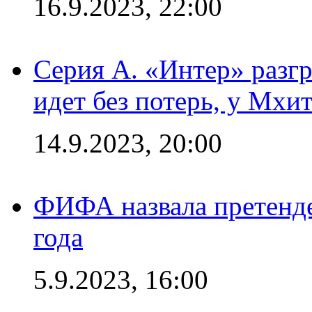
16.9.2023, 22:00
Серия А. «Интер» разгр
идет без потерь, у Мхи
14.9.2023, 20:00
ФИФА назвала претенде
года
5.9.2023, 16:00