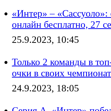
«Интер» – «Сассуоло»:
онлайн бесплатно, 27 с
25.9.2023, 10:45
Только 2 команды в топ
очки в своих чемпиона
24.9.2023, 18:05
Серия А. «Интер» побед