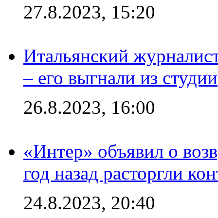
27.8.2023, 15:20
Итальянский журналист
– его выгнали из студии
26.8.2023, 16:00
«Интер» объявил о воз
год назад расторгли кон
24.8.2023, 20:40