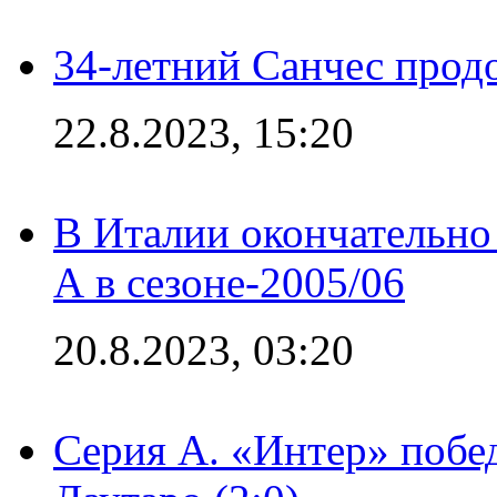
34-летний Санчес прод
22.8.2023, 15:20
В Италии окончательно
А в сезоне-2005/06
20.8.2023, 03:20
Серия А. «Интер» побе