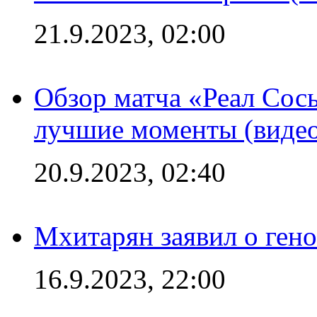
21.9.2023, 02:00
Обзор матча «Реал Сось
лучшие моменты (видео
20.9.2023, 02:40
Мхитарян заявил о ген
16.9.2023, 22:00