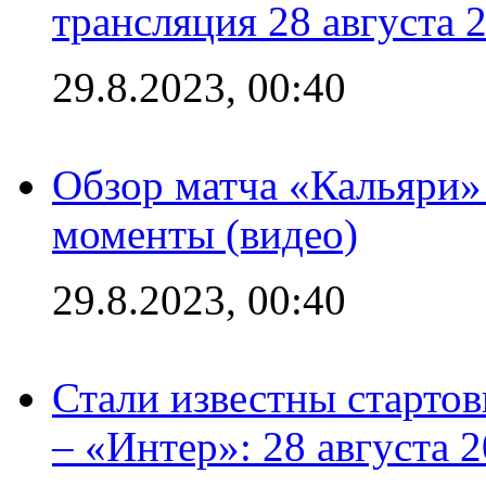
трансляция 28 августа 
29.8.2023, 00:40
Обзор матча «Кальяри»
моменты (видео)
29.8.2023, 00:40
Стали известны стартов
– «Интер»: 28 августа 