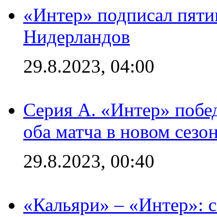
«Интер» подписал пяти
Нидерландов
29.8.2023, 04:00
Серия А. «Интер» побед
оба матча в новом сезо
29.8.2023, 00:40
«Кальяри» – «Интер»: с