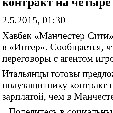
контракт на четыре
2.5.2015, 01:30
Хавбек «Манчестер Сити»
в «Интер». Сообщается, 
переговоры с агентом иг
Итальянцы готовы предло
полузащитнику контракт н
зарплатой, чем в Манчест
Поделитесь в социальны