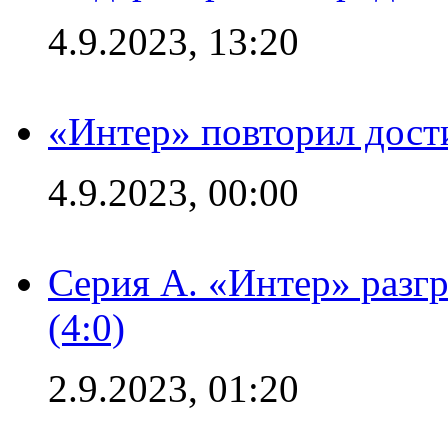
4.9.2023, 13:20
«Интер» повторил дост
4.9.2023, 00:00
Серия А. «Интер» раз
(4:0)
2.9.2023, 01:20