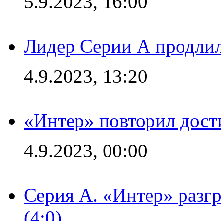
5.9.2023, 16:00
Лидер Серии А продлил
4.9.2023, 13:20
«Интер» повторил дост
4.9.2023, 00:00
Серия А. «Интер» раз
(4:0)