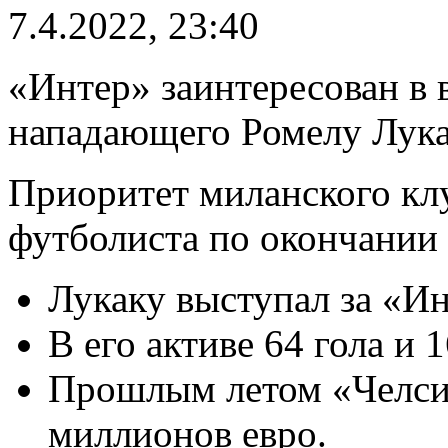
7.4.2022, 23:40
«Интер» заинтересован в 
нападающего Ромелу Лука
Приоритет миланского клу
футболиста по окончании 
Лукаку выступал за «Ин
В его активе 64 гола и 1
Прошлым летом «Челси»
миллионов евро.