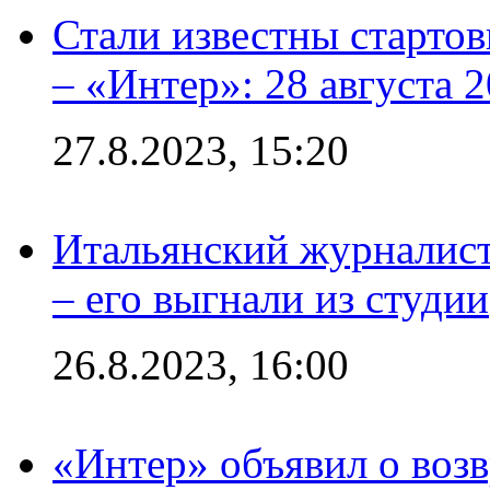
Стали известны стартов
– «Интер»: 28 августа 
27.8.2023, 15:20
Итальянский журналист
– его выгнали из студии
26.8.2023, 16:00
«Интер» объявил о воз