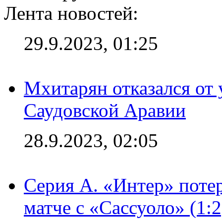
Лента новостей:
29.9.2023, 01:25
Мхитарян отказался от 
Саудовской Аравии
28.9.2023, 02:05
Серия А. «Интер» потер
матче с «Сассуоло» (1: