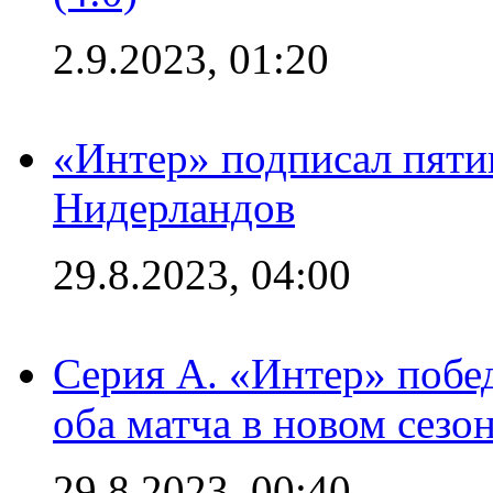
2.9.2023, 01:20
«Интер» подписал пяти
Нидерландов
29.8.2023, 04:00
Серия А. «Интер» побед
оба матча в новом сезо
29.8.2023, 00:40