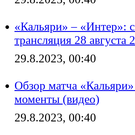
«Кальяри» – «Интер»: с
трансляция 28 августа 
29.8.2023, 00:40
Обзор матча «Кальяри»
моменты (видео)
29.8.2023, 00:40