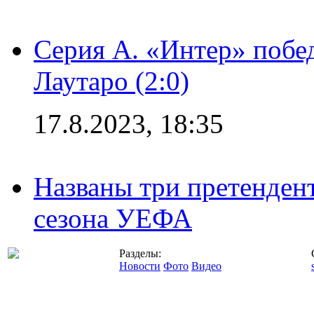
Серия А. «Интер» побе
Лаутаро (2:0)
17.8.2023, 18:35
Названы три претенден
сезона УЕФА
Разделы:
Новости
Фото
Видео