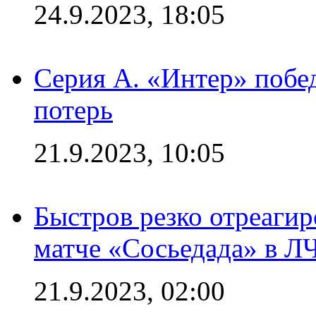
24.9.2023, 18:05
Серия А. «Интер» побед
потерь
21.9.2023, 10:05
Быстров резко отреагир
матче «Сосьедада» в Л
21.9.2023, 02:00