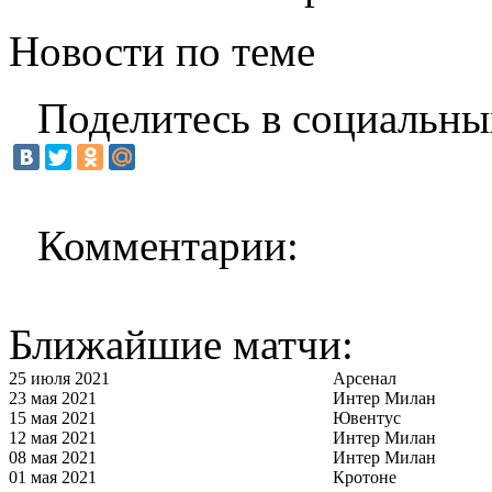
Новости по теме
Поделитесь в социальны
Комментарии:
Ближайшие матчи:
25 июля 2021
Арсенал
23 мая 2021
Интер Милан
15 мая 2021
Ювентус
12 мая 2021
Интер Милан
08 мая 2021
Интер Милан
01 мая 2021
Кротоне