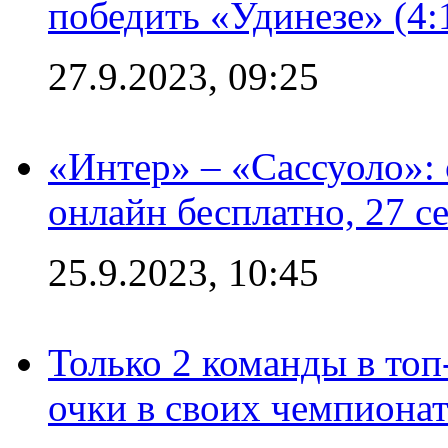
победить «Удинезе» (4:
27.9.2023, 09:25
«Интер» – «Сассуоло»:
онлайн бесплатно, 27 с
25.9.2023, 10:45
Только 2 команды в топ
очки в своих чемпиона