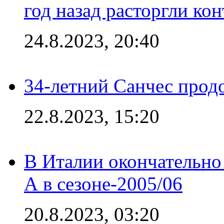
год назад расторгли кон
24.8.2023, 20:40
34-летний Санчес прод
22.8.2023, 15:20
В Италии окончательно
А в сезоне-2005/06
20.8.2023, 03:20