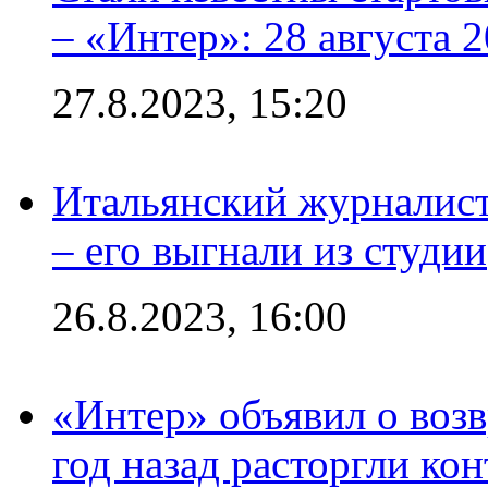
– «Интер»: 28 августа 
27.8.2023, 15:20
Итальянский журналист
– его выгнали из студии
26.8.2023, 16:00
«Интер» объявил о воз
год назад расторгли кон