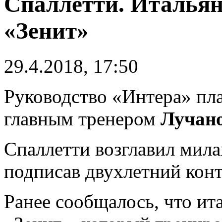
Спаллетти. Итальян
«Зенит»
29.4.2018, 17:50
Руководство «Интера» пла
главным тренером
Лучан
Спаллетти возглавил мила
подписав двухлетний конт
Ранее сообщалось, что ит