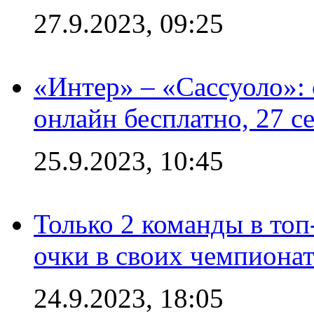
27.9.2023, 09:25
«Интер» – «Сассуоло»:
онлайн бесплатно, 27 с
25.9.2023, 10:45
Только 2 команды в топ
очки в своих чемпиона
24.9.2023, 18:05