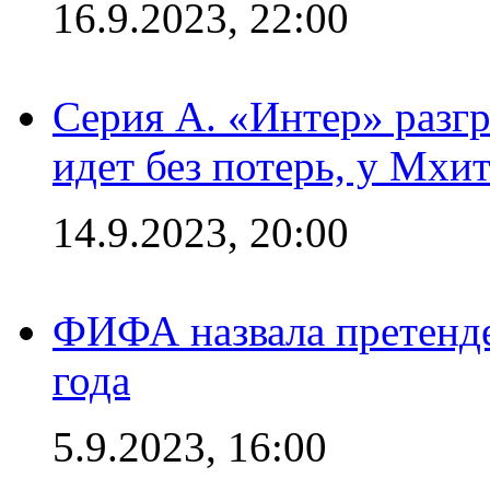
16.9.2023, 22:00
Серия А. «Интер» разгр
идет без потерь, у Мхи
14.9.2023, 20:00
ФИФА назвала претенде
года
5.9.2023, 16:00