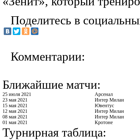
«Зенит», который трениров
Поделитесь в социальны
Комментарии:
Ближайшие матчи:
25 июля 2021
Арсенал
23 мая 2021
Интер Милан
15 мая 2021
Ювентус
12 мая 2021
Интер Милан
08 мая 2021
Интер Милан
01 мая 2021
Кротоне
Турнирная таблица: