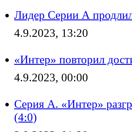
Лидер Серии А продлил
4.9.2023, 13:20
«Интер» повторил дост
4.9.2023, 00:00
Серия А. «Интер» раз
(4:0)