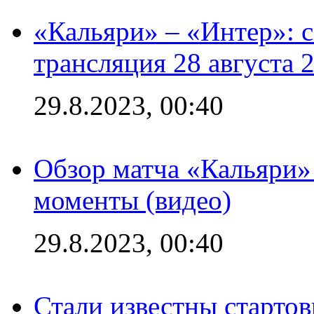
«Кальяри» – «Интер»: с
трансляция 28 августа 
29.8.2023, 00:40
Обзор матча «Кальяри»
моменты (видео)
29.8.2023, 00:40
Стали известны стартов