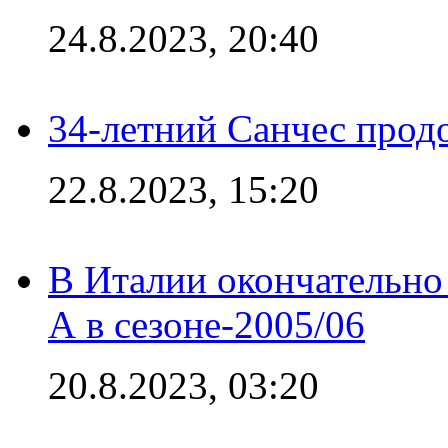
24.8.2023, 20:40
34-летний Санчес прод
22.8.2023, 15:20
В Италии окончательно
А в сезоне-2005/06
20.8.2023, 03:20