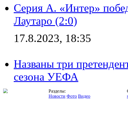
Серия А. «Интер» побе
Лаутаро (2:0)
17.8.2023, 18:35
Названы три претенден
сезона УЕФА
Разделы:
Новости
Фото
Видео