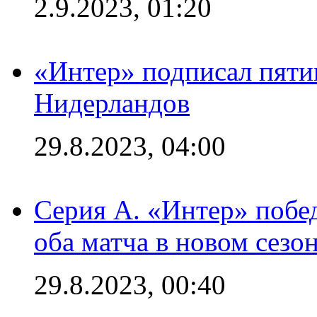
2.9.2023, 01:20
«Интер» подписал пяти
Нидерландов
29.8.2023, 04:00
Серия А. «Интер» побед
оба матча в новом сезо
29.8.2023, 00:40