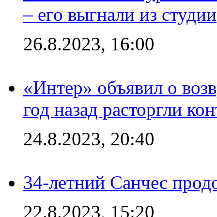
– его выгнали из студии
26.8.2023, 16:00
«Интер» объявил о воз
год назад расторгли кон
24.8.2023, 20:40
34-летний Санчес прод
22.8.2023, 15:20