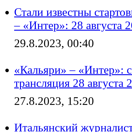
Стали известны стартов
– «Интер»: 28 августа 
29.8.2023, 00:40
«Кальяри» – «Интер»: с
трансляция 28 августа 
27.8.2023, 15:20
Итальянский журналист