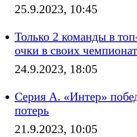
25.9.2023, 10:45
Только 2 команды в топ
очки в своих чемпиона
24.9.2023, 18:05
Серия А. «Интер» побед
потерь
21.9.2023, 10:05