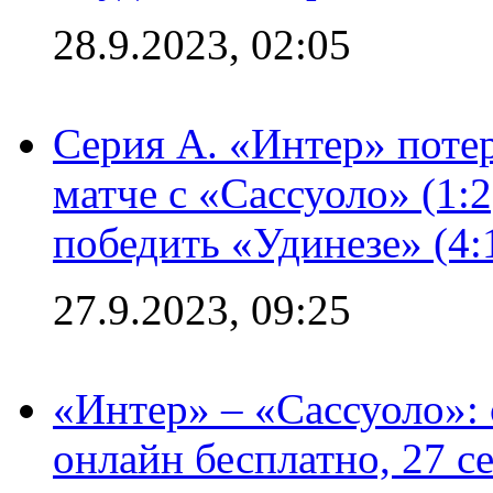
28.9.2023, 02:05
Серия А. «Интер» потер
матче с «Сассуоло» (1:
победить «Удинезе» (4:
27.9.2023, 09:25
«Интер» – «Сассуоло»:
онлайн бесплатно, 27 с