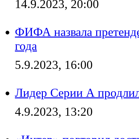
14.9.2023, 20:00
ФИФА назвала претенде
года
5.9.2023, 16:00
Лидер Серии А продлил
4.9.2023, 13:20