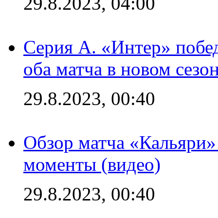
29.8.2023, 04:00
Серия А. «Интер» побед
оба матча в новом сезо
29.8.2023, 00:40
Обзор матча «Кальяри»
моменты (видео)
29.8.2023, 00:40