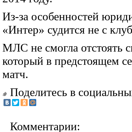
Из-за особенностей юрид
«Интер» судится не с клуб
МЛС не смогла отстоять св
который в предстоящем се
матч.
Поделитесь в социальны
Комментарии: