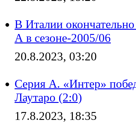
В Италии окончательно
А в сезоне-2005/06
20.8.2023, 03:20
Серия А. «Интер» побе
Лаутаро (2:0)
17.8.2023, 18:35