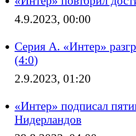
«Интер» повторил дост
4.9.2023, 00:00
Серия А. «Интер» раз
(4:0)
2.9.2023, 01:20
«Интер» подписал пяти
Нидерландов