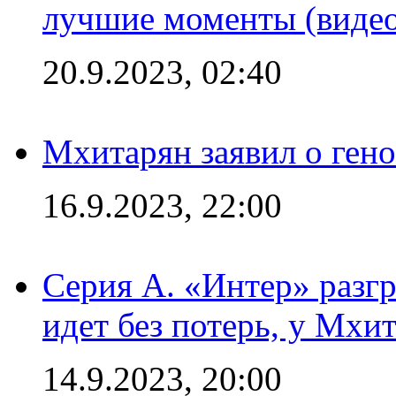
лучшие моменты (видео
20.9.2023, 02:40
Мхитарян заявил о ген
16.9.2023, 22:00
Серия А. «Интер» разгр
идет без потерь, у Мхи
14.9.2023, 20:00