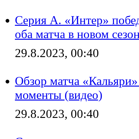
Серия А. «Интер» побед
оба матча в новом сезо
29.8.2023, 00:40
Обзор матча «Кальяри»
моменты (видео)
29.8.2023, 00:40