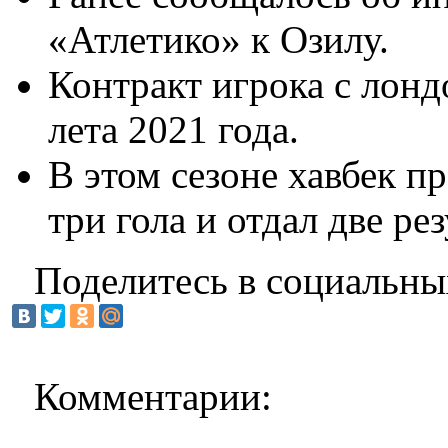
«Атлетико» к Озилу.
Контракт игрока с лон
лета 2021 года.
В этом сезоне хавбек п
три гола и отдал две ре
Поделитесь в социальны
Комментарии: