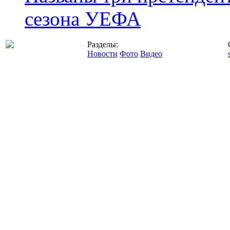
сезона УЕФА
Разделы:
Новости
Фото
Видео