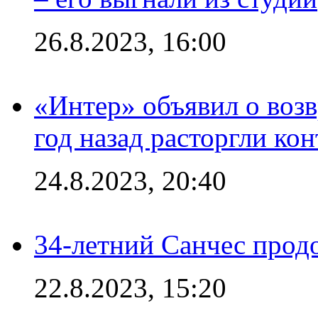
26.8.2023, 16:00
«Интер» объявил о воз
год назад расторгли кон
24.8.2023, 20:40
34-летний Санчес прод
22.8.2023, 15:20