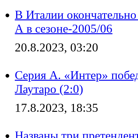
В Италии окончательно
А в сезоне-2005/06
20.8.2023, 03:20
Серия А. «Интер» побе
Лаутаро (2:0)
17.8.2023, 18:35
Названы три претенден