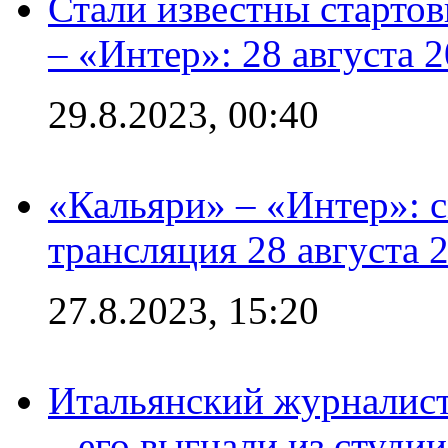
Стали известны стартов
– «Интер»: 28 августа 
29.8.2023, 00:40
«Кальяри» – «Интер»: с
трансляция 28 августа 
27.8.2023, 15:20
Итальянский журналист
– его выгнали из студии