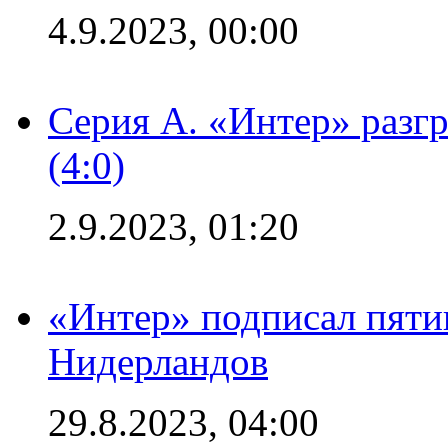
4.9.2023, 00:00
Серия А. «Интер» раз
(4:0)
2.9.2023, 01:20
«Интер» подписал пяти
Нидерландов
29.8.2023, 04:00