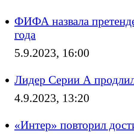
ФИФА назвала претенде
года
5.9.2023, 16:00
Лидер Серии А продлил
4.9.2023, 13:20
«Интер» повторил дост