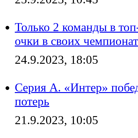
Только 2 команды в топ
очки в своих чемпиона
24.9.2023, 18:05
Серия А. «Интер» побед
потерь
21.9.2023, 10:05