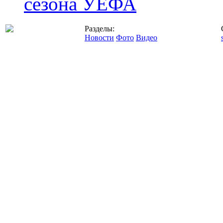
сезона УЕФА
Разделы:
Новости
Фото
Видео