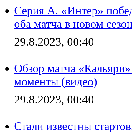
Серия А. «Интер» побед
оба матча в новом сезо
29.8.2023, 00:40
Обзор матча «Кальяри»
моменты (видео)
29.8.2023, 00:40
Стали известны стартов