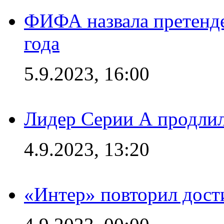
ФИФА назвала претенде
года
5.9.2023, 16:00
Лидер Серии А продлил
4.9.2023, 13:20
«Интер» повторил дост