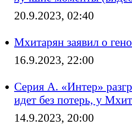
20.9.2023, 02:40
Мхитарян заявил о ген
16.9.2023, 22:00
Серия А. «Интер» разгр
идет без потерь, у Мхи
14.9.2023, 20:00