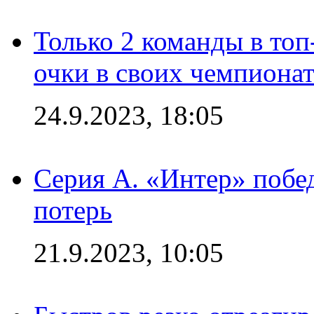
Только 2 команды в топ
очки в своих чемпиона
24.9.2023, 18:05
Серия А. «Интер» побед
потерь
21.9.2023, 10:05