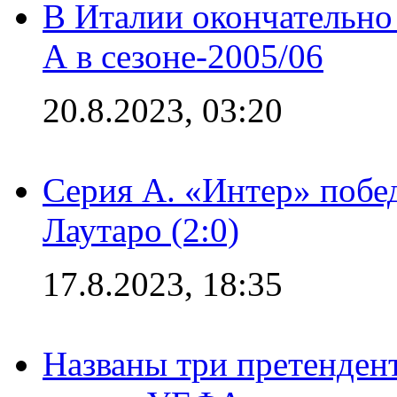
В Италии окончательно
А в сезоне-2005/06
20.8.2023, 03:20
Серия А. «Интер» побе
Лаутаро (2:0)
17.8.2023, 18:35
Названы три претенден