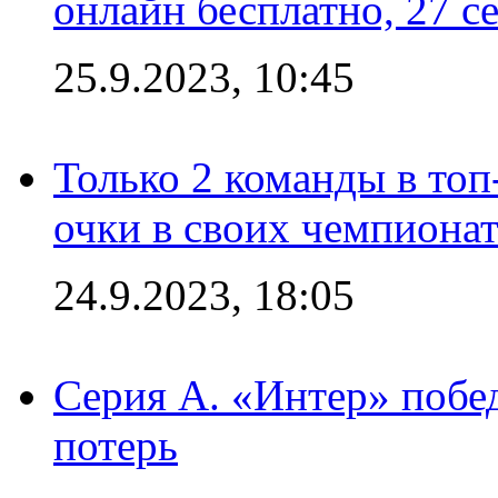
онлайн бесплатно, 27 с
25.9.2023, 10:45
Только 2 команды в топ
очки в своих чемпиона
24.9.2023, 18:05
Серия А. «Интер» побед
потерь