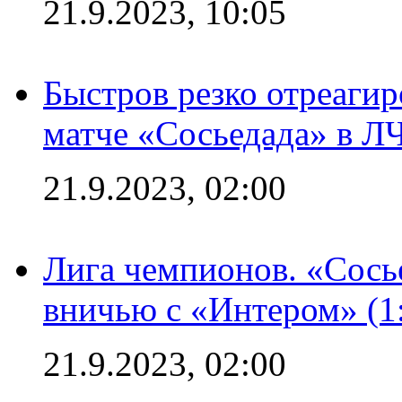
21.9.2023, 10:05
Быстров резко отреагир
матче «Сосьедада» в Л
21.9.2023, 02:00
Лига чемпионов. «Сосье
вничью с «Интером» (1
21.9.2023, 02:00