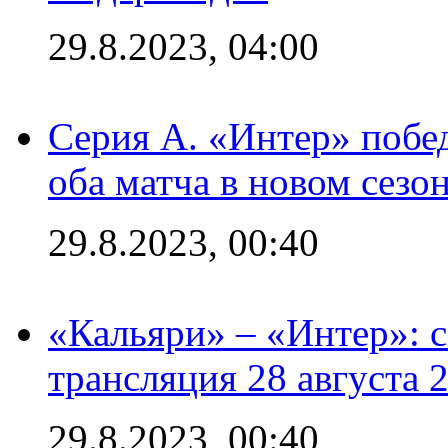
29.8.2023, 04:00
Серия А. «Интер» побед
оба матча в новом сезо
29.8.2023, 00:40
«Кальяри» – «Интер»: с
трансляция 28 августа 
29.8.2023, 00:40