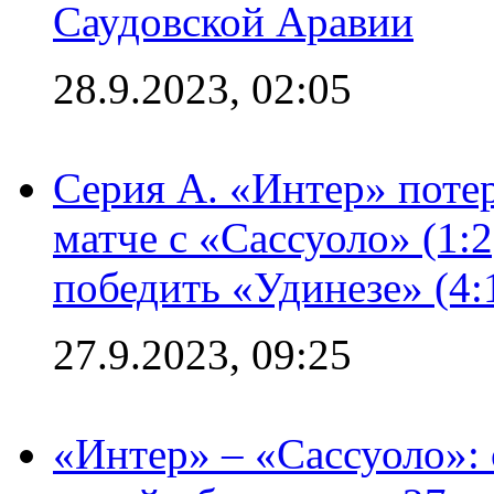
Саудовской Аравии
28.9.2023, 02:05
Серия А. «Интер» потер
матче с «Сассуоло» (1:
победить «Удинезе» (4:
27.9.2023, 09:25
«Интер» – «Сассуоло»: