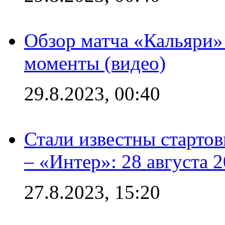
Обзор матча «Кальяри»
моменты (видео)
29.8.2023, 00:40
Стали известны стартов
– «Интер»: 28 августа 
27.8.2023, 15:20