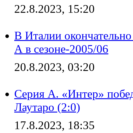
22.8.2023, 15:20
В Италии окончательно
А в сезоне-2005/06
20.8.2023, 03:20
Серия А. «Интер» побе
Лаутаро (2:0)
17.8.2023, 18:35