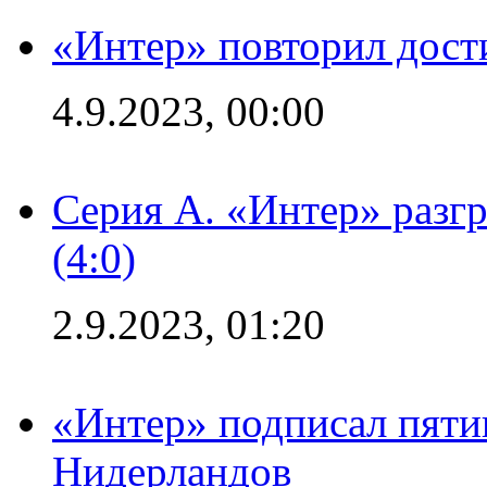
«Интер» повторил дост
4.9.2023, 00:00
Серия А. «Интер» раз
(4:0)
2.9.2023, 01:20
«Интер» подписал пяти
Нидерландов