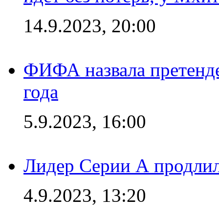
14.9.2023, 20:00
ФИФА назвала претенде
года
5.9.2023, 16:00
Лидер Серии А продлил
4.9.2023, 13:20