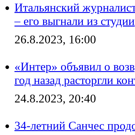
Итальянский журналист
– его выгнали из студии
26.8.2023, 16:00
«Интер» объявил о воз
год назад расторгли кон
24.8.2023, 20:40
34-летний Санчес прод