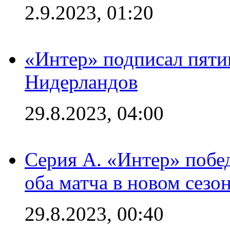
2.9.2023, 01:20
«Интер» подписал пяти
Нидерландов
29.8.2023, 04:00
Серия А. «Интер» побед
оба матча в новом сезо
29.8.2023, 00:40