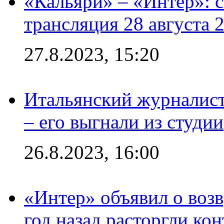
«Кальяри» – «Интер»: с
трансляция 28 августа 
27.8.2023, 15:20
Итальянский журналист
– его выгнали из студии
26.8.2023, 16:00
«Интер» объявил о воз
год назад расторгли кон