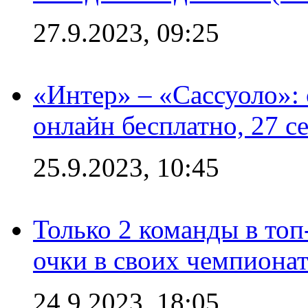
27.9.2023, 09:25
«Интер» – «Сассуоло»:
онлайн бесплатно, 27 с
25.9.2023, 10:45
Только 2 команды в топ
очки в своих чемпиона
24.9.2023, 18:05