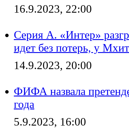
16.9.2023, 22:00
Серия А. «Интер» разгр
идет без потерь, у Мхи
14.9.2023, 20:00
ФИФА назвала претенде
года
5.9.2023, 16:00