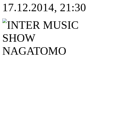
17.12.2014, 21:30