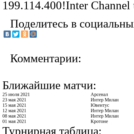
199.114.400!Inter Channel t
Поделитесь в социальны
Комментарии:
Ближайшие матчи:
25 июля 2021
Арсенал
23 мая 2021
Интер Милан
15 мая 2021
Ювентус
12 мая 2021
Интер Милан
08 мая 2021
Интер Милан
01 мая 2021
Кротоне
Турнирная таблица: