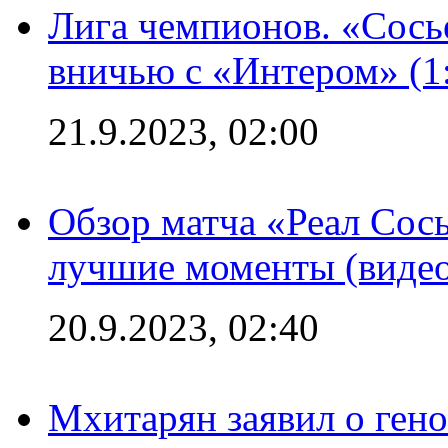
Лига чемпионов. «Сосье
вничью с «Интером» (1
21.9.2023, 02:00
Обзор матча «Реал Сось
лучшие моменты (видео
20.9.2023, 02:40
Мхитарян заявил о ген