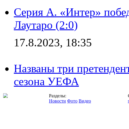
Серия А. «Интер» побе
Лаутаро (2:0)
17.8.2023, 18:35
Названы три претенден
сезона УЕФА
Разделы:
Новости
Фото
Видео