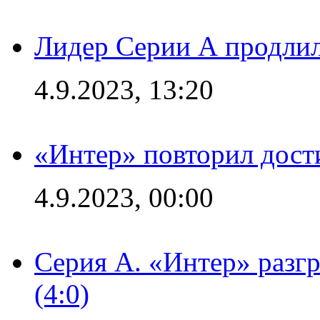
Лидер Серии А продлил
4.9.2023, 13:20
«Интер» повторил дост
4.9.2023, 00:00
Серия А. «Интер» раз
(4:0)