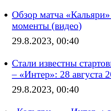
Обзор матча «Кальяри»
моменты (видео)
29.8.2023, 00:40
Стали известны стартов
– «Интер»: 28 августа 
29.8.2023, 00:40