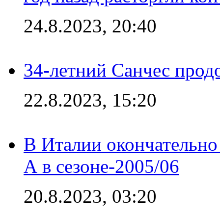
24.8.2023, 20:40
34-летний Санчес прод
22.8.2023, 15:20
В Италии окончательно
А в сезоне-2005/06
20.8.2023, 03:20