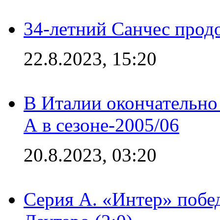
34-летний Санчес прод
22.8.2023, 15:20
В Италии окончательно
А в сезоне-2005/06
20.8.2023, 03:20
Серия А. «Интер» побе