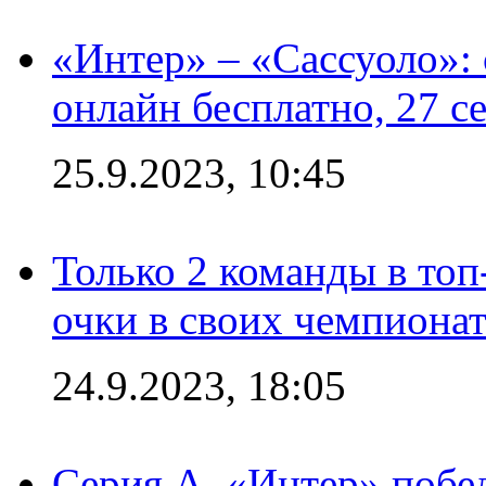
«Интер» – «Сассуоло»:
онлайн бесплатно, 27 с
25.9.2023, 10:45
Только 2 команды в топ
очки в своих чемпиона
24.9.2023, 18:05
Серия А. «Интер» побед