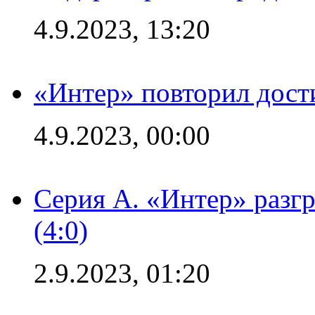
4.9.2023, 13:20
«Интер» повторил дост
4.9.2023, 00:00
Серия А. «Интер» раз
(4:0)
2.9.2023, 01:20