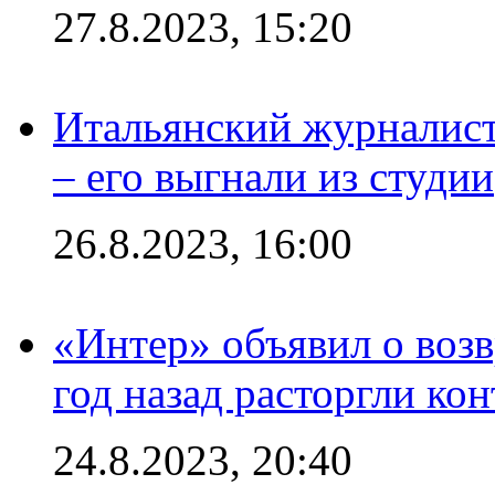
27.8.2023, 15:20
Итальянский журналист
– его выгнали из студии
26.8.2023, 16:00
«Интер» объявил о воз
год назад расторгли кон
24.8.2023, 20:40