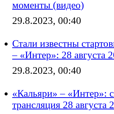
моменты (видео)
29.8.2023, 00:40
Стали известны стартов
– «Интер»: 28 августа 
29.8.2023, 00:40
«Кальяри» – «Интер»: с
трансляция 28 августа 