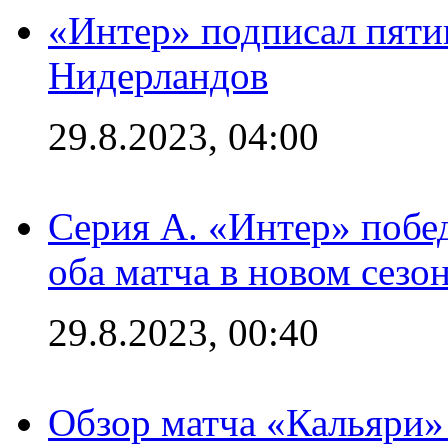
«Интер» подписал пяти
Нидерландов
29.8.2023, 04:00
Серия А. «Интер» побед
оба матча в новом сезо
29.8.2023, 00:40
Обзор матча «Кальяри»