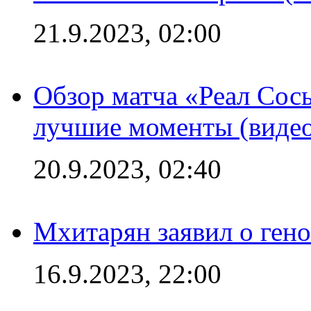
21.9.2023, 02:00
Обзор матча «Реал Сось
лучшие моменты (видео
20.9.2023, 02:40
Мхитарян заявил о ген
16.9.2023, 22:00