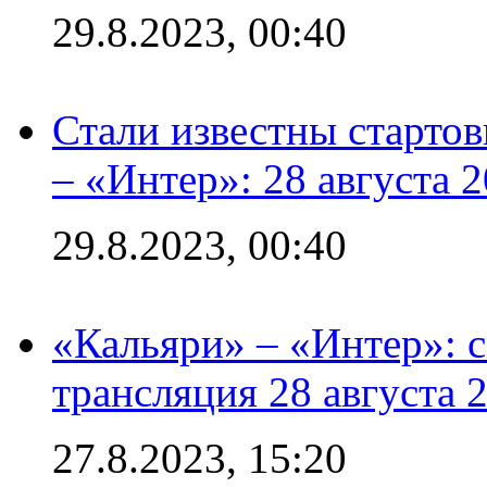
29.8.2023, 00:40
Стали известны стартов
– «Интер»: 28 августа 
29.8.2023, 00:40
«Кальяри» – «Интер»: с
трансляция 28 августа 
27.8.2023, 15:20