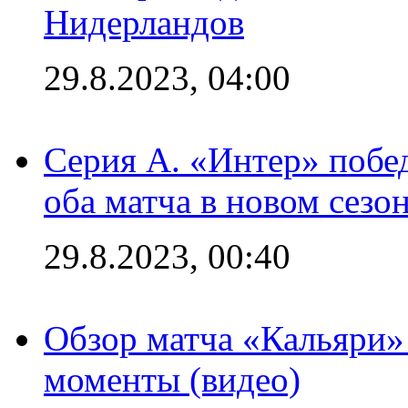
Нидерландов
29.8.2023, 04:00
Серия А. «Интер» побед
оба матча в новом сезо
29.8.2023, 00:40
Обзор матча «Кальяри»
моменты (видео)