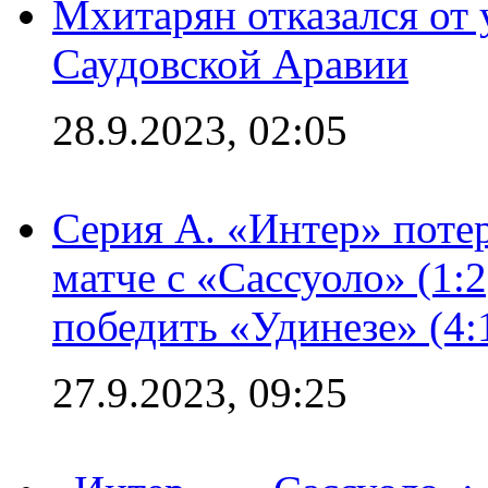
Мхитарян отказался от 
Саудовской Аравии
28.9.2023, 02:05
Серия А. «Интер» потер
матче с «Сассуоло» (1:
победить «Удинезе» (4:
27.9.2023, 09:25