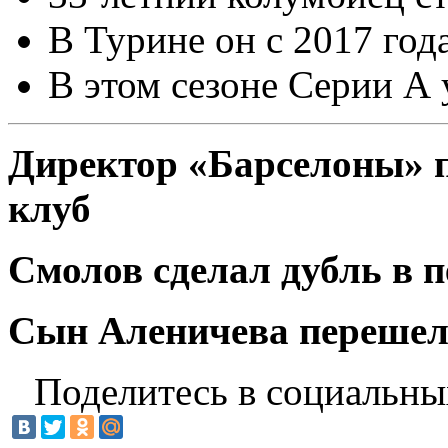
В Турине он с 2017 года
В этом сезоне Серии А у
Директор «Барселоны» 
клуб
Смолов сделал дубль в 
Сын Аленичева перешел 
Поделитесь в социальны