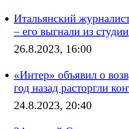
Итальянский журналист
– его выгнали из студии
26.8.2023, 16:00
«Интер» объявил о воз
год назад расторгли кон
24.8.2023, 20:40