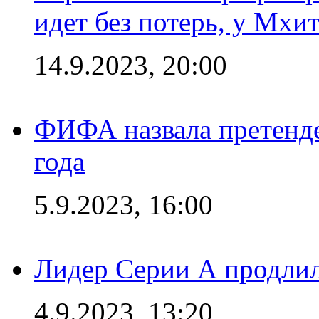
идет без потерь, у Мхи
14.9.2023, 20:00
ФИФА назвала претенде
года
5.9.2023, 16:00
Лидер Серии А продлил
4.9.2023, 13:20