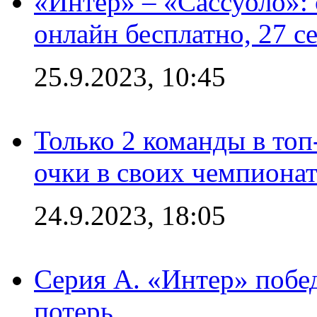
«Интер» – «Сассуоло»:
онлайн бесплатно, 27 с
25.9.2023, 10:45
Только 2 команды в топ
очки в своих чемпиона
24.9.2023, 18:05
Серия А. «Интер» побед
потерь