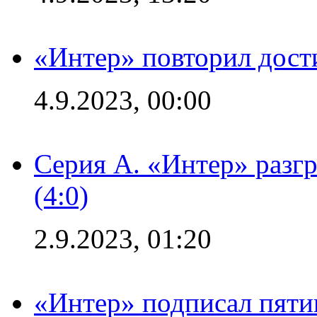
«Интер» повторил дост
4.9.2023, 00:00
Серия А. «Интер» раз
(4:0)
2.9.2023, 01:20
«Интер» подписал пяти