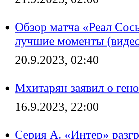
Обзор матча «Реал Сось
лучшие моменты (видео
20.9.2023, 02:40
Мхитарян заявил о ген
16.9.2023, 22:00
Серия А. «Интер» разгр