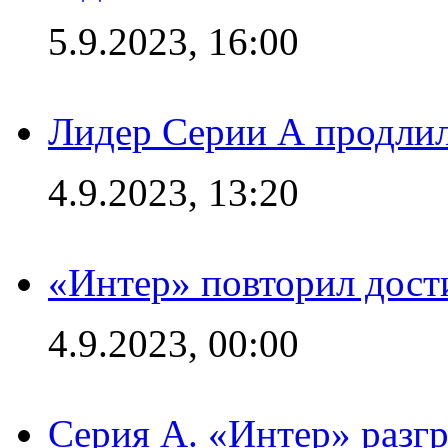
5.9.2023, 16:00
Лидер Серии А продлил
4.9.2023, 13:20
«Интер» повторил дост
4.9.2023, 00:00
Серия А. «Интер» раз