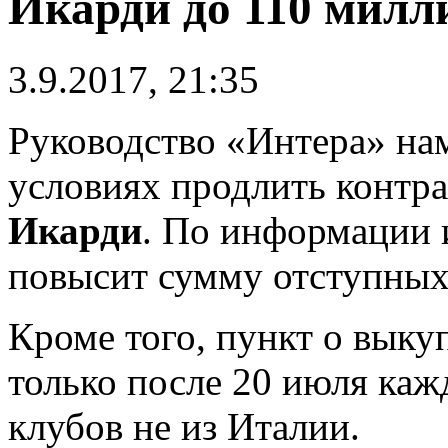
Икарди до 110 милл
3.9.2017, 21:35
Руководство «Интера» н
условиях продлить контр
Икарди
. По информации 
повысит сумму отступных 
Кроме того, пункт о выку
только после 20 июля каж
клубов не из Италии.