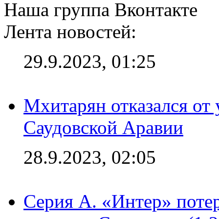
Наша группа Вконтакте
Лента новостей:
29.9.2023, 01:25
Мхитарян отказался от 
Саудовской Аравии
28.9.2023, 02:05
Серия А. «Интер» потер