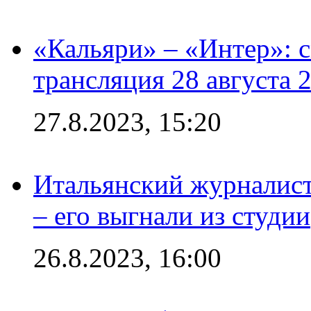
«Кальяри» – «Интер»: с
трансляция 28 августа 
27.8.2023, 15:20
Итальянский журналист
– его выгнали из студии
26.8.2023, 16:00