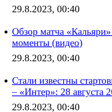
29.8.2023, 00:40
Обзор матча «Кальяри»
моменты (видео)
29.8.2023, 00:40
Стали известны стартов
– «Интер»: 28 августа 
29.8.2023, 00:40