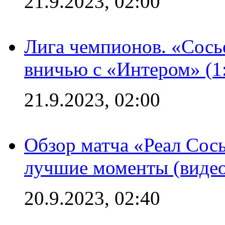
21.9.2023, 02:00
Лига чемпионов. «Сосье
вничью с «Интером» (1
21.9.2023, 02:00
Обзор матча «Реал Сось
лучшие моменты (видео
20.9.2023, 02:40