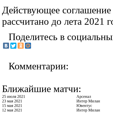
Действующее соглашение
рассчитано до лета 2021 г
Поделитесь в социальны
Комментарии:
Ближайшие матчи:
25 июля 2021
Арсенал
23 мая 2021
Интер Милан
15 мая 2021
Ювентус
12 мая 2021
Интер Милан