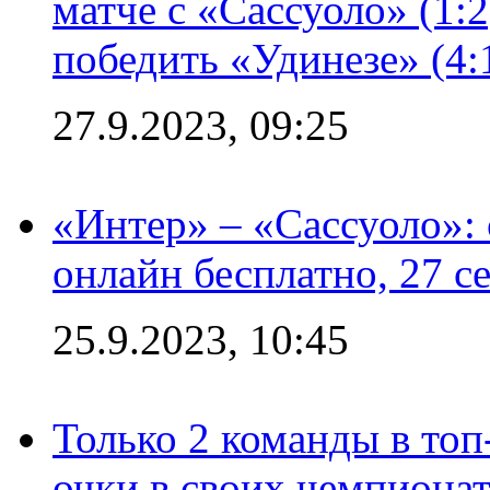
матче с «Сассуоло» (1:
победить «Удинезе» (4:
27.9.2023, 09:25
«Интер» – «Сассуоло»:
онлайн бесплатно, 27 с
25.9.2023, 10:45
Только 2 команды в топ
очки в своих чемпиона