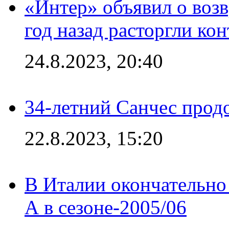
«Интер» объявил о воз
год назад расторгли кон
24.8.2023, 20:40
34-летний Санчес прод
22.8.2023, 15:20
В Италии окончательно
А в сезоне-2005/06