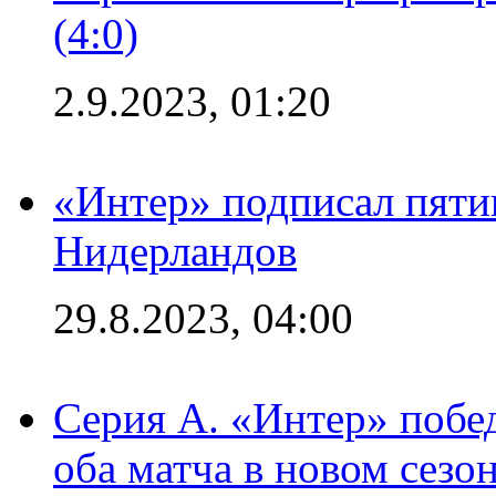
(4:0)
2.9.2023, 01:20
«Интер» подписал пяти
Нидерландов
29.8.2023, 04:00
Серия А. «Интер» побед
оба матча в новом сезо