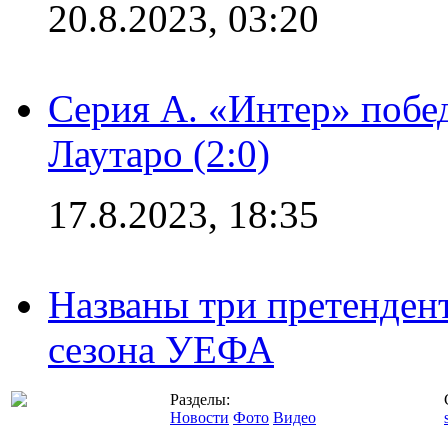
20.8.2023, 03:20
Серия А. «Интер» побе
Лаутаро (2:0)
17.8.2023, 18:35
Названы три претенден
сезона УЕФА
Разделы:
Новости
Фото
Видео