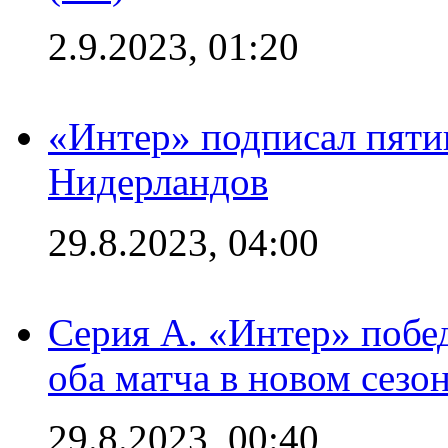
2.9.2023, 01:20
«Интер» подписал пяти
Нидерландов
29.8.2023, 04:00
Серия А. «Интер» побед
оба матча в новом сезо
29.8.2023, 00:40