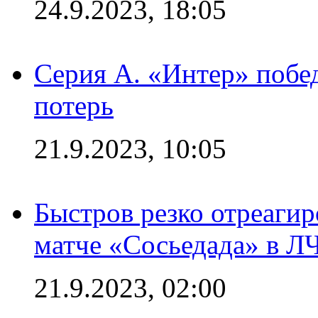
24.9.2023, 18:05
Серия А. «Интер» побед
потерь
21.9.2023, 10:05
Быстров резко отреагир
матче «Сосьедада» в Л
21.9.2023, 02:00