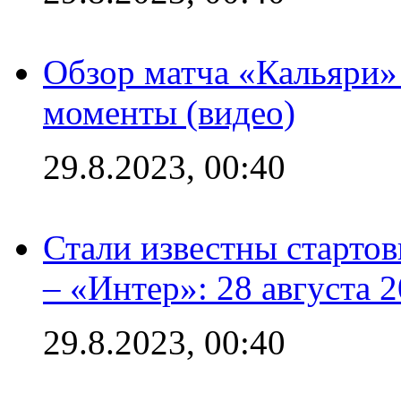
Обзор матча «Кальяри»
моменты (видео)
29.8.2023, 00:40
Стали известны стартов
– «Интер»: 28 августа 
29.8.2023, 00:40