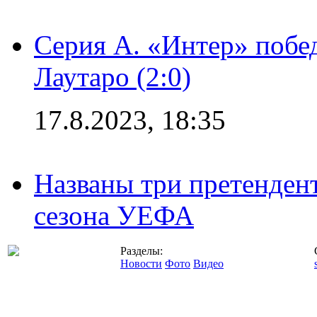
Серия А. «Интер» побе
Лаутаро (2:0)
17.8.2023, 18:35
Названы три претенден
сезона УЕФА
Разделы:
Новости
Фото
Видео