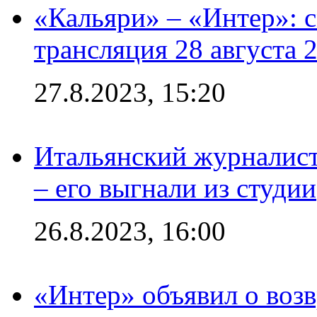
«Кальяри» – «Интер»: с
трансляция 28 августа 
27.8.2023, 15:20
Итальянский журналист
– его выгнали из студии
26.8.2023, 16:00
«Интер» объявил о воз