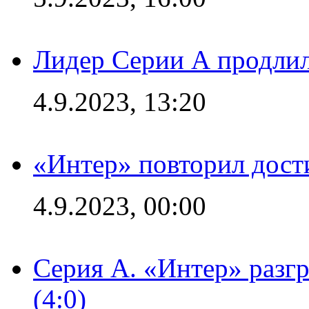
Лидер Серии А продлил
4.9.2023, 13:20
«Интер» повторил дост
4.9.2023, 00:00
Серия А. «Интер» раз
(4:0)