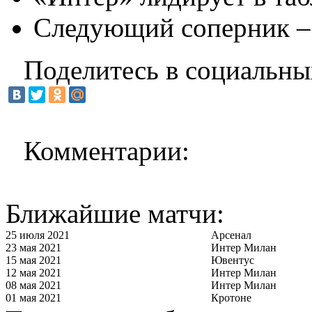
Следующий соперник – 
Поделитесь в социальны
Комментарии:
Ближайшие матчи:
25 июля 2021
Арсенал
23 мая 2021
Интер Милан
15 мая 2021
Ювентус
12 мая 2021
Интер Милан
08 мая 2021
Интер Милан
01 мая 2021
Кротоне