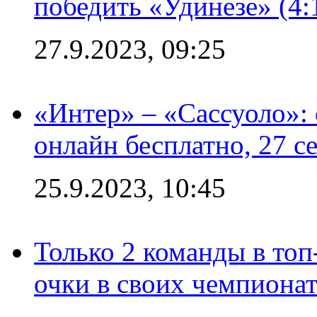
победить «Удинезе» (4:
27.9.2023, 09:25
«Интер» – «Сассуоло»:
онлайн бесплатно, 27 с
25.9.2023, 10:45
Только 2 команды в топ
очки в своих чемпиона