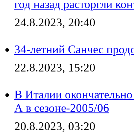
год назад расторгли кон
24.8.2023, 20:40
34-летний Санчес прод
22.8.2023, 15:20
В Италии окончательно
А в сезоне-2005/06
20.8.2023, 03:20