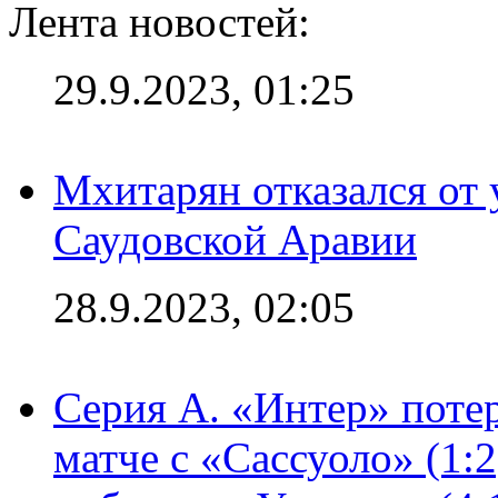
Лента новостей:
29.9.2023, 01:25
Мхитарян отказался от 
Саудовской Аравии
28.9.2023, 02:05
Серия А. «Интер» потер
матче с «Сассуоло» (1: