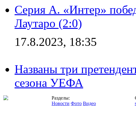
Серия А. «Интер» побе
Лаутаро (2:0)
17.8.2023, 18:35
Названы три претенден
сезона УЕФА
Разделы:
Новости
Фото
Видео