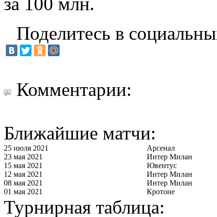
за 100 млн.
Поделитесь в социальны
Комментарии:
Ближайшие матчи:
25 июля 2021
Арсенал
23 мая 2021
Интер Милан
15 мая 2021
Ювентус
12 мая 2021
Интер Милан
08 мая 2021
Интер Милан
01 мая 2021
Кротоне
Турнирная таблица: