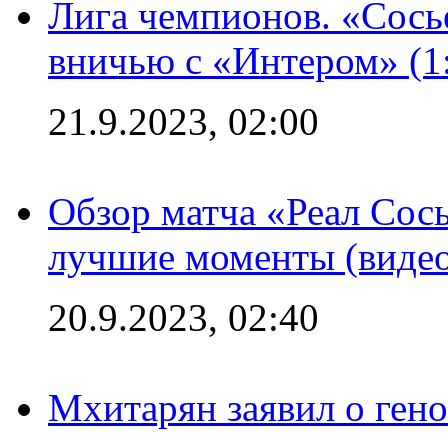
Лига чемпионов. «Сосье
вничью с «Интером» (1
21.9.2023, 02:00
Обзор матча «Реал Сось
лучшие моменты (видео
20.9.2023, 02:40
Мхитарян заявил о ген