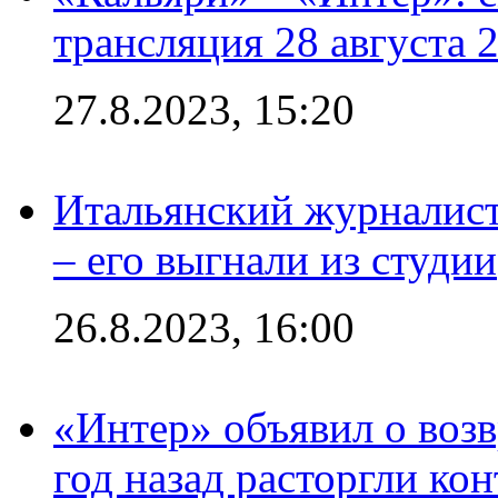
трансляция 28 августа 
27.8.2023, 15:20
Итальянский журналист
– его выгнали из студии
26.8.2023, 16:00
«Интер» объявил о воз
год назад расторгли кон