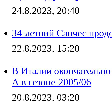
24.8.2023, 20:40
34-летний Санчес прод
22.8.2023, 15:20
В Италии окончательно
А в сезоне-2005/06
20.8.2023, 03:20