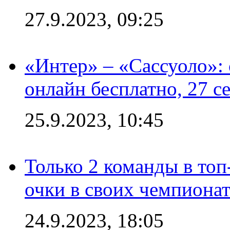
27.9.2023, 09:25
«Интер» – «Сассуоло»:
онлайн бесплатно, 27 с
25.9.2023, 10:45
Только 2 команды в топ
очки в своих чемпиона
24.9.2023, 18:05