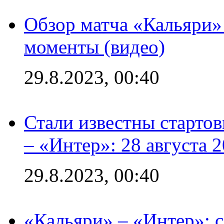
Обзор матча «Кальяри»
моменты (видео)
29.8.2023, 00:40
Стали известны стартов
– «Интер»: 28 августа 
29.8.2023, 00:40
«Кальяри» – «Интер»: с