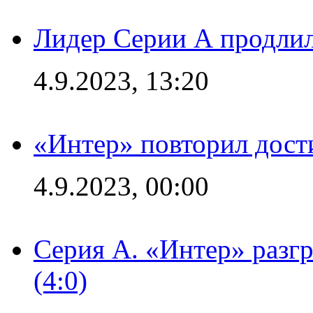
Лидер Серии А продлил
4.9.2023, 13:20
«Интер» повторил дост
4.9.2023, 00:00
Серия А. «Интер» раз
(4:0)