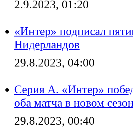
2.9.2023, 01:20
«Интер» подписал пяти
Нидерландов
29.8.2023, 04:00
Серия А. «Интер» побед
оба матча в новом сезо
29.8.2023, 00:40