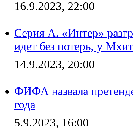
16.9.2023, 22:00
Серия А. «Интер» разгр
идет без потерь, у Мхи
14.9.2023, 20:00
ФИФА назвала претенде
года
5.9.2023, 16:00