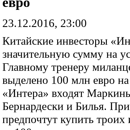
евро
23.12.2016, 23:00
Китайские инвесторы «Ин
значительную сумму на ус
Главному тренеру миланц
выделено 100 млн евро на
«Интера» входят Маркинь
Бернардески и Билья. При
предпочтут купить троих 