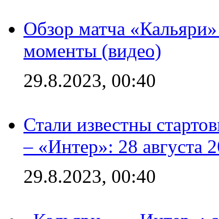
Обзор матча «Кальяри»
моменты (видео)
29.8.2023, 00:40
Стали известны стартов
– «Интер»: 28 августа 
29.8.2023, 00:40