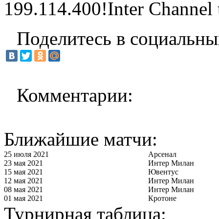
199.114.400!Inter Channel t
Поделитесь в социальны
Комментарии:
Ближайшие матчи:
25 июля 2021
Арсенал
23 мая 2021
Интер Милан
15 мая 2021
Ювентус
12 мая 2021
Интер Милан
08 мая 2021
Интер Милан
01 мая 2021
Кротоне
Турнирная таблица: