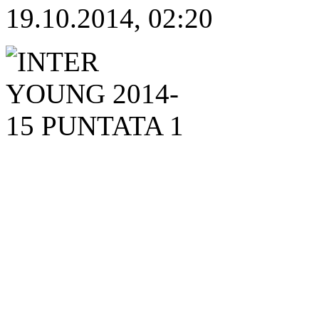
19.10.2014, 02:20