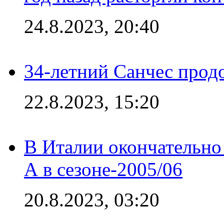
24.8.2023, 20:40
34-летний Санчес прод
22.8.2023, 15:20
В Италии окончательно
А в сезоне-2005/06
20.8.2023, 03:20