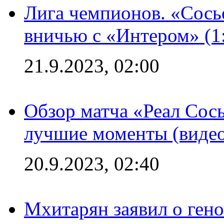
Лига чемпионов. «Сосье
вничью с «Интером» (1
21.9.2023, 02:00
Обзор матча «Реал Сось
лучшие моменты (видео
20.9.2023, 02:40
Мхитарян заявил о ген