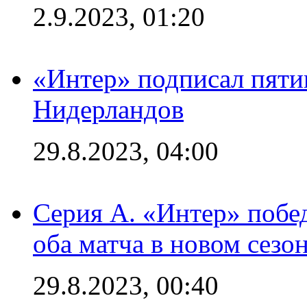
2.9.2023, 01:20
«Интер» подписал пяти
Нидерландов
29.8.2023, 04:00
Серия А. «Интер» побед
оба матча в новом сезо
29.8.2023, 00:40