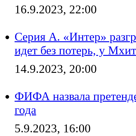
16.9.2023, 22:00
Серия А. «Интер» разгр
идет без потерь, у Мхи
14.9.2023, 20:00
ФИФА назвала претенде
года
5.9.2023, 16:00