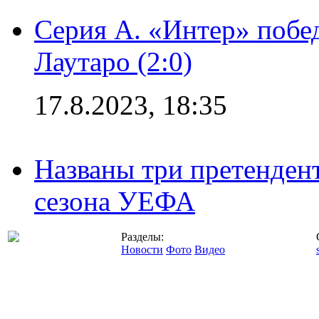
Серия А. «Интер» побе
Лаутаро (2:0)
17.8.2023, 18:35
Названы три претенден
сезона УЕФА
Разделы:
Новости
Фото
Видео