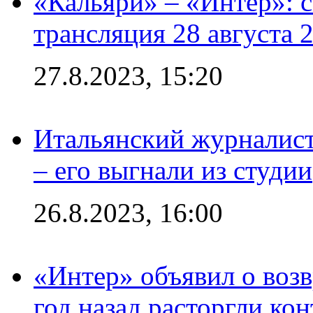
«Кальяри» – «Интер»: с
трансляция 28 августа 
27.8.2023, 15:20
Итальянский журналист
– его выгнали из студии
26.8.2023, 16:00
«Интер» объявил о воз
год назад расторгли кон