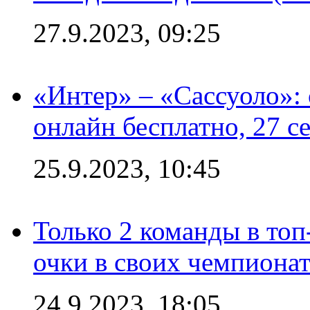
27.9.2023, 09:25
«Интер» – «Сассуоло»:
онлайн бесплатно, 27 с
25.9.2023, 10:45
Только 2 команды в топ
очки в своих чемпиона
24.9.2023, 18:05