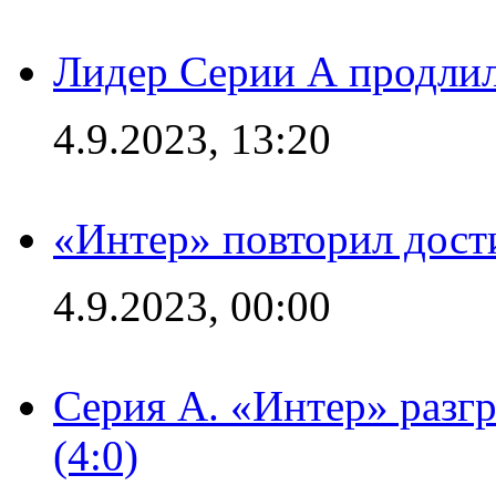
Лидер Серии А продлил
4.9.2023, 13:20
«Интер» повторил дост
4.9.2023, 00:00
Серия А. «Интер» раз
(4:0)