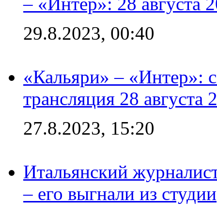
– «Интер»: 28 августа 
29.8.2023, 00:40
«Кальяри» – «Интер»: с
трансляция 28 августа 
27.8.2023, 15:20
Итальянский журналист
– его выгнали из студии