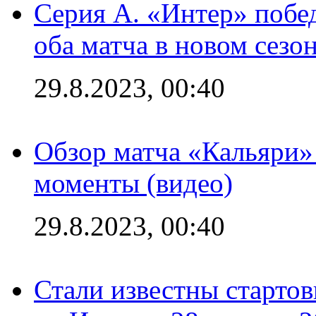
Серия А. «Интер» побед
оба матча в новом сезо
29.8.2023, 00:40
Обзор матча «Кальяри»
моменты (видео)
29.8.2023, 00:40
Стали известны стартов