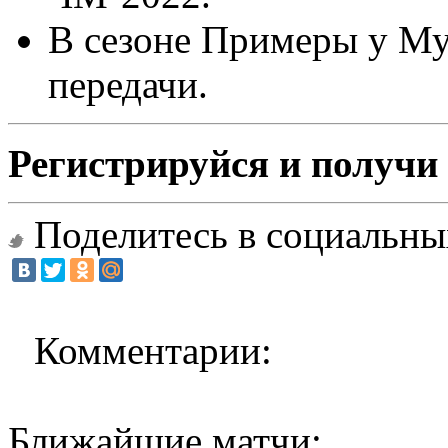
В сезоне Примеры у Му
передачи.
Регистрируйся и получи 
Поделитесь в социальны
Комментарии:
Ближайшие матчи: