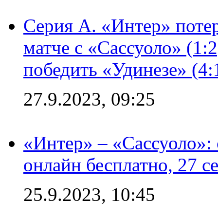
Серия А. «Интер» потер
матче с «Сассуоло» (1:
победить «Удинезе» (4:
27.9.2023, 09:25
«Интер» – «Сассуоло»:
онлайн бесплатно, 27 с
25.9.2023, 10:45