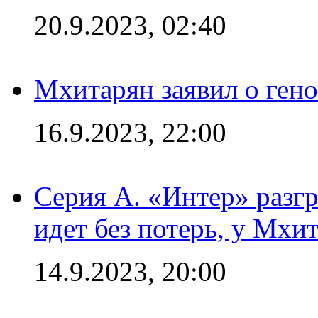
20.9.2023, 02:40
Мхитарян заявил о ген
16.9.2023, 22:00
Серия А. «Интер» разгр
идет без потерь, у Мхи
14.9.2023, 20:00