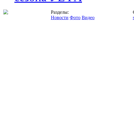
Разделы:
Новости
Фото
Видео