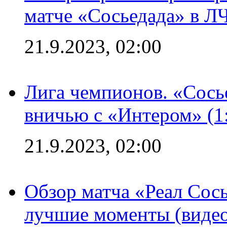
матче «Сосьедада» в Л
21.9.2023, 02:00
Лига чемпионов. «Сосье
вничью с «Интером» (1
21.9.2023, 02:00
Обзор матча «Реал Сось
лучшие моменты (видео