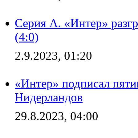
Серия А. «Интер» раз
(4:0)
2.9.2023, 01:20
«Интер» подписал пяти
Нидерландов
29.8.2023, 04:00