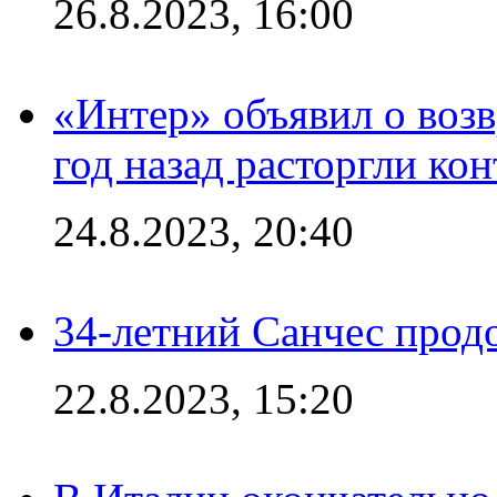
26.8.2023, 16:00
«Интер» объявил о воз
год назад расторгли кон
24.8.2023, 20:40
34-летний Санчес прод
22.8.2023, 15:20