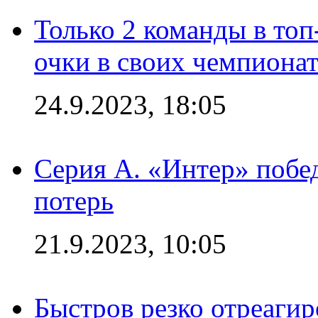
Только 2 команды в топ
очки в своих чемпиона
24.9.2023, 18:05
Серия А. «Интер» побед
потерь
21.9.2023, 10:05
Быстров резко отреагир