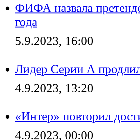
ФИФА назвала претенде
года
5.9.2023, 16:00
Лидер Серии А продлил
4.9.2023, 13:20
«Интер» повторил дост
4.9.2023, 00:00