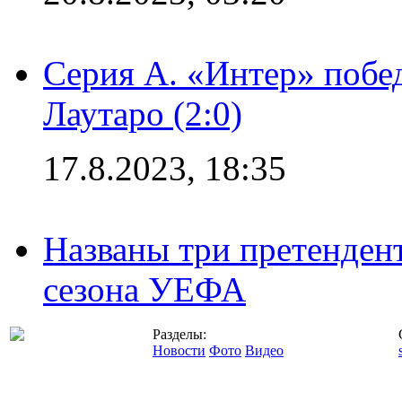
Серия А. «Интер» побе
Лаутаро (2:0)
17.8.2023, 18:35
Названы три претенден
сезона УЕФА
Разделы:
Новости
Фото
Видео