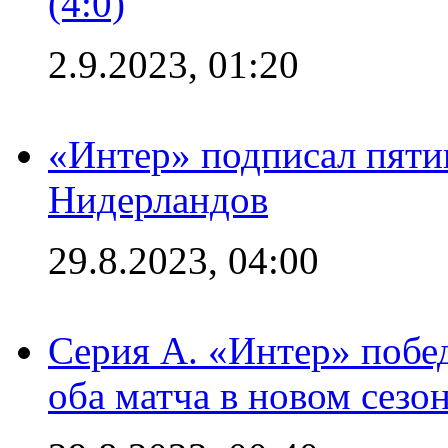
(4:0)
2.9.2023, 01:20
«Интер» подписал пяти
Нидерландов
29.8.2023, 04:00
Серия А. «Интер» побед
оба матча в новом сезо