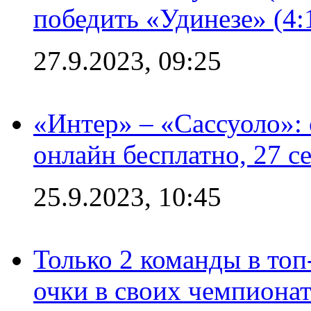
победить «Удинезе» (4:
27.9.2023, 09:25
«Интер» – «Сассуоло»:
онлайн бесплатно, 27 с
25.9.2023, 10:45
Только 2 команды в топ
очки в своих чемпиона