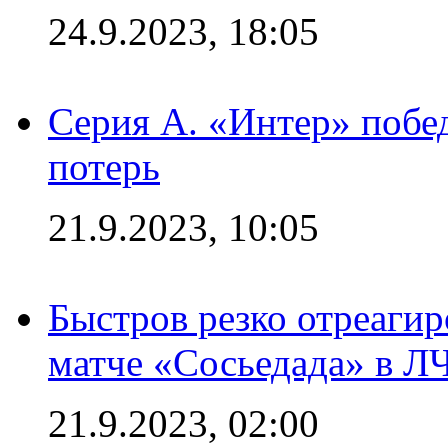
24.9.2023, 18:05
Серия А. «Интер» побед
потерь
21.9.2023, 10:05
Быстров резко отреагир
матче «Сосьедада» в Л
21.9.2023, 02:00