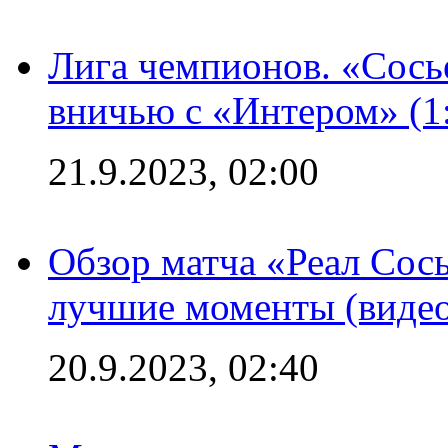
Лига чемпионов. «Сосье
вничью с «Интером» (1
21.9.2023, 02:00
Обзор матча «Реал Сось
лучшие моменты (видео
20.9.2023, 02:40