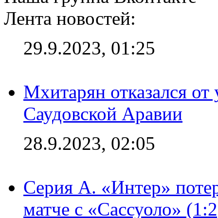
Лента новостей:
29.9.2023, 01:25
Мхитарян отказался от 
Саудовской Аравии
28.9.2023, 02:05
Серия А. «Интер» потер
матче с «Сассуоло» (1: