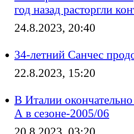
год назад расторгли кон
24.8.2023, 20:40
34-летний Санчес прод
22.8.2023, 15:20
В Италии окончательно
А в сезоне-2005/06
20.8.2023, 03:20