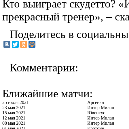
Кто выиграет скудетто? «
прекрасный тренер», – ска
Поделитесь в социальны
Комментарии:
Ближайшие матчи:
25 июля 2021
Арсенал
23 мая 2021
Интер Милан
15 мая 2021
Ювентус
12 мая 2021
Интер Милан
08 мая 2021
Интер Милан
01 мая 2021
Кротоне