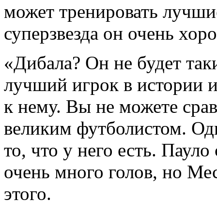
может тренировать лучшие
суперзвезда он очень хор
«Дибала? Он не будет так
лучший игрок в истории 
к нему. Вы не можете сра
великим футболистом. Од
то, что у него есть. Паул
очень много голов, но Ме
этого.