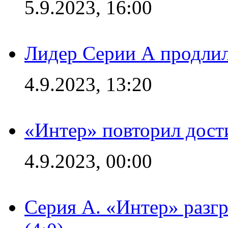
5.9.2023, 16:00
Лидер Серии А продлил
4.9.2023, 13:20
«Интер» повторил дост
4.9.2023, 00:00
Серия А. «Интер» раз