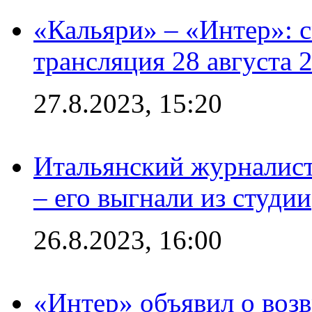
«Кальяри» – «Интер»: с
трансляция 28 августа 
27.8.2023, 15:20
Итальянский журналист
– его выгнали из студии
26.8.2023, 16:00
«Интер» объявил о воз