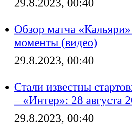
29.8.2023, 00:40
Обзор матча «Кальяри»
моменты (видео)
29.8.2023, 00:40
Стали известны стартов
– «Интер»: 28 августа 
29.8.2023, 00:40