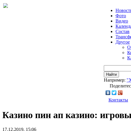
Новост
Фото
Видео
Календ
Состав
Трансф
Другое
О
К
К
Найти
Например:
"
Поделитес
Контакты
Казино пин ап казино: игров
17.12.2019, 15:06