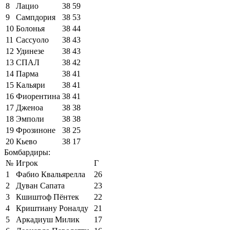
8
Лацио
38
59
9
Сампдория
38
53
10
Болонья
38
44
11
Сассуоло
38
43
12
Удинезе
38
43
13
СПАЛ
38
42
14
Парма
38
41
15
Кальяри
38
41
16
Фиорентина
38
41
17
Дженоа
38
38
18
Эмполи
38
38
19
Фрозиноне
38
25
20
Кьево
38
17
Бомбардиры:
№
Игрок
Г
1
Фабио Квальярелла
26
2
Дуван Сапата
23
3
Кшиштоф Пёнтек
22
4
Криштиану Роналду
21
5
Аркадиуш Милик
17