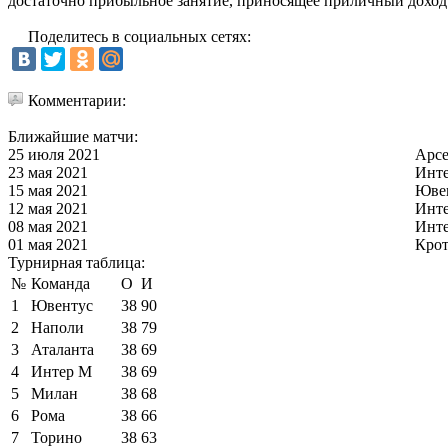
достаточно прибыльное занятие, приносящее приличный доход
Поделитесь в социальных сетях:
Комментарии:
Ближайшие матчи:
25 июля 2021
Арс
23 мая 2021
Инт
15 мая 2021
Юве
12 мая 2021
Инт
08 мая 2021
Инт
01 мая 2021
Кро
Турнирная таблица:
№
Команда
О
И
1
Ювентус
38
90
2
Наполи
38
79
3
Аталанта
38
69
4
Интер М
38
69
5
Милан
38
68
6
Рома
38
66
7
Торино
38
63