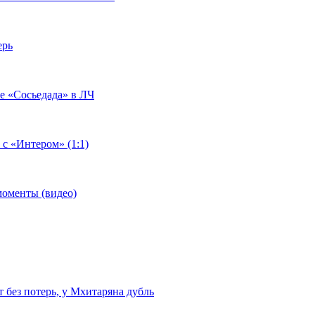
ерь
че «Сосьедада» в ЛЧ
 с «Интером» (1:1)
моменты (видео)
т без потерь, у Мхитаряна дубль