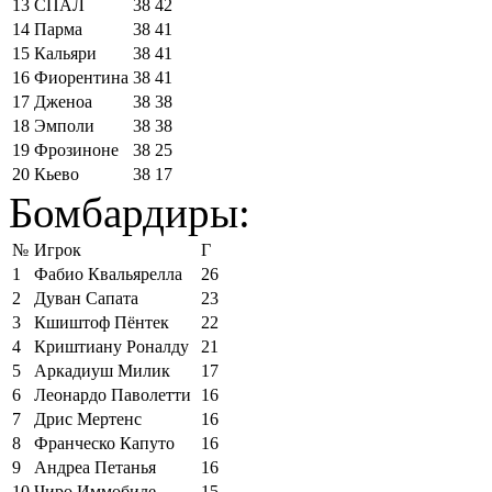
13
СПАЛ
38
42
14
Парма
38
41
15
Кальяри
38
41
16
Фиорентина
38
41
17
Дженоа
38
38
18
Эмполи
38
38
19
Фрозиноне
38
25
20
Кьево
38
17
Бомбардиры:
№
Игрок
Г
1
Фабио Квальярелла
26
2
Дуван Сапата
23
3
Кшиштоф Пёнтек
22
4
Криштиану Роналду
21
5
Аркадиуш Милик
17
6
Леонардо Паволетти
16
7
Дрис Мертенс
16
8
Франческо Капуто
16
9
Андреа Петанья
16
10
Чиро Иммобиле
15