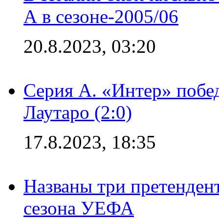
А в сезоне-2005/06
20.8.2023, 03:20
Серия А. «Интер» побе
Лаутаро (2:0)
17.8.2023, 18:35
Названы три претенден
сезона УЕФА