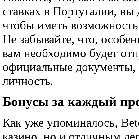
ставках в Португалии, вы
чтобы иметь возможность з
Не забывайте, что, особен
вам необходимо будет отп
официальные документы, 
личность.
Бонусы за каждый прод
Как уже упоминалось, Betc
казино, но и отличным л