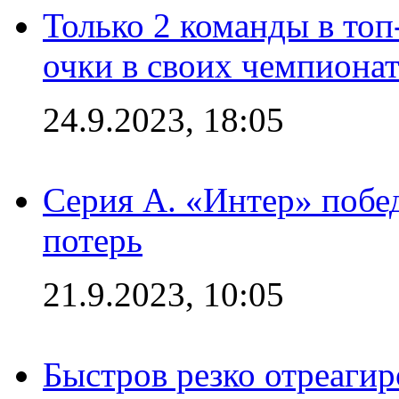
Только 2 команды в топ
очки в своих чемпиона
24.9.2023, 18:05
Серия А. «Интер» побед
потерь
21.9.2023, 10:05
Быстров резко отреагир