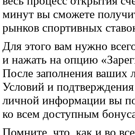
весь процесс открытия сче
минут вы сможете получи
рынков спортивных ставо
Для этого вам нужно всег
и нажать на опцию «Зарег
После заполнения ваших 
Условий и подтверждения
личной информации вы п
ко всем доступным бонуса
Помните, что, как и во в