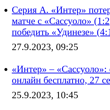
Серия А. «Интер» потер
матче с «Сассуоло» (1:
победить «Удинезе» (4:
27.9.2023, 09:25
«Интер» – «Сассуоло»:
онлайн бесплатно, 27 с
25.9.2023, 10:45