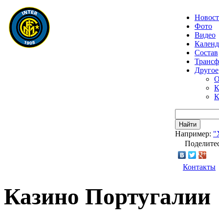
Новос
Фото
Видео
Календ
Состав
Транс
Другое
О
К
К
Найти
Например:
"
Поделитес
Контакты
Казино Португалии