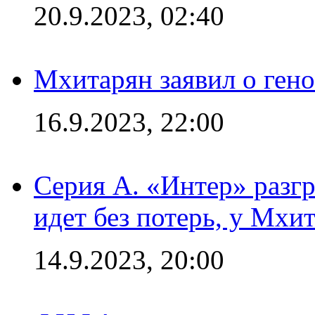
20.9.2023, 02:40
Мхитарян заявил о ген
16.9.2023, 22:00
Серия А. «Интер» разгр
идет без потерь, у Мхи
14.9.2023, 20:00