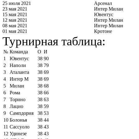
25 июля 2021
Арсенал
23 мая 2021
Интер Милан
15 мая 2021
Ювентус
12 мая 2021
Интер Милан
08 мая 2021
Интер Милан
01 мая 2021
Кротоне
Турнирная таблица:
№
Команда
О
И
1
Ювентус
38
90
2
Наполи
38
79
3
Аталанта
38
69
4
Интер М
38
69
5
Милан
38
68
6
Рома
38
66
7
Торино
38
63
8
Лацио
38
59
9
Сампдория
38
53
10
Болонья
38
44
11
Сассуоло
38
43
12
Удинезе
38
43