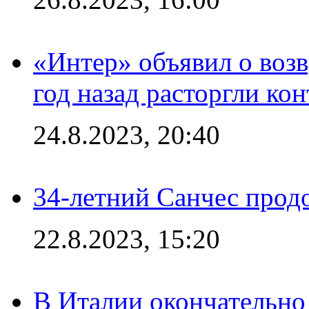
«Интер» объявил о воз
год назад расторгли кон
24.8.2023, 20:40
34-летний Санчес прод
22.8.2023, 15:20
В Италии окончательно