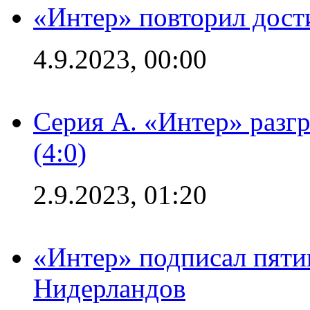
«Интер» повторил дост
4.9.2023, 00:00
Серия А. «Интер» раз
(4:0)
2.9.2023, 01:20
«Интер» подписал пяти
Нидерландов