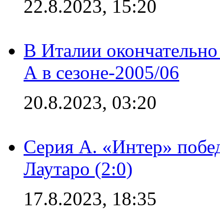
22.8.2023, 15:20
В Италии окончательно
А в сезоне-2005/06
20.8.2023, 03:20
Серия А. «Интер» побе
Лаутаро (2:0)
17.8.2023, 18:35