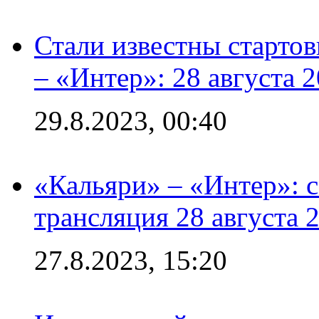
Стали известны стартов
– «Интер»: 28 августа 
29.8.2023, 00:40
«Кальяри» – «Интер»: с
трансляция 28 августа 
27.8.2023, 15:20