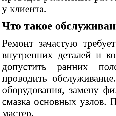
у клиента.
Что такое обслуживан
Ремонт зачастую требует
внутренних деталей и к
допустить ранних пол
проводить обслуживание
оборудования, замену фи
смазка основных узлов. 
мастер.