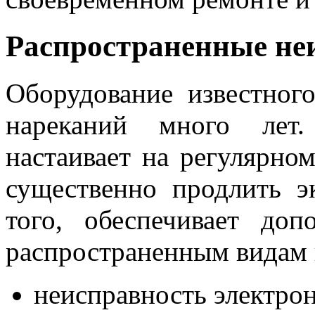
Распространенные не
Оборудование известног
нареканий много лет
настаивает на регулярно
существенно продлить э
того, обеспечивает доп
распространенным видам 
неисправность электрон