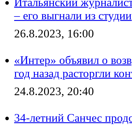
Итальянский журналист
– его выгнали из студии
26.8.2023, 16:00
«Интер» объявил о воз
год назад расторгли кон
24.8.2023, 20:40
34-летний Санчес прод