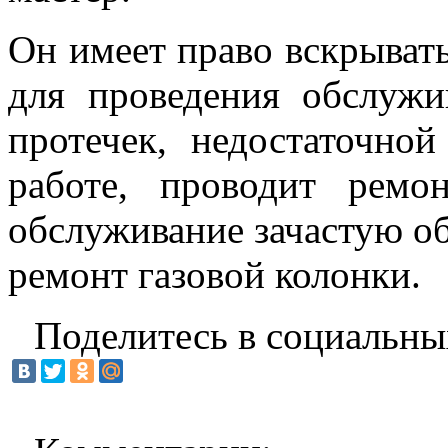
Он имеет право вскрывать
для проведения обслужи
протечек, недостаточно
работе, проводит ремо
обслуживание зачастую о
ремонт газовой колонки.
Поделитесь в социальны