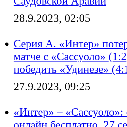
Саудовской Аравии
28.9.2023, 02:05
Серия А. «Интер» потер
матче с «Сассуоло» (1:
победить «Удинезе» (4:
27.9.2023, 09:25
«Интер» – «Сассуоло»:
онлайн бесплатно, 27 с