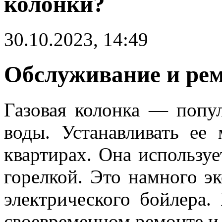
колонки?
30.10.2023, 14:49
Обслуживание и рем
Газовая колонка — попул
воды. Устанавливать ее
квартирах. Она используе
горелкой. Это намного э
электрического бойлера.
своевременном ремонте и