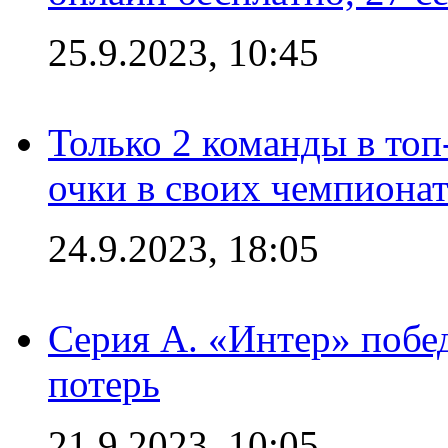
25.9.2023, 10:45
Только 2 команды в топ
очки в своих чемпиона
24.9.2023, 18:05
Серия А. «Интер» побед
потерь
21.9.2023, 10:05