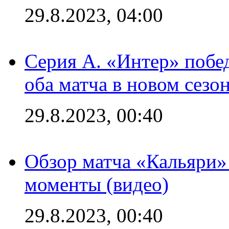
29.8.2023, 04:00
Серия А. «Интер» побед
оба матча в новом сезо
29.8.2023, 00:40
Обзор матча «Кальяри»
моменты (видео)
29.8.2023, 00:40