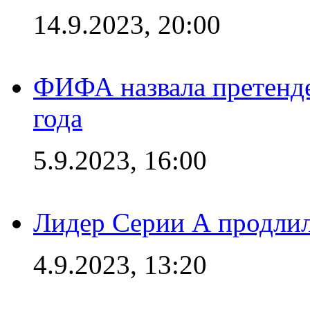
14.9.2023, 20:00
ФИФА назвала претенде
года
5.9.2023, 16:00
Лидер Серии А продлил
4.9.2023, 13:20