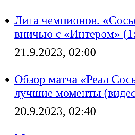
Лига чемпионов. «Сосье
вничью с «Интером» (1
21.9.2023, 02:00
Обзор матча «Реал Сось
лучшие моменты (видео
20.9.2023, 02:40