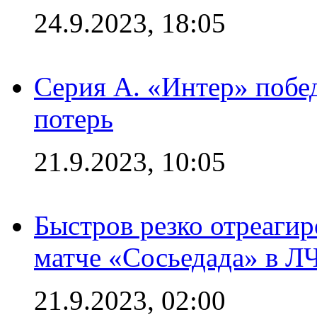
24.9.2023, 18:05
Серия А. «Интер» побед
потерь
21.9.2023, 10:05
Быстров резко отреагир
матче «Сосьедада» в Л
21.9.2023, 02:00