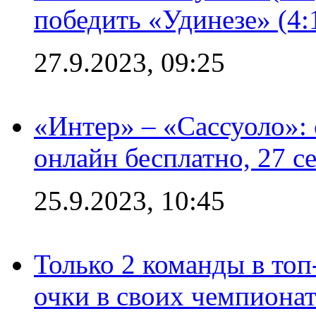
победить «Удинезе» (4:
27.9.2023, 09:25
«Интер» – «Сассуоло»:
онлайн бесплатно, 27 с
25.9.2023, 10:45
Только 2 команды в топ
очки в своих чемпиона