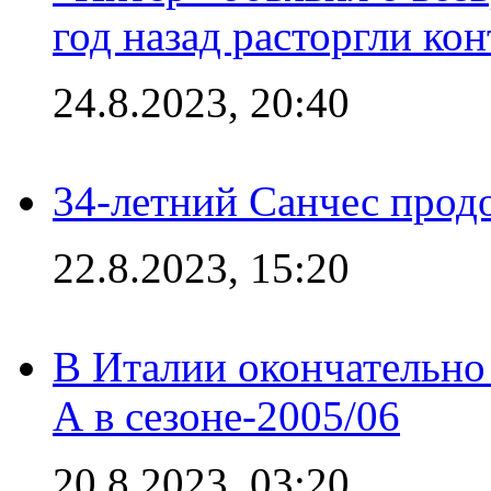
год назад расторгли кон
24.8.2023, 20:40
34-летний Санчес прод
22.8.2023, 15:20
В Италии окончательно
А в сезоне-2005/06
20.8.2023, 03:20