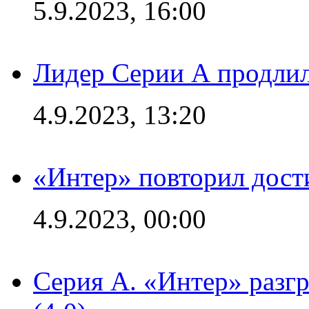
5.9.2023, 16:00
Лидер Серии А продлил
4.9.2023, 13:20
«Интер» повторил дост
4.9.2023, 00:00
Серия А. «Интер» раз