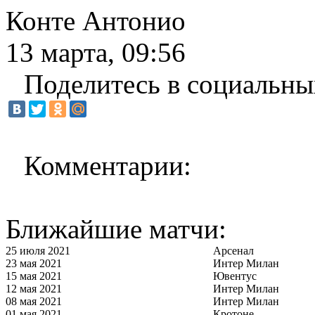
Конте Антонио
13 марта, 09:56
Поделитесь в социальны
Комментарии:
Ближайшие матчи:
25 июля 2021
Арсенал
23 мая 2021
Интер Милан
15 мая 2021
Ювентус
12 мая 2021
Интер Милан
08 мая 2021
Интер Милан
01 мая 2021
Кротоне