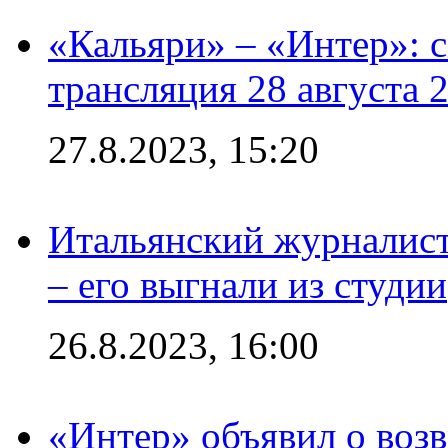
«Кальяри» – «Интер»: с
трансляция 28 августа 
27.8.2023, 15:20
Итальянский журналист
– его выгнали из студии
26.8.2023, 16:00
«Интер» объявил о воз