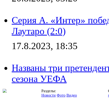
Серия А. «Интер» побе
Лаутаро (2:0)
17.8.2023, 18:35
Названы три претенден
сезона УЕФА
Разделы:
Новости
Фото
Видео