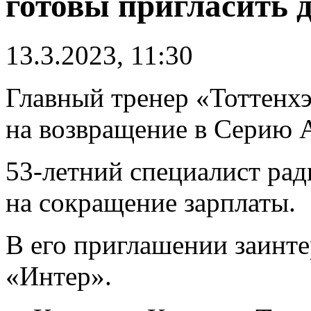
готовы пригласить 
13.3.2023, 11:30
Главный тренер «Тоттенх
на возвращение в Серию 
53-летний специалист рад
на сокращение зарплаты.
В его приглашении заинт
«Интер».