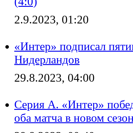
(4:0)
2.9.2023, 01:20
«Интер» подписал пяти
Нидерландов
29.8.2023, 04:00
Серия А. «Интер» побед
оба матча в новом сезо