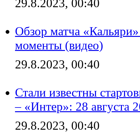
29.8.2023, 00:40
Обзор матча «Кальяри»
моменты (видео)
29.8.2023, 00:40
Стали известны стартов
– «Интер»: 28 августа 
29.8.2023, 00:40