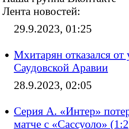
Лента новостей:
29.9.2023, 01:25
Мхитарян отказался от 
Саудовской Аравии
28.9.2023, 02:05
Серия А. «Интер» потер
матче с «Сассуоло» (1: